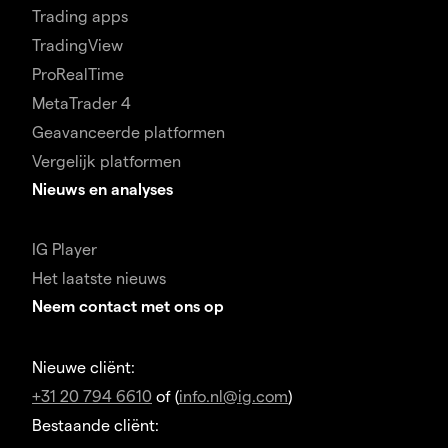
Trading apps
TradingView
ProRealTime
MetaTrader 4
Geavanceerde platformen
Vergelijk platformen
Nieuws en analyses
IG Player
Het laatste nieuws
Neem contact met ons op
Nieuwe cliënt:
+31 20 794 6610
of (
info.nl@ig.com
)
Bestaande cliënt: