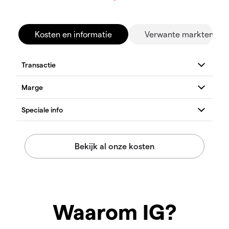
Kosten en informatie
Verwante markten
Waarom IG?