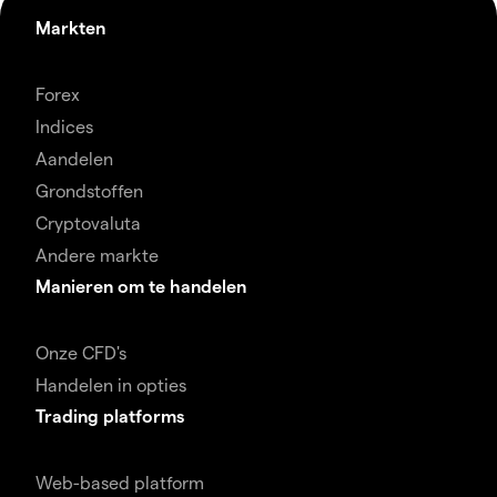
Markten
Forex
Indices
Aandelen
Grondstoffen
Cryptovaluta
Andere markte
Manieren om te handelen
Onze CFD's
Handelen in opties
Trading platforms
Web-based platform