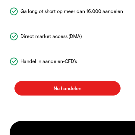
Ga long of short op meer dan 16.000 aandelen
Direct market access (DMA)
Handel in aandelen-CFD's