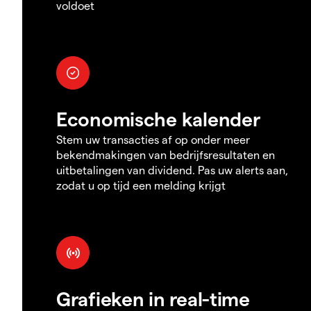
voldoet
Economische kalender
Stem uw transacties af op onder meer
bekendmakingen van bedrijfsresultaten en
uitbetalingen van dividend. Pas uw alerts aan,
zodat u op tijd een melding krijgt
Grafieken in real-time