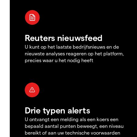
Reuters nieuwsfeed
U kunt op het laatste bedrijfsnieuws en de
nieuwste analyses reageren op het platform,
precies waar u het nodig heeft
Drie typen alerts
U ontvangt een melding als een koers een
bepaald aantal punten beweegt, een niveau
bereikt of aan uw technische voorwaarden