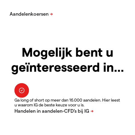
Mogelijk bent u
geïnteresseerd in…
Ga long of short op meer dan 16.000 aandelen. Hier leest
u waarom IG de beste keuze voor u is.