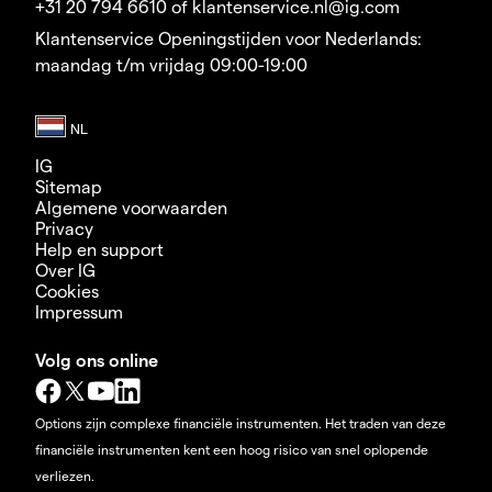
+31 20 794 6610 of klantenservice.nl@ig.com
Klantenservice Openingstijden voor Nederlands:
maandag t/m vrijdag 09:00-19:00
IG
Sitemap
Algemene voorwaarden
Privacy
Help en support
Over IG
Cookies
Impressum
Volg ons online
Options zijn complexe financiële instrumenten. Het traden van deze
financiële instrumenten kent een hoog risico van snel oplopende
verliezen.