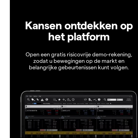
Kansen ontdekken op
het platform
Open een gratis risicovrije demo-rekening,
zodat u bewegingen op de markt en
belangrijke gebeurtenissen kunt volgen.