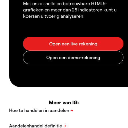
Met onze snelle en betrouwbare HTML5-
grafieken en meer dan 25 indicatoren kunt u
koersen uitvoerig analyseren
Meer van IG: