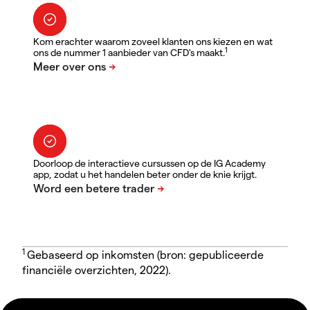
Kom erachter waarom zoveel klanten ons kiezen en wat
1
ons de nummer 1 aanbieder van CFD's maakt.
Doorloop de interactieve cursussen op de IG Academy
app, zodat u het handelen beter onder de knie krijgt.
1
Gebaseerd op inkomsten (bron: gepubliceerde
financiële overzichten, 2022).