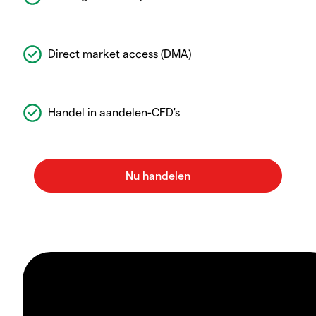
Direct market access (DMA)
Handel in aandelen-CFD's