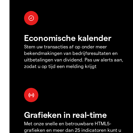
Economische kalender
Stem uw transacties af op onder meer
bekendmakingen van bedrijfsresultaten en
uitbetalingen van dividend. Pas uw alerts aan,
zodat u op tijd een melding krijgt
Grafieken in real-time
Met onze snelle en betrouwbare HTML5-
grafieken en meer dan 25 indicatoren kunt u