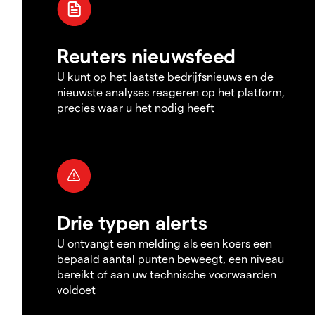
Reuters nieuwsfeed
U kunt op het laatste bedrijfsnieuws en de
nieuwste analyses reageren op het platform,
precies waar u het nodig heeft
Drie typen alerts
U ontvangt een melding als een koers een
bepaald aantal punten beweegt, een niveau
bereikt of aan uw technische voorwaarden
voldoet