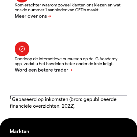
Kom erachter waarom zoveel klanten ons kiezen en wat
1
ons de nummer 1 aanbieder van CFD's maakt.
Doorloop de interactieve cursussen op de IG Academy
app, zodat u het handelen beter onder de knie krijgt.
1
Gebaseerd op inkomsten (bron: gepubliceerde
financiële overzichten, 2022).
Markten