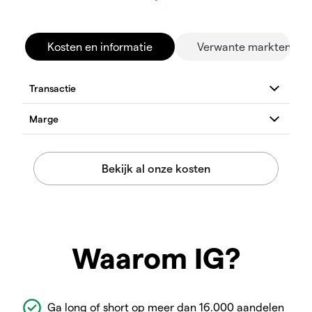
Kosten en informatie
Verwante markten
Waarom IG?
Ga long of short op meer dan 16.000 aandelen