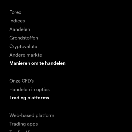
Forex
Indices
Aandelen
Grondstoffen
Cryptovaluta
Andere markte
Manieren om te handelen
Onze CFD's
Handelen in opties
Trading platforms
Web-based platform
Trading apps