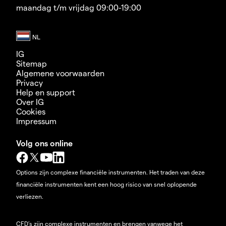
maandag t/m vrijdag 09:00-19:00
IG
Sitemap
Algemene voorwaarden
Privacy
Help en support
Over IG
Cookies
Impressum
Volg ons online
Options zijn complexe financiële instrumenten. Het traden van deze
financiële instrumenten kent een hoog risico van snel oplopende
verliezen.
CFD’s zijn complexe instrumenten en brengen vanwege het