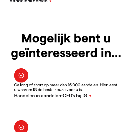
Mogelijk bent u
geïnteresseerd in…
Ga long of short op meer dan 16.000 aandelen. Hier leest
u waarom IG de beste keuze voor u is.