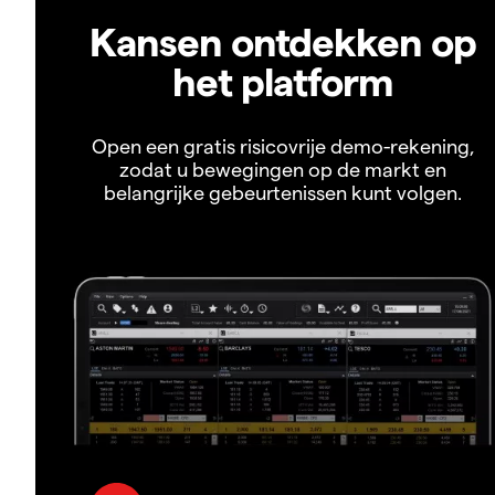
Kansen ontdekken op
het platform
Open een gratis risicovrije demo-rekening,
zodat u bewegingen op de markt en
belangrijke gebeurtenissen kunt volgen.