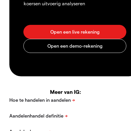
koersen uitvoerig analyseren
Meer van IG: