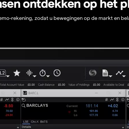
sen ontdekken op het p
 demo-rekening, zodat u bewegingen op de markt en bel