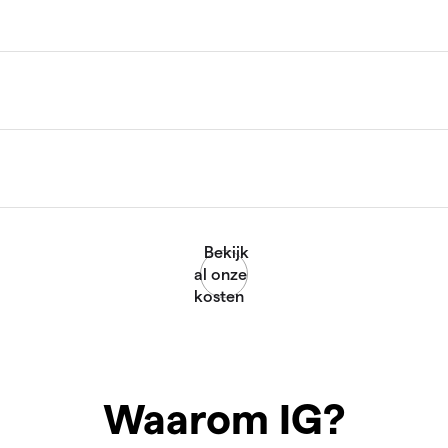
Waarom IG?