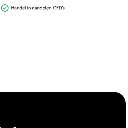
Handel in aandelen-CFD's