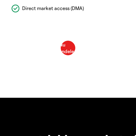
Direct market access (DMA)