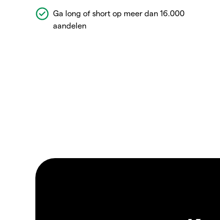
Ga long of short op meer dan 16.000
aandelen