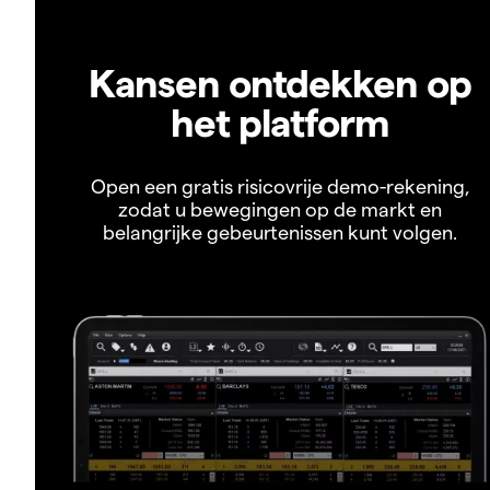
Kansen ontdekken op
het platform
Open een gratis risicovrije demo-rekening,
zodat u bewegingen op de markt en
belangrijke gebeurtenissen kunt volgen.