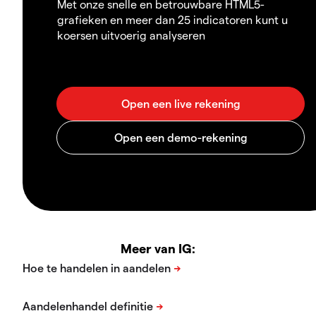
Met onze snelle en betrouwbare HTML5-
grafieken en meer dan 25 indicatoren kunt u
koersen uitvoerig analyseren
Meer van IG: