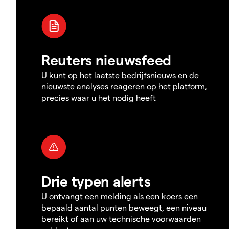
Reuters nieuwsfeed
U kunt op het laatste bedrijfsnieuws en de
nieuwste analyses reageren op het platform,
precies waar u het nodig heeft
Drie typen alerts
U ontvangt een melding als een koers een
bepaald aantal punten beweegt, een niveau
bereikt of aan uw technische voorwaarden