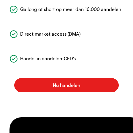
Ga long of short op meer dan 16.000 aandelen
Direct market access (DMA)
Handel in aandelen-CFD's