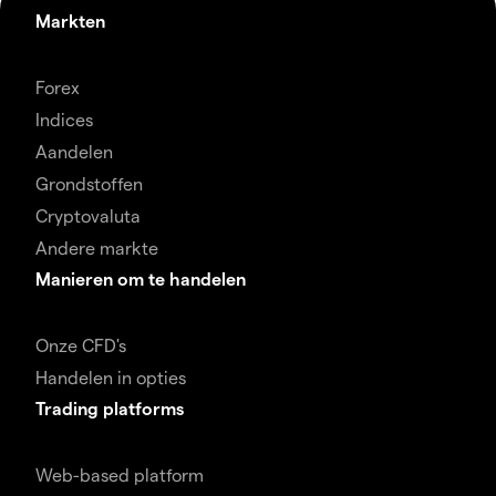
Markten
Forex
Indices
Aandelen
Grondstoffen
Cryptovaluta
Andere markte
Manieren om te handelen
Onze CFD's
Handelen in opties
Trading platforms
Web-based platform