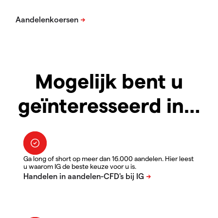
Mogelijk bent u
geïnteresseerd in…
Ga long of short op meer dan 16.000 aandelen. Hier leest
u waarom IG de beste keuze voor u is.