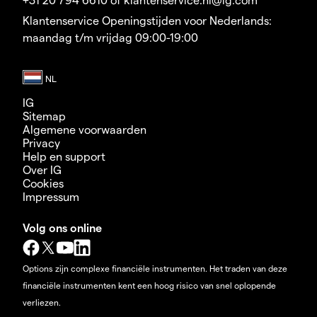
Klantenservice Openingstijden voor Nederlands:
maandag t/m vrijdag 09:00-19:00
IG
Sitemap
Algemene voorwaarden
Privacy
Help en support
Over IG
Cookies
Impressum
Volg ons online
Options zijn complexe financiële instrumenten. Het traden van deze
financiële instrumenten kent een hoog risico van snel oplopende
verliezen.