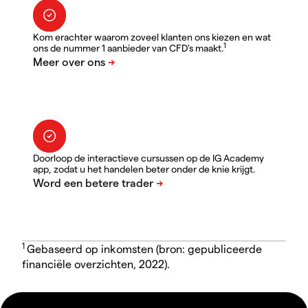
Kom erachter waarom zoveel klanten ons kiezen en wat
1
ons de nummer 1 aanbieder van CFD's maakt.
Doorloop de interactieve cursussen op de IG Academy
app, zodat u het handelen beter onder de knie krijgt.
1
Gebaseerd op inkomsten (bron: gepubliceerde
financiële overzichten, 2022).