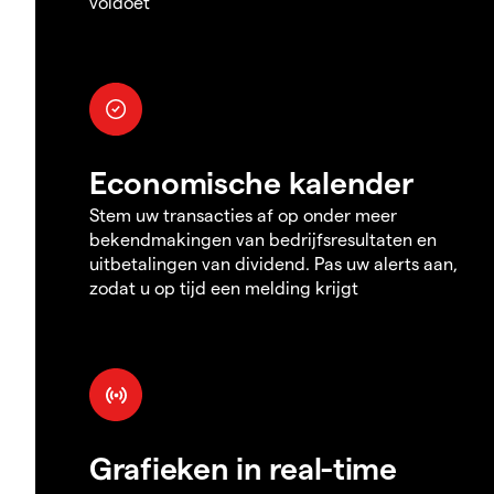
voldoet
Economische kalender
Stem uw transacties af op onder meer
bekendmakingen van bedrijfsresultaten en
uitbetalingen van dividend. Pas uw alerts aan,
zodat u op tijd een melding krijgt
Grafieken in real-time