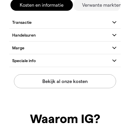
Kosten en informatie
Verwante markten
Waarom IG?