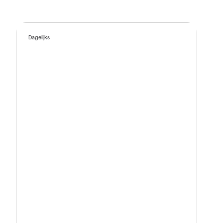
Dagelijks