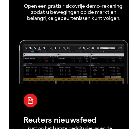
Open een gratis risicovrije demo-rekening,
zodat u bewegingen op de markt en
belangrijke gebeurtenissen kunt volgen.
Reuters nieuwsfeed
U kunt op het laatste bedrijfsnieuws en de