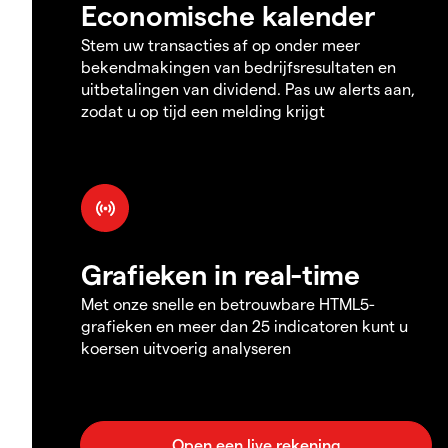
Economische kalender
Stem uw transacties af op onder meer
bekendmakingen van bedrijfsresultaten en
uitbetalingen van dividend. Pas uw alerts aan,
zodat u op tijd een melding krijgt
Grafieken in real-time
Met onze snelle en betrouwbare HTML5-
grafieken en meer dan 25 indicatoren kunt u
koersen uitvoerig analyseren