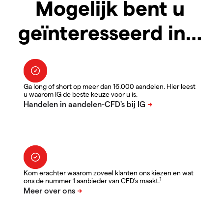
Mogelijk bent u
geïnteresseerd in…
Ga long of short op meer dan 16.000 aandelen. Hier leest
u waarom IG de beste keuze voor u is.
Kom erachter waarom zoveel klanten ons kiezen en wat
1
ons de nummer 1 aanbieder van CFD's maakt.