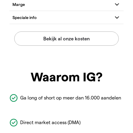
Waarom IG?
Ga long of short op meer dan 16.000 aandelen
Direct market access (DMA)