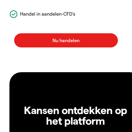
Handel in aandelen-CFD's
Kansen ontdekken op
het platform