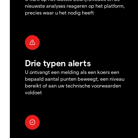
nieuwste analyses reageren op het platform,
precies waar u het nodig heeft
Drie typen alerts
U ontvangt een melding als een koers een
bepaald aantal punten beweegt, een niveau
bereikt of aan uw technische voorwaarden
voldoet