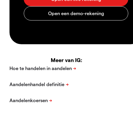
Meer van IG: