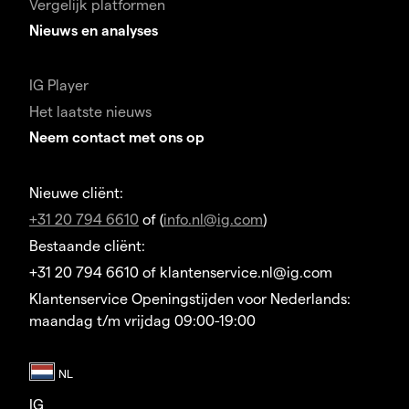
Vergelijk platformen
Nieuws en analyses
IG Player
Het laatste nieuws
Neem contact met ons op
Nieuwe cliënt:
+31 20 794 6610
of (
info.nl@ig.com
)
Bestaande cliënt:
+31 20 794 6610 of klantenservice.nl@ig.com
Klantenservice Openingstijden voor Nederlands:
maandag t/m vrijdag 09:00-19:00
IG