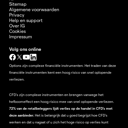
Sitemap
Algemene voorwaarden
Privacy
Help en support
Over IG
Cookies
Impressum
Volg ons online
Options zijn complexe financiële instrumenten. Het traden van deze
financiële instrumenten kent een hoog risico van snel oplopende
verliezen.
CFD’s zijn complexe instrumenten en brengen vanwege het
hefboomeffect een hoog risico mee van snel oplopende verliezen.
72% van de retailbeleggers lijdt verlies op de handel in CFD’s met
deze aanbieder.
Het is belangrijk dat u goed begrijpt hoe CFD's
werken en dat u nagaat of u zich het hoge risico op verlies kunt