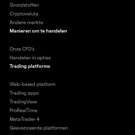
Grondstoffen
Cryptovaluta
Andere markte
Manieren om te handelen
Onze CFD's
Handelen in opties
Trading platforms
Web-based platform
Trading apps
TradingView
ProRealTime
MetaTrader 4
Geavanceerde platformen