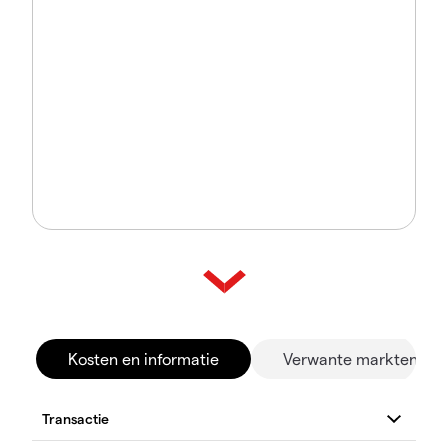
Kosten en informatie
Verwante markten