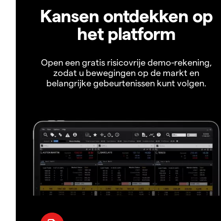
Kansen ontdekken op
het platform
Open een gratis risicovrije demo-rekening,
zodat u bewegingen op de markt en
belangrijke gebeurtenissen kunt volgen.