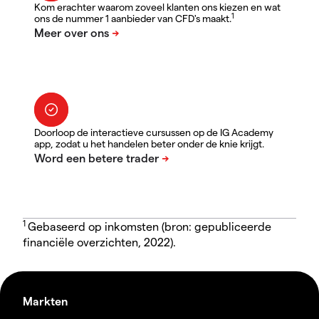
Kom erachter waarom zoveel klanten ons kiezen en wat
1
ons de nummer 1 aanbieder van CFD's maakt.
Doorloop de interactieve cursussen op de IG Academy
app, zodat u het handelen beter onder de knie krijgt.
1
Gebaseerd op inkomsten (bron: gepubliceerde
financiële overzichten, 2022).
Markten