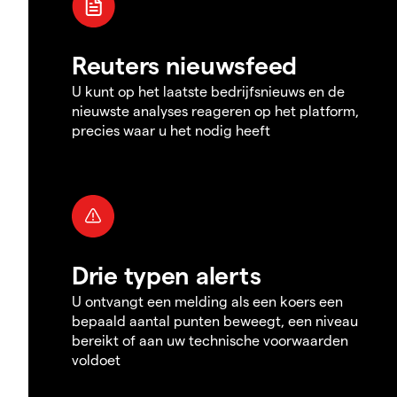
Reuters nieuwsfeed
U kunt op het laatste bedrijfsnieuws en de
nieuwste analyses reageren op het platform,
precies waar u het nodig heeft
Drie typen alerts
U ontvangt een melding als een koers een
bepaald aantal punten beweegt, een niveau
bereikt of aan uw technische voorwaarden
voldoet