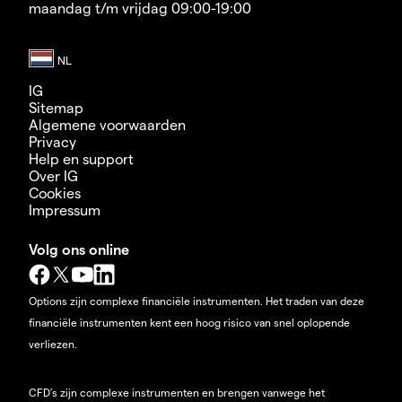
maandag t/m vrijdag 09:00-19:00
IG
Sitemap
Algemene voorwaarden
Privacy
Help en support
Over IG
Cookies
Impressum
Volg ons online
Options zijn complexe financiële instrumenten. Het traden van deze
financiële instrumenten kent een hoog risico van snel oplopende
verliezen.
CFD’s zijn complexe instrumenten en brengen vanwege het