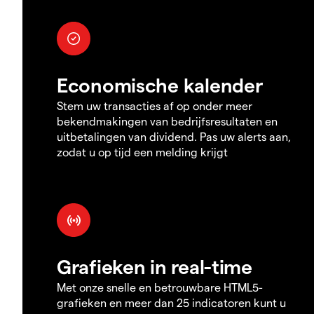
Economische kalender
Stem uw transacties af op onder meer
bekendmakingen van bedrijfsresultaten en
uitbetalingen van dividend. Pas uw alerts aan,
zodat u op tijd een melding krijgt
Grafieken in real-time
Met onze snelle en betrouwbare HTML5-
grafieken en meer dan 25 indicatoren kunt u