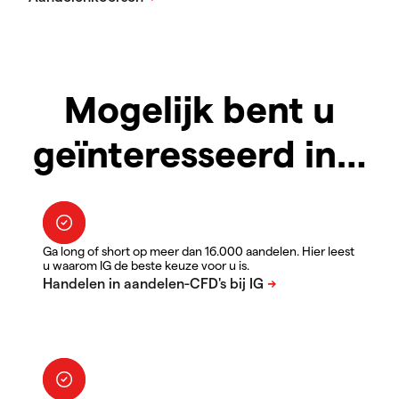
Mogelijk bent u
geïnteresseerd in…
Ga long of short op meer dan 16.000 aandelen. Hier leest
u waarom IG de beste keuze voor u is.