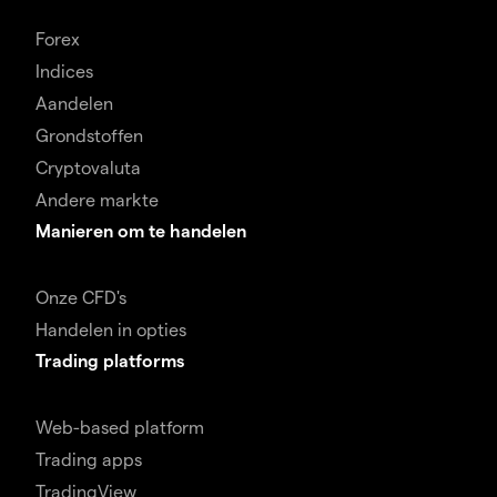
Forex
Indices
Aandelen
Grondstoffen
Cryptovaluta
Andere markte
Manieren om te handelen
Onze CFD's
Handelen in opties
Trading platforms
Web-based platform
Trading apps
TradingView