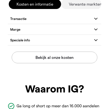
Kosten en informatie
Verwante markten
Waarom IG?
Ga long of short op meer dan 16.000 aandelen