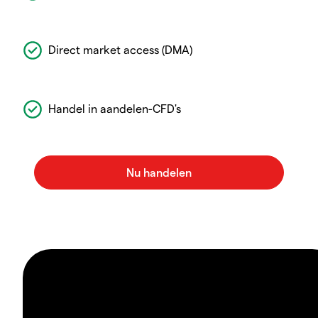
Direct market access (DMA)
Handel in aandelen-CFD's