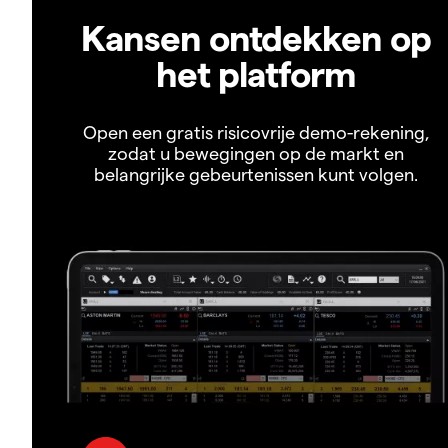
Kansen ontdekken op
het platform
Open een gratis risicovrije demo-rekening,
zodat u bewegingen op de markt en
belangrijke gebeurtenissen kunt volgen.