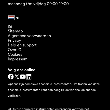
maandag t/m vrijdag 09:00-19:00
IG
Sitemap
Algemene voorwaarden
Privacy
Help en support
Over IG
Cookies
Impressum
Volg ons online
Options zijn complexe financiële instrumenten. Het traden van deze
financiële instrumenten kent een hoog risico van snel oplopende
verliezen.
CFD’s zijn complexe instrumenten en brengen vanwege het