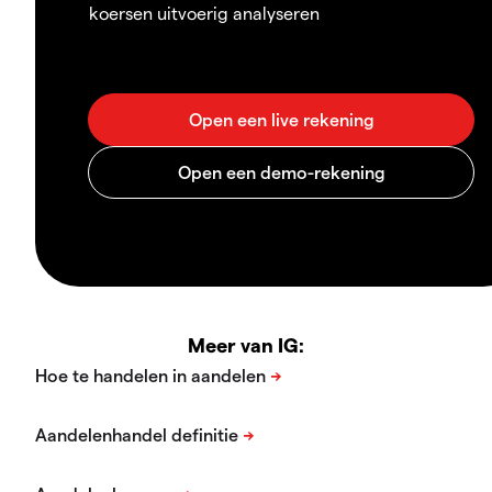
koersen uitvoerig analyseren
Meer van IG: