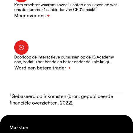
Kom erachter waarom zoveel klanten ons kiezen en wat
1
ons de nummer 1 aanbieder van CFD's maakt.
Doorloop de interactieve cursussen op de IG Academy
app, zodat u het handelen beter onder de knie krijgt.
1
Gebaseerd op inkomsten (bron: gepubliceerde
financiële overzichten, 2022).
Markten