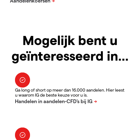
Mogelijk bent u
geïnteresseerd in…
Ga long of short op meer dan 16.000 aandelen. Hier leest
u waarom IG de beste keuze voor u is.