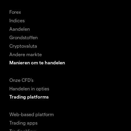
Forex
Indices
Aandelen
Grondstoffen
Cryptovaluta
Andere markte
Manieren om te handelen
Onze CFD's
Handelen in opties
Trading platforms
Web-based platform
Trading apps