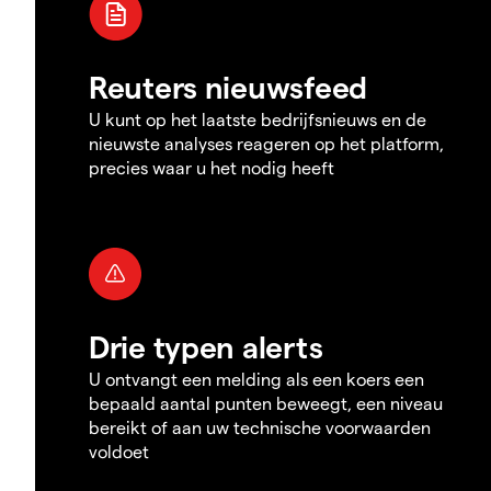
Reuters nieuwsfeed
U kunt op het laatste bedrijfsnieuws en de
nieuwste analyses reageren op het platform,
precies waar u het nodig heeft
Drie typen alerts
U ontvangt een melding als een koers een
bepaald aantal punten beweegt, een niveau
bereikt of aan uw technische voorwaarden
voldoet