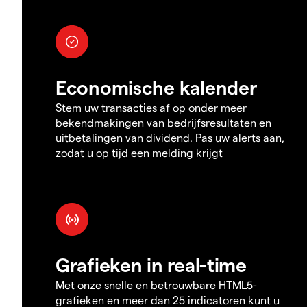
Economische kalender
Stem uw transacties af op onder meer
bekendmakingen van bedrijfsresultaten en
uitbetalingen van dividend. Pas uw alerts aan,
zodat u op tijd een melding krijgt
Grafieken in real-time
Met onze snelle en betrouwbare HTML5-
grafieken en meer dan 25 indicatoren kunt u