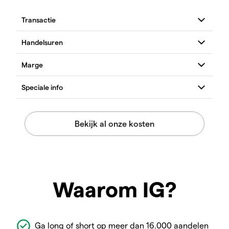
Waarom IG?
Ga long of short op meer dan 16.000 aandelen