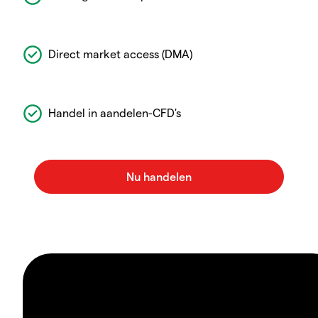
Direct market access (DMA)
Handel in aandelen-CFD's