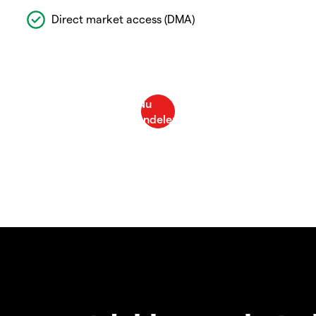
Direct market access (DMA)