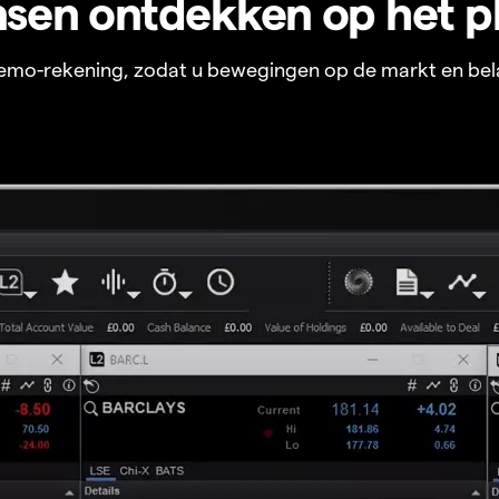
sen ontdekken op het p
 demo-rekening, zodat u bewegingen op de markt en bel