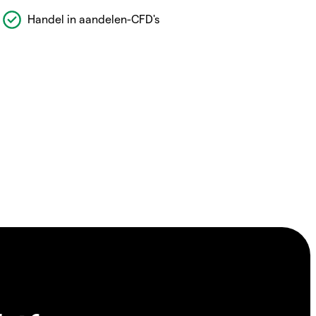
Handel in aandelen-CFD's