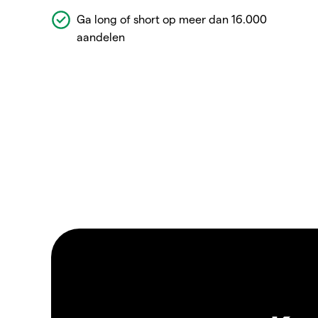
Ga long of short op meer dan 16.000
aandelen