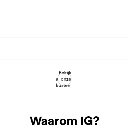
Waarom IG?