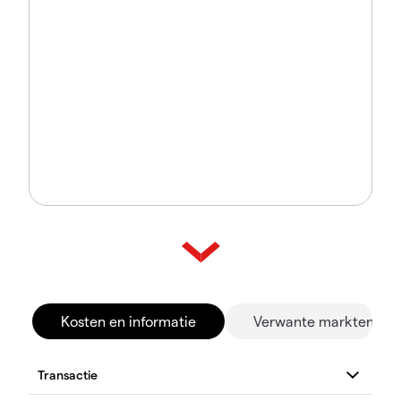
Kosten en informatie
Verwante markten