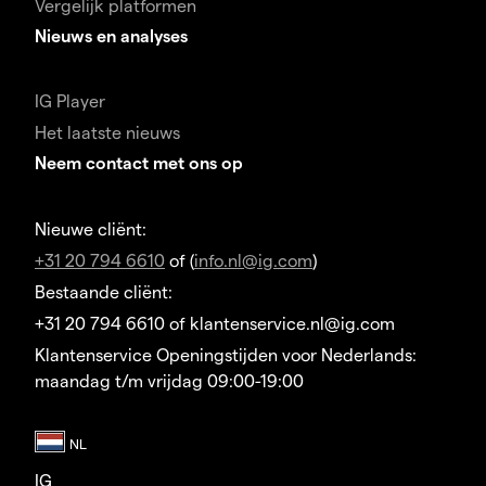
Vergelijk platformen
Nieuws en analyses
IG Player
Het laatste nieuws
Neem contact met ons op
Nieuwe cliënt:
+31 20 794 6610
of (
info.nl@ig.com
)
Bestaande cliënt:
+31 20 794 6610 of klantenservice.nl@ig.com
Klantenservice Openingstijden voor Nederlands:
maandag t/m vrijdag 09:00-19:00
IG