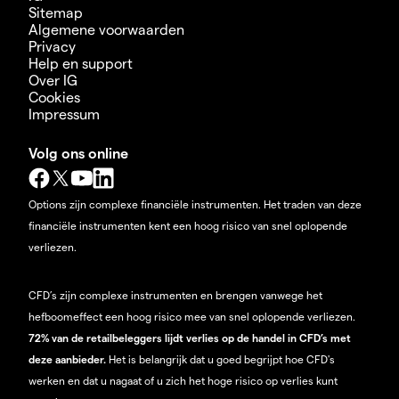
Sitemap
Algemene voorwaarden
Privacy
Help en support
Over IG
Cookies
Impressum
Volg ons online
Options zijn complexe financiële instrumenten. Het traden van deze
financiële instrumenten kent een hoog risico van snel oplopende
verliezen.
CFD’s zijn complexe instrumenten en brengen vanwege het
hefboomeffect een hoog risico mee van snel oplopende verliezen.
72% van de retailbeleggers lijdt verlies op de handel in CFD’s met
deze aanbieder.
Het is belangrijk dat u goed begrijpt hoe CFD's
werken en dat u nagaat of u zich het hoge risico op verlies kunt