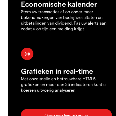
Economische kalender
Stem uw transacties af op onder meer
bekendmakingen van bedrijfsresultaten en
uitbetalingen van dividend. Pas uw alerts aan,
zodat u op tijd een melding krijgt
Grafieken in real-time
Met onze snelle en betrouwbare HTML5-
grafieken en meer dan 25 indicatoren kunt u
koersen uitvoerig analyseren