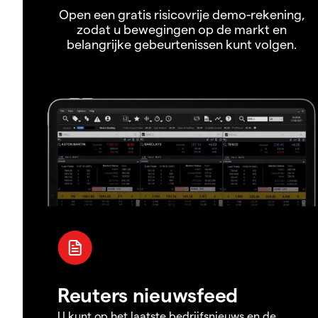
Open een gratis risicovrije demo-rekening,
zodat u bewegingen op de markt en
belangrijke gebeurtenissen kunt volgen.
Reuters nieuwsfeed
U kunt op het laatste bedrijfsnieuws en de