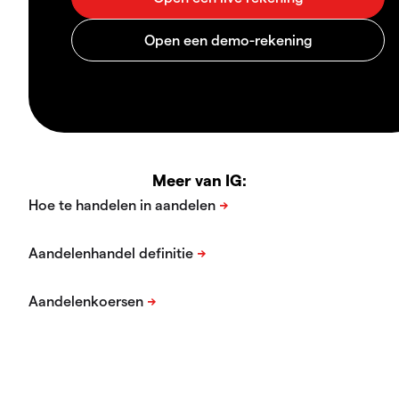
Meer van IG: