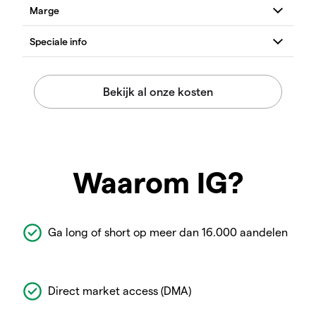
Waarom IG?
Ga long of short op meer dan 16.000 aandelen
Direct market access (DMA)