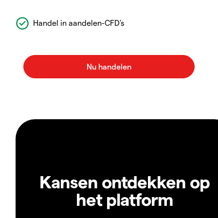
Handel in aandelen-CFD's
Kansen ontdekken op
het platform