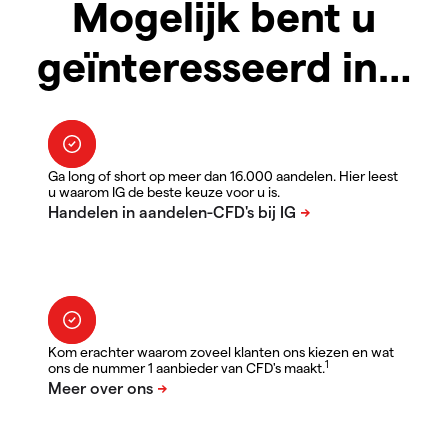
Mogelijk bent u
geïnteresseerd in…
Ga long of short op meer dan 16.000 aandelen. Hier leest
u waarom IG de beste keuze voor u is.
Kom erachter waarom zoveel klanten ons kiezen en wat
1
ons de nummer 1 aanbieder van CFD's maakt.