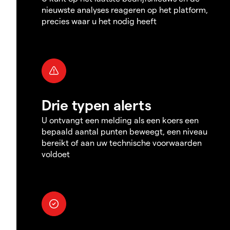
nieuwste analyses reageren op het platform,
precies waar u het nodig heeft
Drie typen alerts
U ontvangt een melding als een koers een
bepaald aantal punten beweegt, een niveau
bereikt of aan uw technische voorwaarden
voldoet