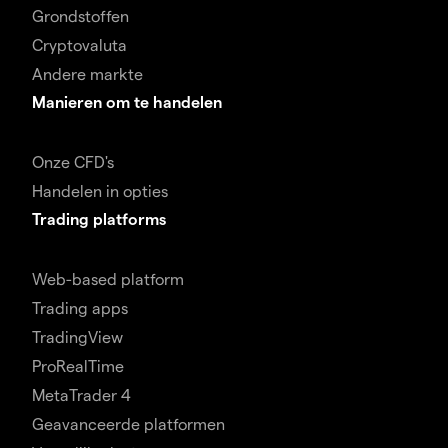
Grondstoffen
Cryptovaluta
Andere markte
Manieren om te handelen
Onze CFD's
Handelen in opties
Trading platforms
Web-based platform
Trading apps
TradingView
ProRealTime
MetaTrader 4
Geavanceerde platformen