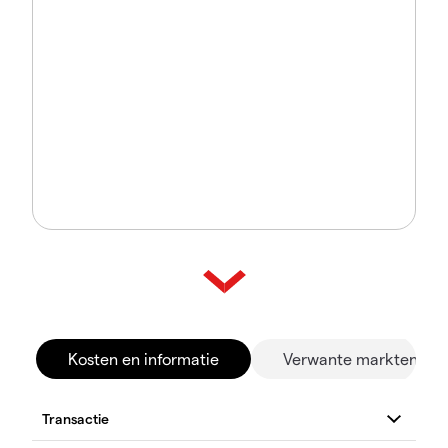
Kosten en informatie
Verwante markten