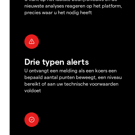
nieuwste analyses reageren op het platform,
precies waar u het nodig heeft
Drie typen alerts
U ontvangt een melding als een koers een
bepaald aantal punten beweegt, een niveau
bereikt of aan uw technische voorwaarden
voldoet