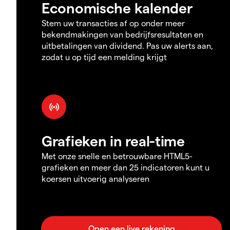
Economische kalender
Stem uw transacties af op onder meer
bekendmakingen van bedrijfsresultaten en
uitbetalingen van dividend. Pas uw alerts aan,
zodat u op tijd een melding krijgt
Grafieken in real-time
Met onze snelle en betrouwbare HTML5-
grafieken en meer dan 25 indicatoren kunt u
koersen uitvoerig analyseren