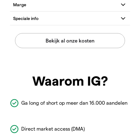
Waarom IG?
Ga long of short op meer dan 16.000 aandelen
Direct market access (DMA)