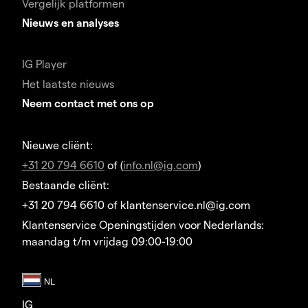
Vergelijk platformen
Nieuws en analyses
IG Player
Het laatste nieuws
Neem contact met ons op
Nieuwe cliënt:
+31 20 794 6610
of (
info.nl@ig.com
)
Bestaande cliënt:
+31 20 794 6610 of klantenservice.nl@ig.com
Klantenservice Openingstijden voor Nederlands:
maandag t/m vrijdag 09:00-19:00
IG