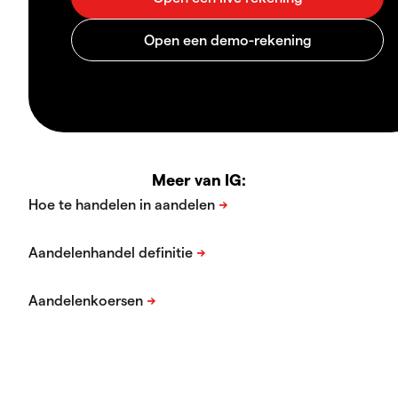
Meer van IG: