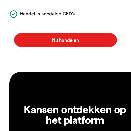
Handel in aandelen-CFD's
Kansen ontdekken op
het platform