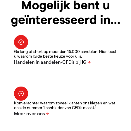
Mogelijk bent u
geïnteresseerd in…
Ga long of short op meer dan 16.000 aandelen. Hier leest
u waarom IG de beste keuze voor u is.
Kom erachter waarom zoveel klanten ons kiezen en wat
1
ons de nummer 1 aanbieder van CFD's maakt.