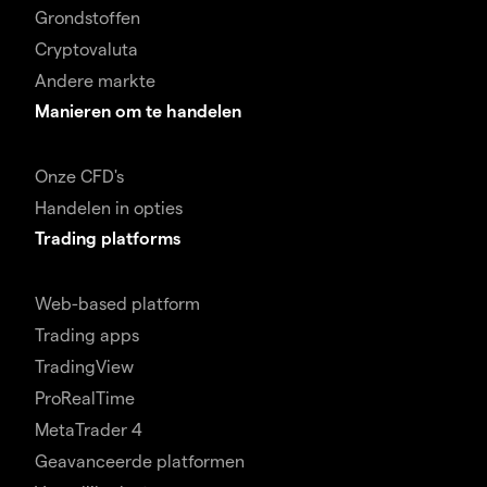
Grondstoffen
Cryptovaluta
Andere markte
Manieren om te handelen
Onze CFD's
Handelen in opties
Trading platforms
Web-based platform
Trading apps
TradingView
ProRealTime
MetaTrader 4
Geavanceerde platformen