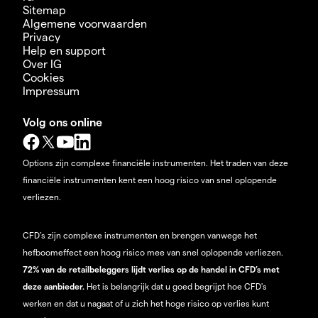
Sitemap
Algemene voorwaarden
Privacy
Help en support
Over IG
Cookies
Impressum
Volg ons online
Options zijn complexe financiële instrumenten. Het traden van deze
financiële instrumenten kent een hoog risico van snel oplopende
verliezen.
CFD’s zijn complexe instrumenten en brengen vanwege het
hefboomeffect een hoog risico mee van snel oplopende verliezen.
72% van de retailbeleggers lijdt verlies op de handel in CFD’s met
deze aanbieder.
Het is belangrijk dat u goed begrijpt hoe CFD's
werken en dat u nagaat of u zich het hoge risico op verlies kunt