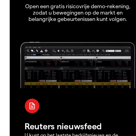
Open een gratis risicovrije demo-rekening,
zodat u bewegingen op de markt en
belangrijke gebeurtenissen kunt volgen.
Reuters nieuwsfeed
U kunt op het laatste bedrijfsnieuws en de