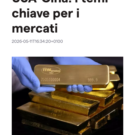
chiave per i
mercati
2026-05-11T16:34:20+0100