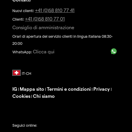
+41 (0)58 810 77 41
Nuovi clienti:
+41 (0)58 810 77 01
Clienti:
Consiglio di amministrazione
Orari di apertura del servizio clienti in lingua italiana 08:30-
20:00
Clicca qui
WhatsApp:
IG
Mappa sito
Termini e condizioni
Privacy
|
|
|
|
Cookies
Chi siamo
|
Seguici online: