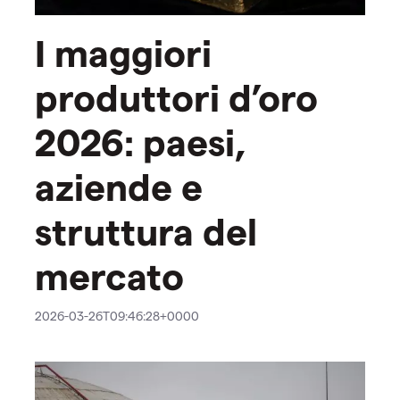
I maggiori
produttori d’oro
2026: paesi,
aziende e
struttura del
mercato
2026-03-26T09:46:28+0000