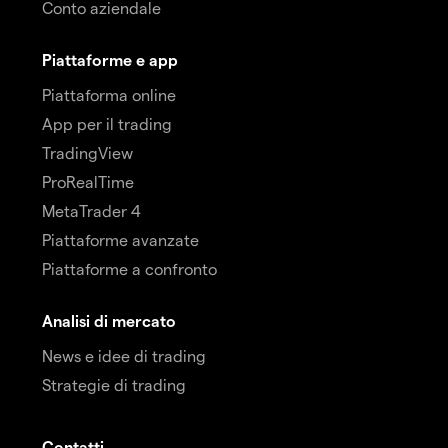
Conto aziendale
Piattaforme e app
Piattaforma online
App per il trading
TradingView
ProRealTime
MetaTrader 4
Piattaforme avanzate
Piattaforme a confronto
Analisi di mercato
News e idee di trading
Strategie di trading
Contatti