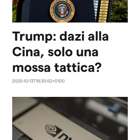
Trump: dazi alla
Cina, solo una
mossa tattica?
2025-10-13T16:30:52+0100