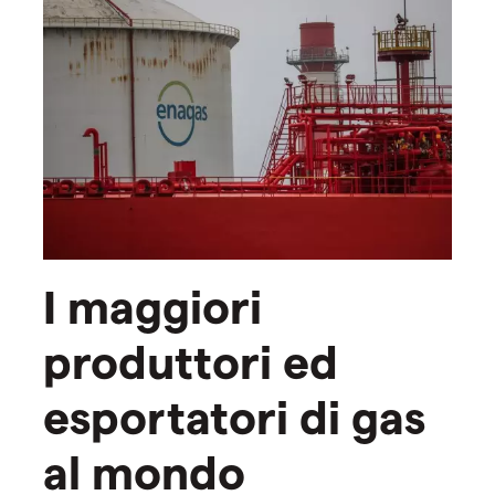
I maggiori
produttori ed
esportatori di gas
al mondo