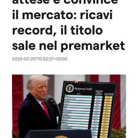
il mercato: ricavi
record, il titolo
sale nel premarket
2026-02-26T10:52:37+0000