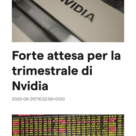
Forte attesa per la
trimestrale di
Nvidia
2025-08-26T16:32:58+0100