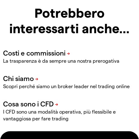
Potrebbero
interessarti anche…
La trasparenza è da sempre una nostra prerogativa
Scopri perché siamo un broker leader nel trading online
I CFD sono una modalità operativa, più flessibile e
vantaggiosa per fare trading