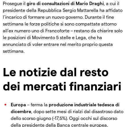
Prosegue il
giro di consultazioni di Mario Draghi
, a cui il
presidente della Repubblica Sergio Mattarella ha affidato
l’incarico di formare un nuovo governo. Durante il fine
settimana le forze politiche si sono compattate attorno
all’ex numero uno di Francoforte – restano da chiarire solo
le posizioni di Movimento 5 stelle e Lega, che ha
annunciato di voler entrare nel merito proprio questa
settimana.
Le notizie dal resto
dei mercati finanziari
Europa
– ferma la
produzione industriale tedesca di
dicembre
, dopo sette mesi di rialzi dal disastroso dato
dello scorso giugno (-17,5%). Oggi occhi sul discorso
della presidente della Banca centrale europea,