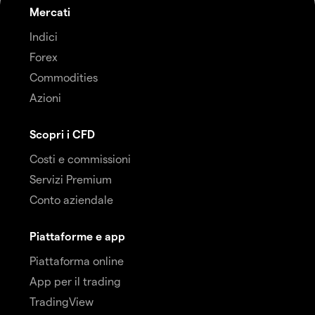
Mercati
Indici
Forex
Commodities
Azioni
Scopri i CFD
Costi e commissioni
Servizi Premium
Conto aziendale
Piattaforme e app
Piattaforma online
App per il trading
TradingView