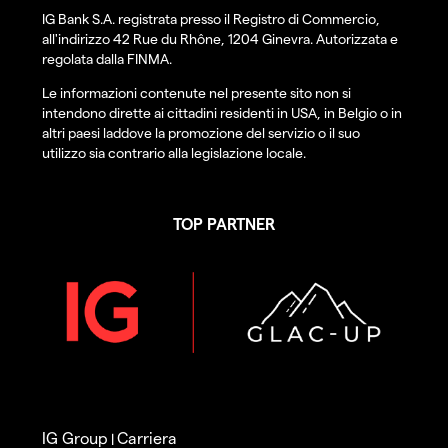
IG Bank S.A. registrata presso il Registro di Commercio,
all'indirizzo 42 Rue du Rhône, 1204 Ginevra. Autorizzata e
regolata dalla FINMA.
Le informazioni contenute nel presente sito non si
intendono dirette ai cittadini residenti in USA, in Belgio o in
altri paesi laddove la promozione del servizio o il suo
utilizzo sia contrario alla legislazione locale.
TOP PARTNER
IG Group
Carriera
|