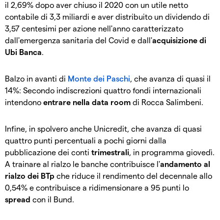
il 2,69% dopo aver chiuso il 2020 con un utile netto
contabile di 3,3 miliardi e aver distribuito un dividendo di
3,57 centesimi per azione nell'anno caratterizzato
dall'emergenza sanitaria del Covid e dall'
acquisizione di
Ubi Banca
.
Balzo in avanti di
Monte dei Paschi
, che avanza di quasi il
14%: Secondo indiscrezioni quattro fondi internazionali
intendono
entrare nella data room
di Rocca Salimbeni.
Infine, in spolvero anche Unicredit, che avanza di quasi
quattro punti percentuali a pochi giorni dalla
pubblicazione dei conti
trimestrali
, in programma giovedì.
A trainare al rialzo le banche contribuisce l'
andamento al
rialzo dei BTp
che riduce il rendimento del decennale allo
0,54% e contribuisce a ridimensionare a 95 punti lo
spread
con il Bund.