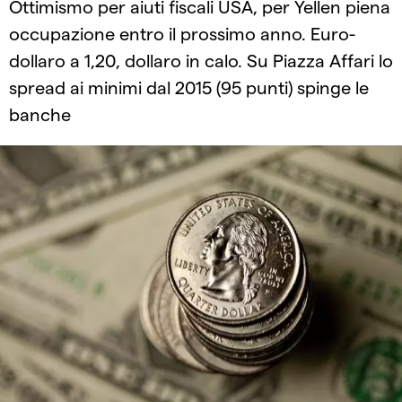
Ottimismo per aiuti fiscali USA, per Yellen piena
occupazione entro il prossimo anno. Euro-
dollaro a 1,20, dollaro in calo. Su Piazza Affari lo
spread ai minimi dal 2015 (95 punti) spinge le
banche