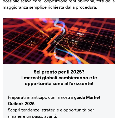
possibile scavalcare l’opposizione repubblicana, forti della
maggioranza semplice richiesta dalla procedura.
Sei pronto per il 2025?
I mercati globali cambieranno e le
opportunità sono all’orizzonte!
Preparati in anticipo con la nostra
guida Market
Outlook 2025
.
Scopri tendenze, strategie e opportunità per
rimanere un passo avanti.