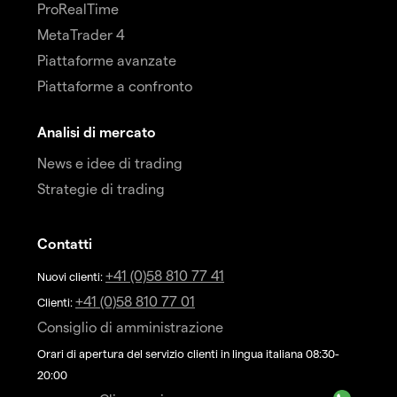
ProRealTime
MetaTrader 4
Piattaforme avanzate
Piattaforme a confronto
Analisi di mercato
News e idee di trading
Strategie di trading
Contatti
+41 (0)58 810 77 41
Nuovi clienti:
+41 (0)58 810 77 01
Clienti:
Consiglio di amministrazione
Orari di apertura del servizio clienti in lingua italiana 08:30-
20:00