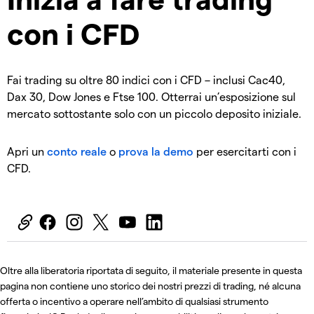
con i CFD
Fai trading su oltre 80 indici con i CFD – inclusi Cac40,
Dax 30, Dow Jones e Ftse 100. Otterrai un’esposizione sul
mercato sottostante solo con un piccolo deposito iniziale.
Apri un
conto reale
o
prova la demo
per esercitarti con i
CFD.
Oltre alla liberatoria riportata di seguito, il materiale presente in questa
pagina non contiene uno storico dei nostri prezzi di trading, né alcuna
offerta o incentivo a operare nell’ambito di qualsiasi strumento