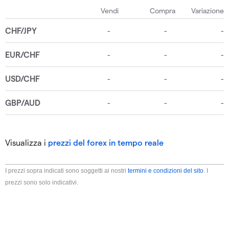
Visualizza i
prezzi del forex in tempo reale
I prezzi sopra indicati sono soggetti ai nostri
termini e condizioni del sito
. I
prezzi sono solo indicativi.