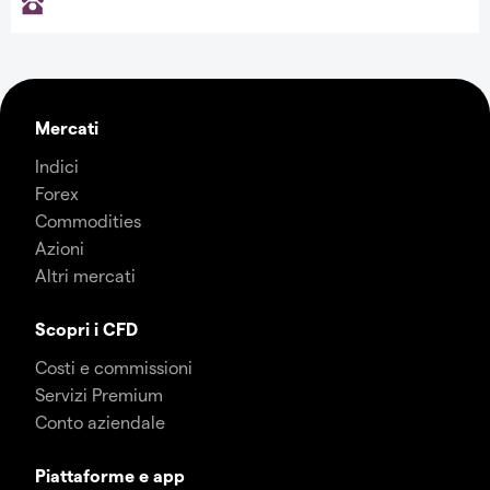
Mercati
Indici
Forex
Commodities
Azioni
Altri mercati
Scopri i CFD
Costi e commissioni
Servizi Premium
Conto aziendale
Piattaforme e app