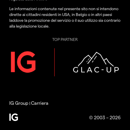
Le informazioni contenute nel presente sito non si intendono
dirette ai cittadini residenti in USA, in Belgio o in altri paesi
laddove la promozione del servizio o il suo utilizzo sia contrario
alla legislazione locale.
TOP PARTNER
IG Group
Carriera
|
© 2003 – 2026