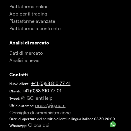
Piattaforma online
App per il trading
Piattaforme avanzate
Piattaforme a confronto
Analisi di mercato
Dati di mercato
Analisi e news
Contatti
+41 (0)58 810 77 41
Nuovi clienti:
+41 (0)58 810 77 01
Clienti:
@IGClientHelp
Tweet:
press@ig.com
Ufficio stampa:
Consiglio di amministrazione
Orari di apertura del servizio clienti in lingua italiana 08:30-20:00
Clicca qui
WhatsApp: