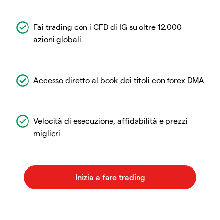
Fai trading con i CFD di IG su oltre 12.000
azioni globali
Accesso diretto al book dei titoli con forex DMA
Velocità di esecuzione, affidabilità e prezzi
migliori