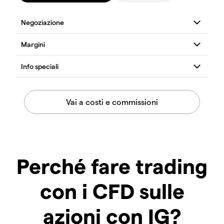
Perché fare trading
con i CFD sulle
azioni con IG?