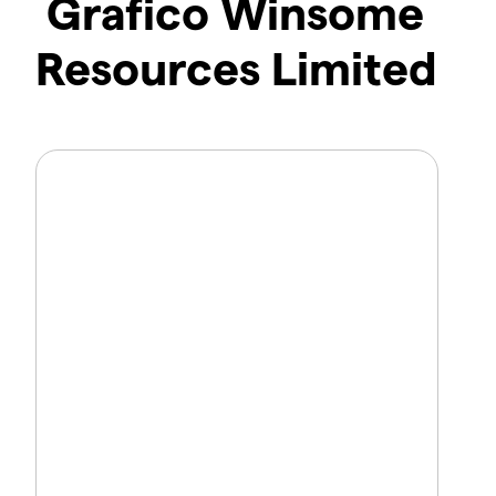
Grafico Winsome
Resources Limited