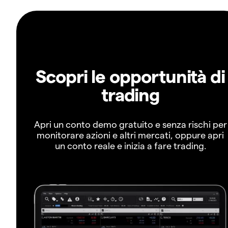
Scopri le opportunità di
trading
Apri un conto demo gratuito e senza rischi per
monitorare azioni e altri mercati, oppure apri
un conto reale e inizia a fare trading.