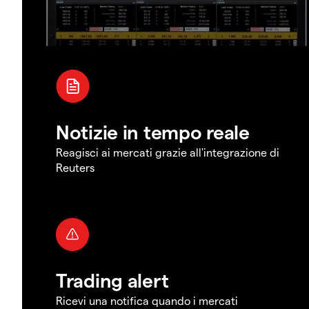
Notizie in tempo reale
Reagisci ai mercati grazie all'integrazione di
Reuters
Trading alert
Ricevi una notifica quando i mercati