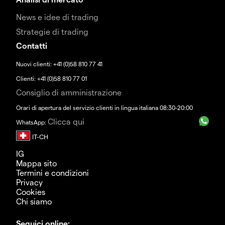
News e idee di trading
Strategie di trading
Contatti
Nuovi clienti: +41 (0)58 810 77 41
Clienti: +41 (0)58 810 77 01
Consiglio di amministrazione
Orari di apertura del servizio clienti in lingua italiana 08:30-20:00
Clicca qui
WhatsApp:
IG
Mappa sito
Termini e condizioni
Privacy
Cookies
Chi siamo
Seguici online: