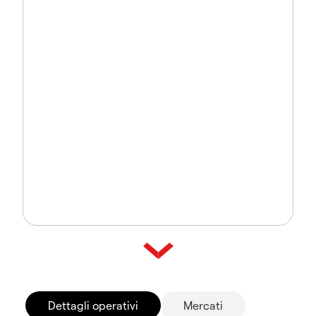
Dettagli operativi
Mercati