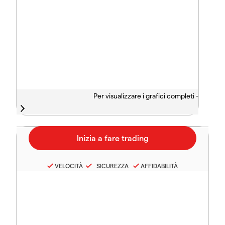
Per visualizzare i grafici completi -
VELOCITÀ
SICUREZZA
AFFIDABILITÀ