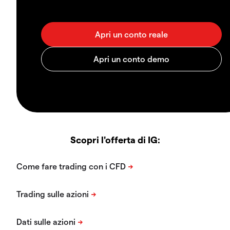
Scopri l'offerta di IG: