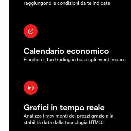
raggiungono le condizioni da te indicate
Calendario economico
Pianifica il tuo trading in base agli eventi macro
Grafici in tempo reale
Analizza i movimenti dei prezzi grazie alla
stabilità data dalla tecnologia HTML5