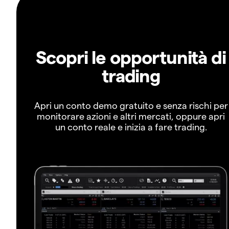
Scopri le opportunità di
trading
Apri un conto demo gratuito e senza rischi per
monitorare azioni e altri mercati, oppure apri
un conto reale e inizia a fare trading.