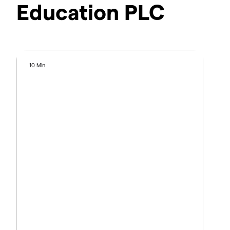
Education PLC
10 Min