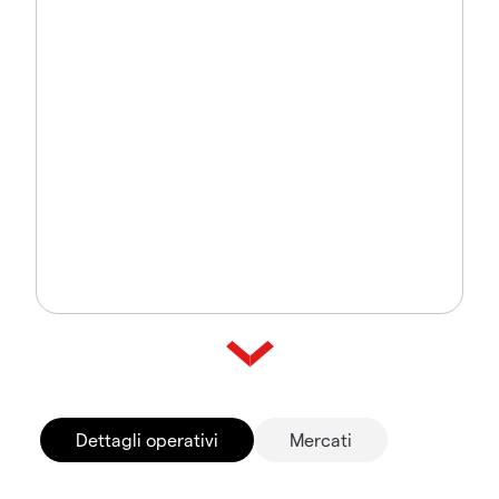
Dettagli operativi
Mercati