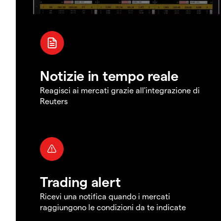
Notizie in tempo reale
Reagisci ai mercati grazie all'integrazione di
Reuters
Trading alert
Ricevi una notifica quando i mercati
raggiungono le condizioni da te indicate