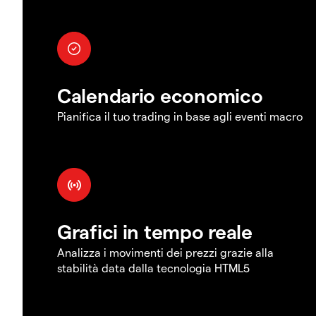
Calendario economico
Pianifica il tuo trading in base agli eventi macro
Grafici in tempo reale
Analizza i movimenti dei prezzi grazie alla
stabilità data dalla tecnologia HTML5