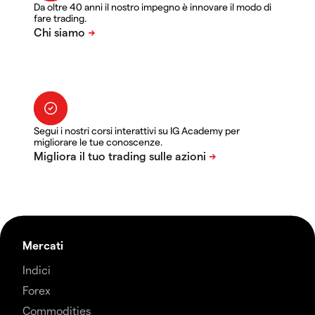
Da oltre 40 anni il nostro impegno è innovare il modo di
fare trading.
Segui i nostri corsi interattivi su IG Academy per
migliorare le tue conoscenze.
Mercati
Indici
Forex
Commodities