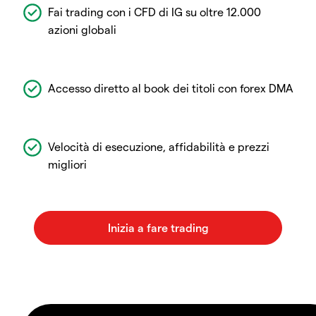
Fai trading con i CFD di IG su oltre 12.000
azioni globali
Accesso diretto al book dei titoli con forex DMA
Velocità di esecuzione, affidabilità e prezzi
migliori