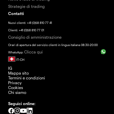
Strategie di trading
Contatti
Nuovi clienti: +41 (0)58 810 77 41
Clienti: +41 (0)58 810 77 01
Consiglio di amministrazione
Orari di apertura del servizio clienti in lingua italiana 08:30-20:00
Clicca qui
WhatsApp:
IG
Mappa sito
Termini e condizioni
Privacy
Cookies
Chi siamo
Seguici online: