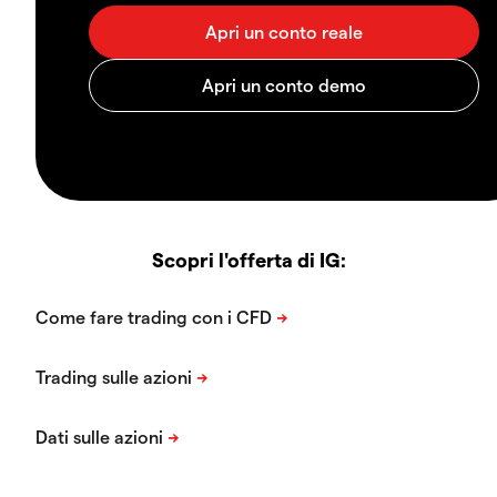
Scopri l'offerta di IG: