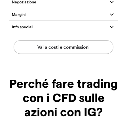
Perché fare trading
con i CFD sulle
azioni con IG?