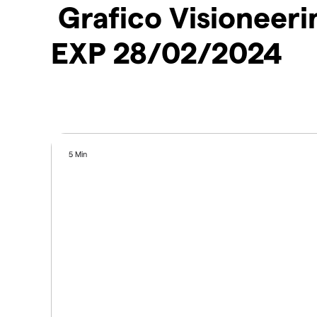
Grafico Visioneeri
EXP 28/02/2024
5 Min