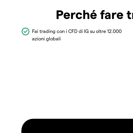
Perché fare t
Fai trading con i CFD di IG su oltre 12.000
azioni globali