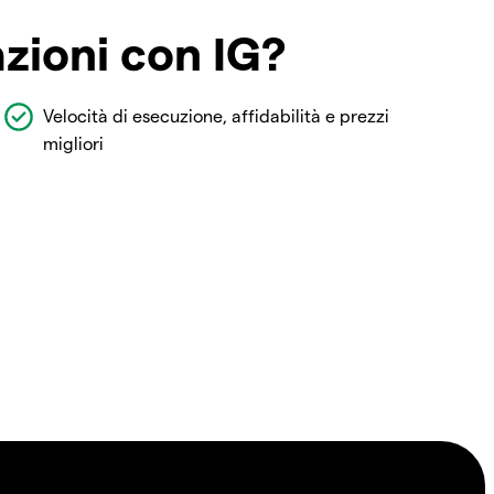
azioni con IG?
Velocità di esecuzione, affidabilità e prezzi
migliori