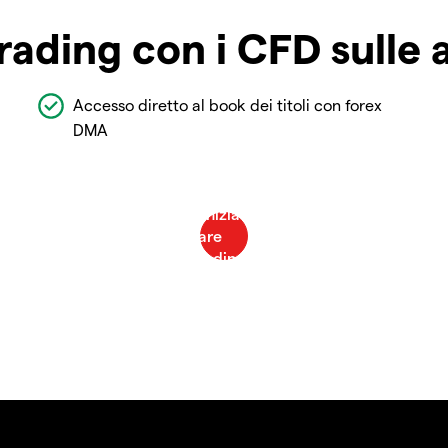
rading con i CFD sulle 
Accesso diretto al book dei titoli con forex
DMA