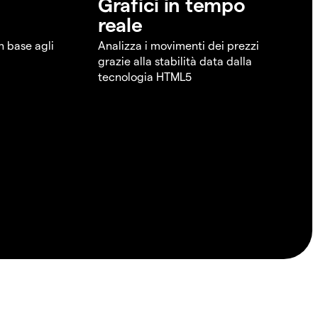
Grafici in tempo
reale
in base agli
Analizza i movimenti dei prezzi
grazie alla stabilità data dalla
tecnologia HTML5