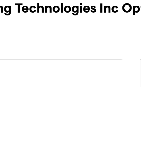
ng Technologies Inc O