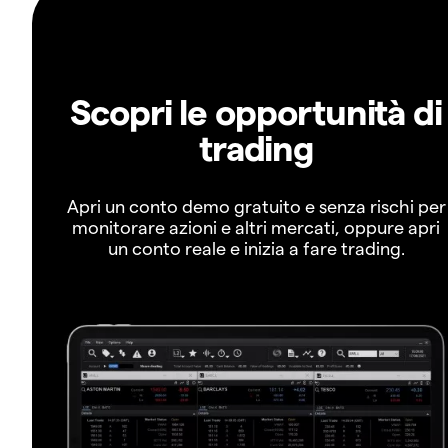
Scopri le opportunità di
trading
Apri un conto demo gratuito e senza rischi per
monitorare azioni e altri mercati, oppure apri
un conto reale e inizia a fare trading.