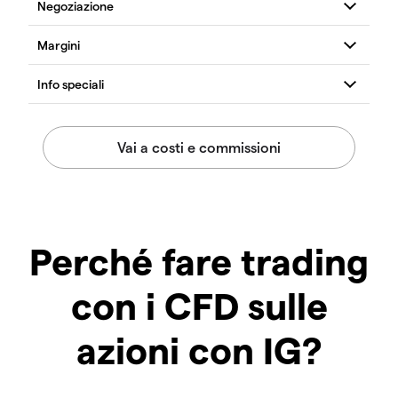
Perché fare trading
con i CFD sulle
azioni con IG?