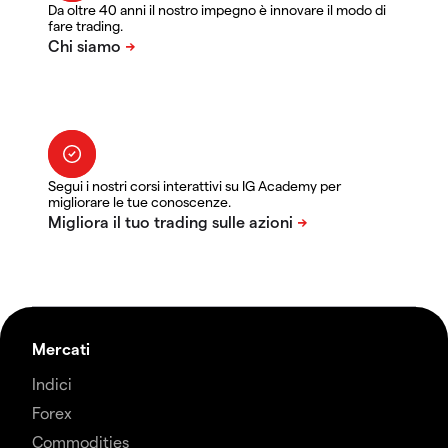
Da oltre 40 anni il nostro impegno è innovare il modo di
fare trading.
Segui i nostri corsi interattivi su IG Academy per
migliorare le tue conoscenze.
Mercati
Indici
Forex
Commodities