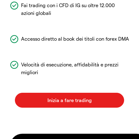
Fai trading con i CFD di IG su oltre 12.000
azioni globali
Accesso diretto al book dei titoli con forex DMA
Velocità di esecuzione, affidabilità e prezzi
migliori