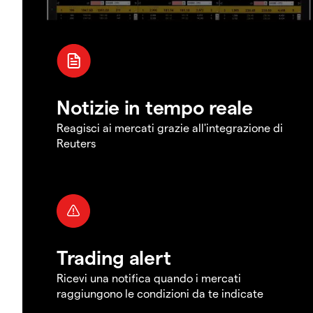
Notizie in tempo reale
Reagisci ai mercati grazie all'integrazione di
Reuters
Trading alert
Ricevi una notifica quando i mercati
raggiungono le condizioni da te indicate