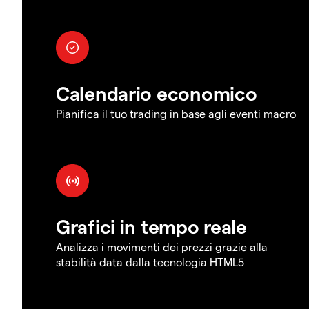
Calendario economico
Pianifica il tuo trading in base agli eventi macro
Grafici in tempo reale
Analizza i movimenti dei prezzi grazie alla
stabilità data dalla tecnologia HTML5