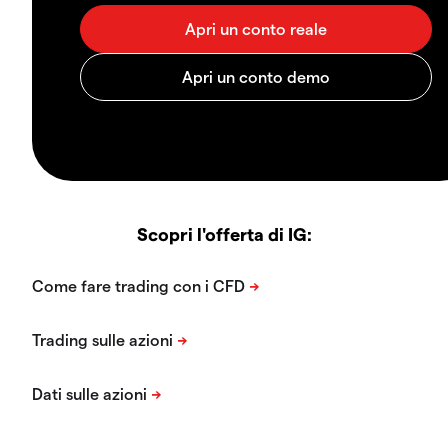
Scopri l'offerta di IG: