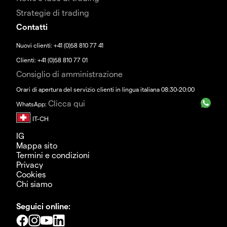
Strategie di trading
Contatti
Nuovi clienti: +41 (0)58 810 77 41
Clienti: +41 (0)58 810 77 01
Consiglio di amministrazione
Orari di apertura del servizio clienti in lingua italiana 08:30-20:00
Clicca qui
WhatsApp:
IG
Mappa sito
Termini e condizioni
Privacy
Cookies
Chi siamo
Seguici online: