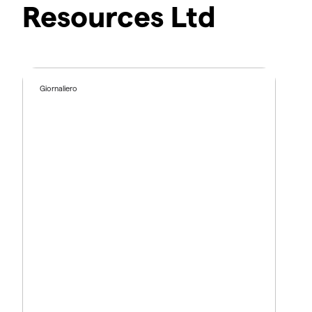
Resources Ltd
Giornaliero