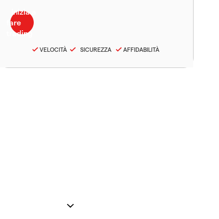
VELOCITÀ
SICUREZZA
AFFIDABILITÀ