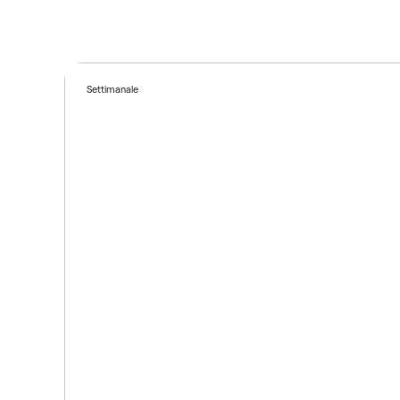
Settimanale