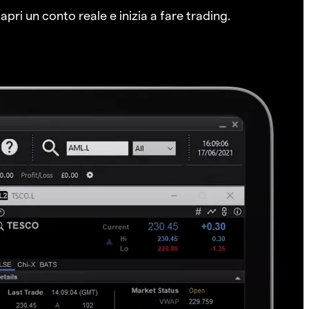
pri un conto reale e inizia a fare trading.