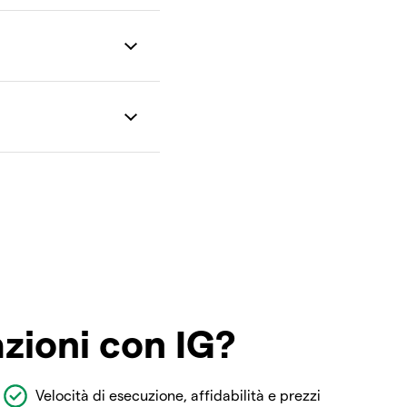
azioni con IG?
Velocità di esecuzione, affidabilità e prezzi