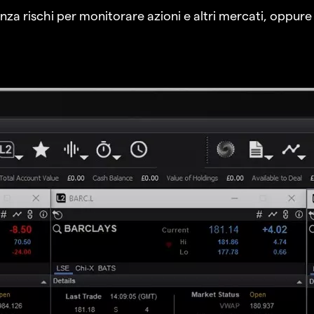
a rischi per monitorare azioni e altri mercati, oppure a