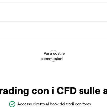
rading con i CFD sulle 
Accesso diretto al book dei titoli con forex