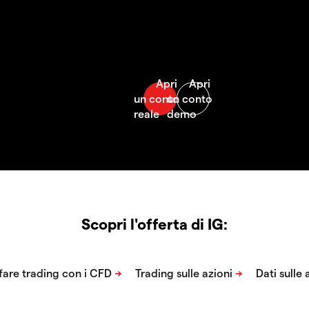
Scopri l'offerta di IG: