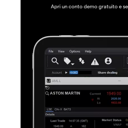
Apri un conto demo gratuito e senz