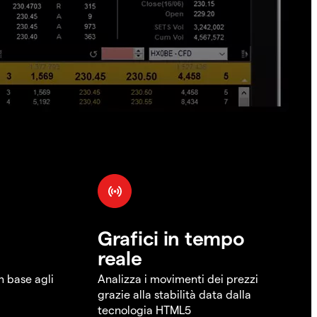
Grafici in tempo
reale
in base agli
Analizza i movimenti dei prezzi
grazie alla stabilità data dalla
tecnologia HTML5