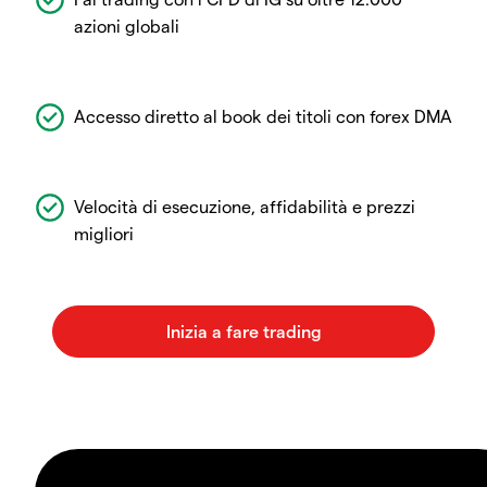
azioni globali
Accesso diretto al book dei titoli con forex DMA
Velocità di esecuzione, affidabilità e prezzi
migliori