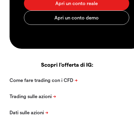
Scopri l'offerta di IG: