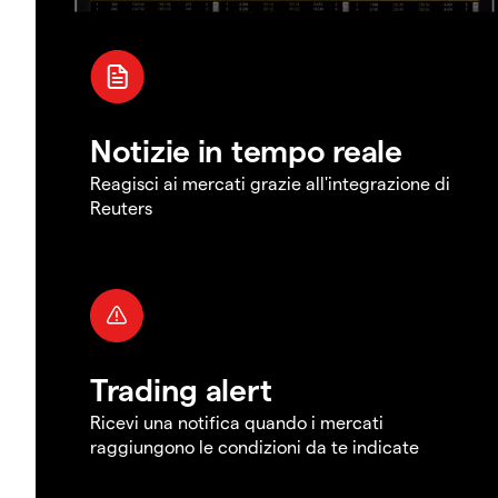
Notizie in tempo reale
Reagisci ai mercati grazie all'integrazione di
Reuters
Trading alert
Ricevi una notifica quando i mercati
raggiungono le condizioni da te indicate