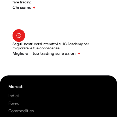
fare trading.
Segui i nostri corsi interattivi su IG Academy per
migliorare le tue conoscenze.
Mercati
Indici
Forex
Commodities