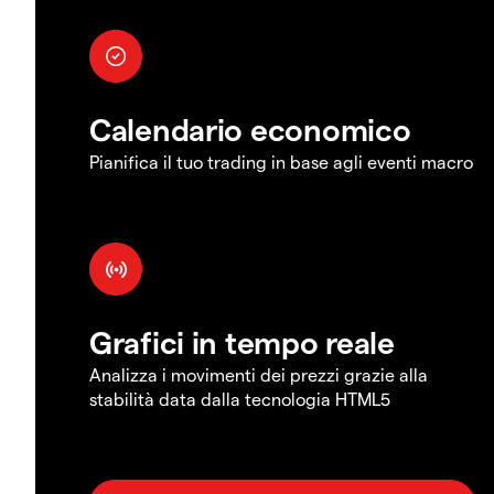
Calendario economico
Pianifica il tuo trading in base agli eventi macro
Grafici in tempo reale
Analizza i movimenti dei prezzi grazie alla
stabilità data dalla tecnologia HTML5