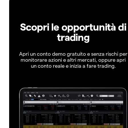
Scopri le opportunità di
trading
Apri un conto demo gratuito e senza rischi per
monitorare azioni e altri mercati, oppure apri
un conto reale e inizia a fare trading.