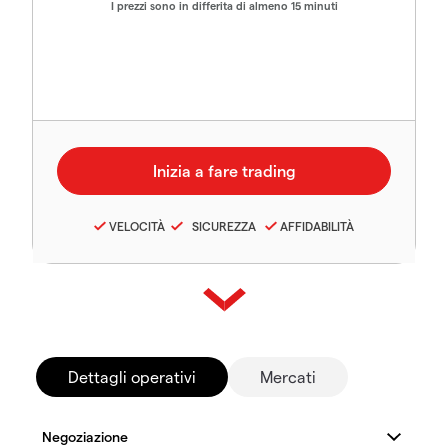
I prezzi sono in differita di almeno 15 minuti
VELOCITÀ
SICUREZZA
AFFIDABILITÀ
Dettagli operativi
Mercati