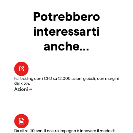
Potrebbero
interessarti
anche…
Fai trading con i CFD su 12.000 azioni globali, con margini
dal 7,5%.
Da oltre 40 anni il nostro impegno è innovare il modo di