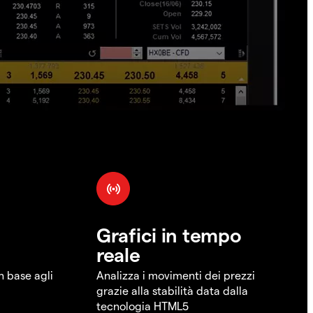
Grafici in tempo
reale
in base agli
Analizza i movimenti dei prezzi
grazie alla stabilità data dalla
tecnologia HTML5