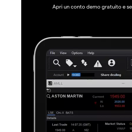
Apri un conto demo gratuito e senz