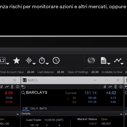
a rischi per monitorare azioni e altri mercati, oppure a