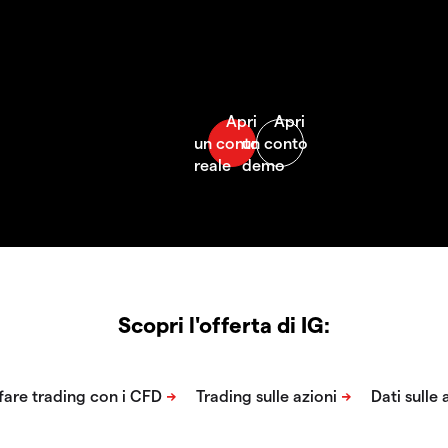
Scopri l'offerta di IG: