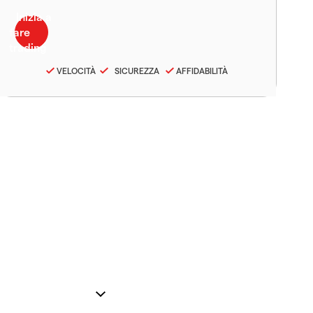
VELOCITÀ
SICUREZZA
AFFIDABILITÀ