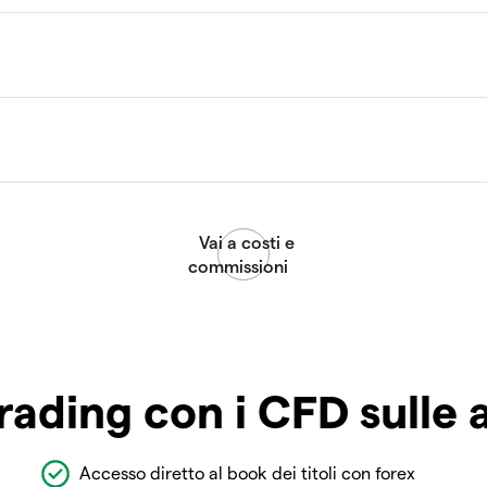
rading con i CFD sulle 
Accesso diretto al book dei titoli con forex