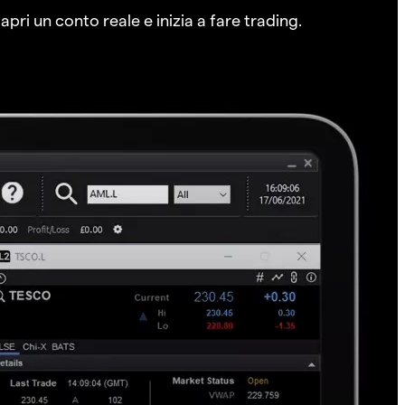
pri un conto reale e inizia a fare trading.