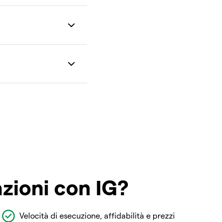
azioni con IG?
Velocità di esecuzione, affidabilità e prezzi