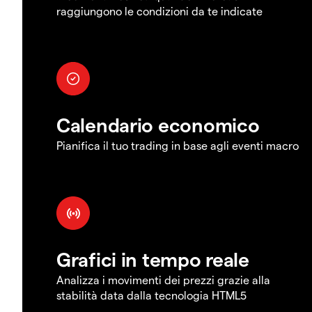
raggiungono le condizioni da te indicate
Calendario economico
Pianifica il tuo trading in base agli eventi macro
Grafici in tempo reale
Analizza i movimenti dei prezzi grazie alla
stabilità data dalla tecnologia HTML5