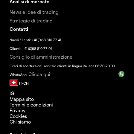
Analisi di mercato
News e idee di trading
Strategie di trading
Contatti
Nuovi clienti: +41 (0)58 810 77 41
Clienti: +41 (0)58 810 77 01
Consiglio di amministrazione
Orari di apertura del servizio clienti in lingua italiana 08:30-20:00
Clicca qui
WhatsApp:
IG
Mappa sito
Termini e condizioni
Privacy
Cookies
Chi siamo