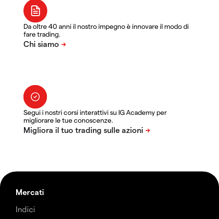
Da oltre 40 anni il nostro impegno è innovare il modo di
fare trading.
Segui i nostri corsi interattivi su IG Academy per
migliorare le tue conoscenze.
Mercati
Indici