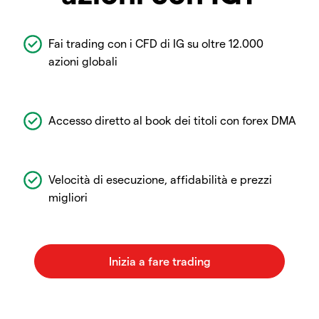
Fai trading con i CFD di IG su oltre 12.000
azioni globali
Accesso diretto al book dei titoli con forex DMA
Velocità di esecuzione, affidabilità e prezzi
migliori