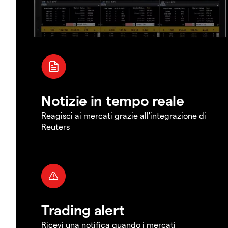
Notizie in tempo reale
Reagisci ai mercati grazie all'integrazione di
Reuters
Trading alert
Ricevi una notifica quando i mercati