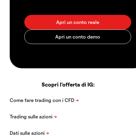
Scopri l'offerta di IG: