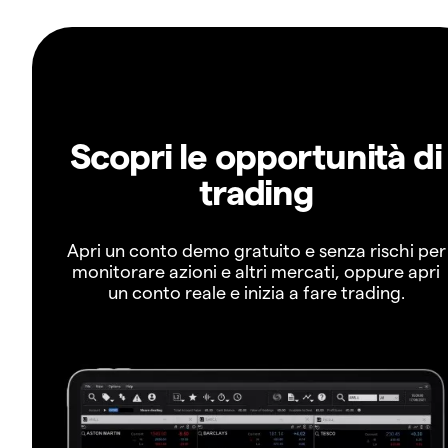
Scopri le opportunità di
trading
Apri un conto demo gratuito e senza rischi per
monitorare azioni e altri mercati, oppure apri
un conto reale e inizia a fare trading.