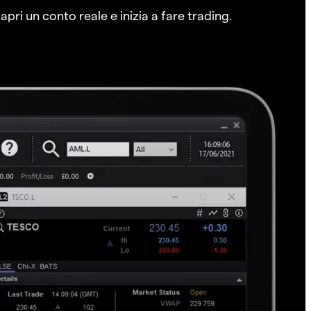
pri un conto reale e inizia a fare trading.