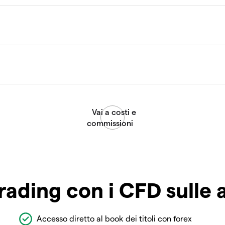
rading con i CFD sulle 
Accesso diretto al book dei titoli con forex