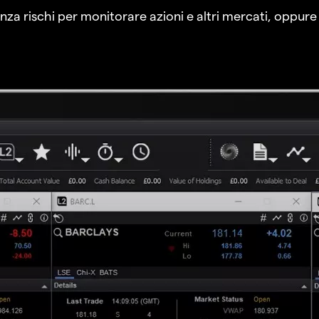
a rischi per monitorare azioni e altri mercati, oppure a