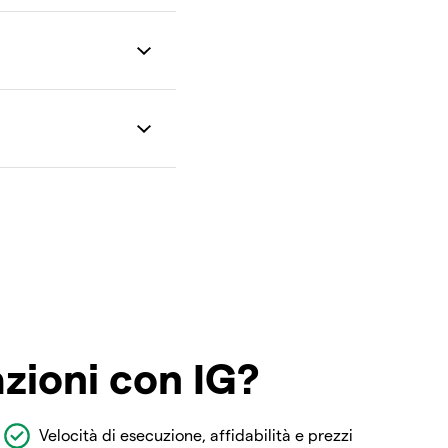
azioni con IG?
Velocità di esecuzione, affidabilità e prezzi