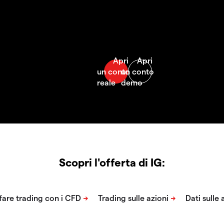
Scopri l'offerta di IG: