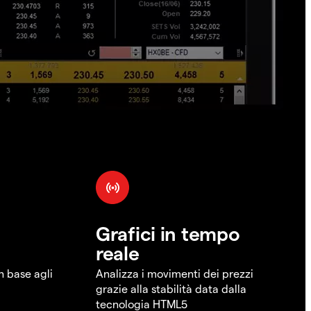
Grafici in tempo
reale
in base agli
Analizza i movimenti dei prezzi
grazie alla stabilità data dalla
tecnologia HTML5