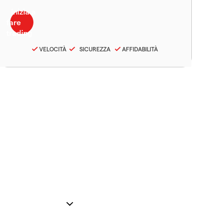
VELOCITÀ
SICUREZZA
AFFIDABILITÀ