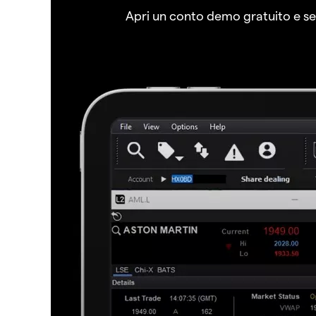
Apri un conto demo gratuito e senz