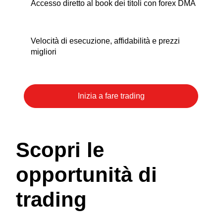
Accesso diretto al book dei titoli con forex DMA
Velocità di esecuzione, affidabilità e prezzi
migliori
Scopri le
opportunità di
trading