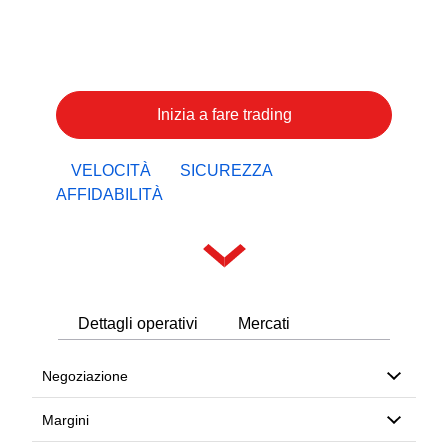
VELOCITÀ
SICUREZZA
AFFIDABILITÀ
Dettagli operativi
Mercati