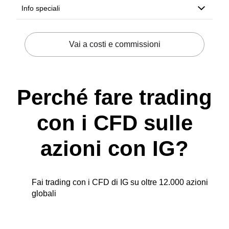
Perché fare trading
con i CFD sulle
azioni con IG?
Fai trading con i CFD di IG su oltre 12.000 azioni
globali