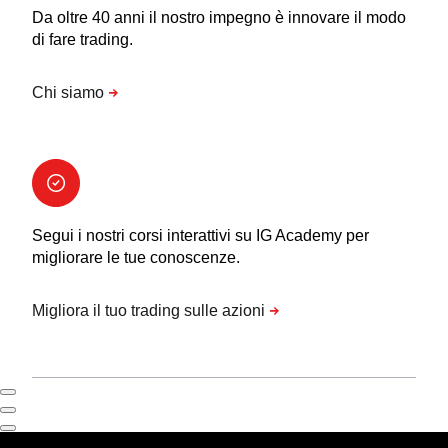
Da oltre 40 anni il nostro impegno è innovare il modo
di fare trading.
Segui i nostri corsi interattivi su IG Academy per
migliorare le tue conoscenze.