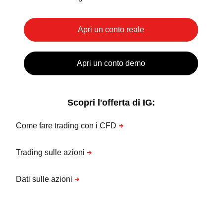
Scopri l'offerta di IG: