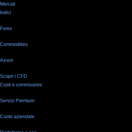
Mercati
Indici
Forex
Commodities
Azioni
Scopri i CFD
Costi e commissioni
Servizi Premium
Conto aziendale