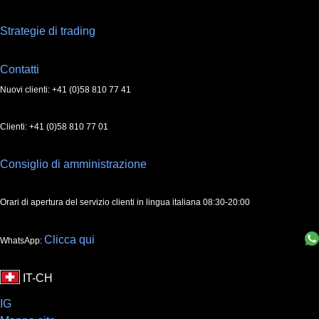
Strategie di trading
Contatti
Nuovi clienti: +41 (0)58 810 77 41
Clienti: +41 (0)58 810 77 01
Consiglio di amministrazione
Orari di apertura del servizio clienti in lingua italiana 08:30-20:00
Clicca qui
WhatsApp:
IG