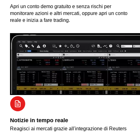
Apri un conto demo gratuito e senza rischi per
monitorare azioni e altri mercati, oppure apri un conto
reale e inizia a fare trading.
Notizie in tempo reale
Reagisci ai mercati grazie all'integrazione di Reuters