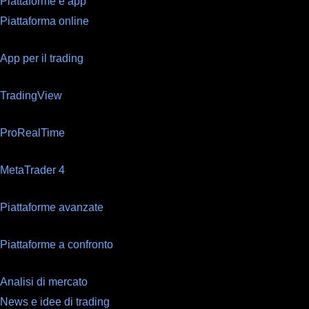
Piattaforme e app
Piattaforma online
App per il trading
TradingView
ProRealTime
MetaTrader 4
Piattaforme avanzate
Piattaforme a confronto
Analisi di mercato
News e idee di trading