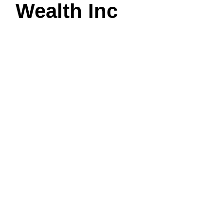
Wealth Inc