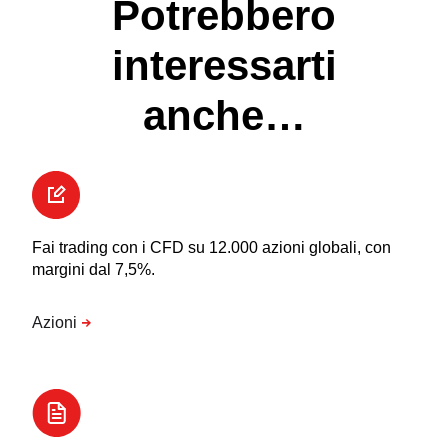
Potrebbero
interessarti
anche…
Fai trading con i CFD su 12.000 azioni globali, con
margini dal 7,5%.