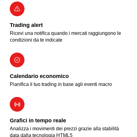
Trading alert
Ricevi una notifica quando i mercati raggiungono le
condizioni da te indicate
Calendario economico
Pianifica il tuo trading in base agli eventi macro
Grafici in tempo reale
Analizza i movimenti dei prezzi grazie alla stabilità
data dalla tecnologia HTML5