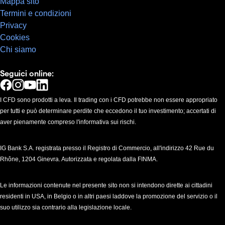
Mappa sito
Termini e condizioni
Privacy
Cookies
Chi siamo
Seguici online:
I CFD sono prodotti a leva. Il trading con i CFD potrebbe non essere appropriato
per tutti e può determinare perdite che eccedono il tuo investimento; accertati di
aver pienamente compreso l'informativa sui rischi.
IG Bank S.A. registrata presso il Registro di Commercio, all'indirizzo 42 Rue du
Rhône, 1204 Ginevra. Autorizzata e regolata dalla FINMA.
Le informazioni contenute nel presente sito non si intendono dirette ai cittadini
residenti in USA, in Belgio o in altri paesi laddove la promozione del servizio o il
suo utilizzo sia contrario alla legislazione locale.