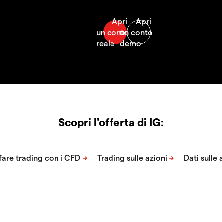
Scopri l'offerta di IG: