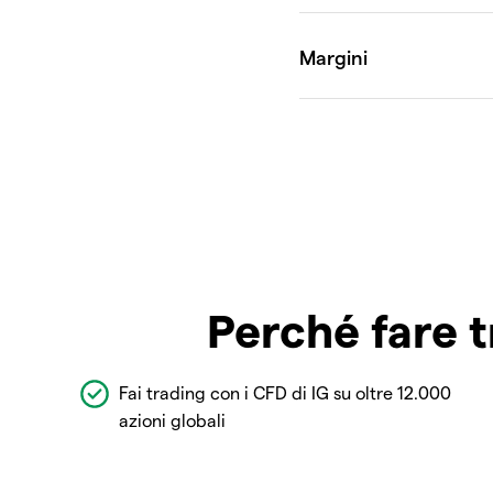
Perché fare t
Fai trading con i CFD di IG su oltre 12.000
azioni globali