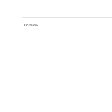
Giornaliero