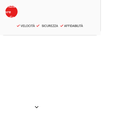
VELOCITÀ
SICUREZZA
AFFIDABILITÀ