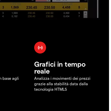
Grafici in tempo
reale
in base agli
Analizza i movimenti dei prezzi
grazie alla stabilità data dalla
tecnologia HTML5