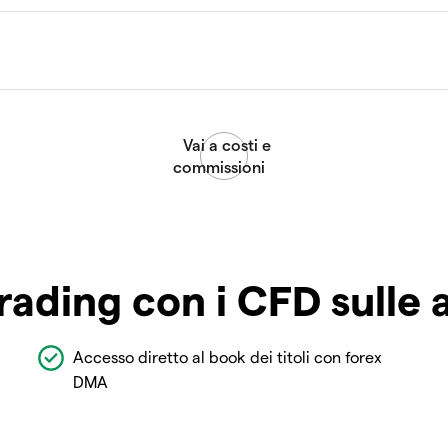
rading con i CFD sulle 
Accesso diretto al book dei titoli con forex
DMA