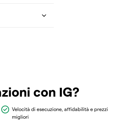
azioni con IG?
Velocità di esecuzione, affidabilità e prezzi
migliori