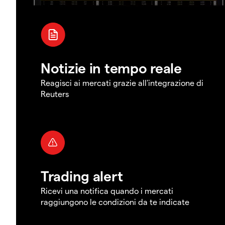
Notizie in tempo reale
Reagisci ai mercati grazie all'integrazione di
Reuters
Trading alert
Ricevi una notifica quando i mercati
raggiungono le condizioni da te indicate