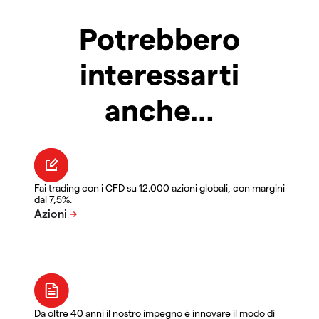
Potrebbero
interessarti
anche…
Fai trading con i CFD su 12.000 azioni globali, con margini
dal 7,5%.
Da oltre 40 anni il nostro impegno è innovare il modo di