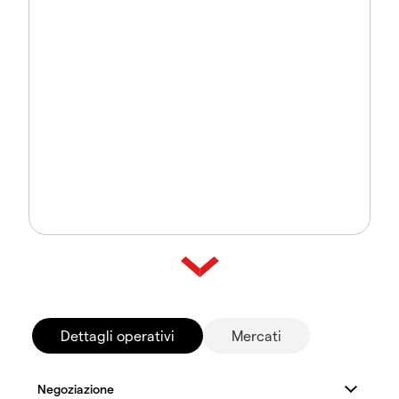
Dettagli operativi
Mercati