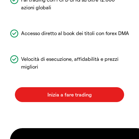
azioni globali
Accesso diretto al book dei titoli con forex DMA
Velocità di esecuzione, affidabilità e prezzi
migliori