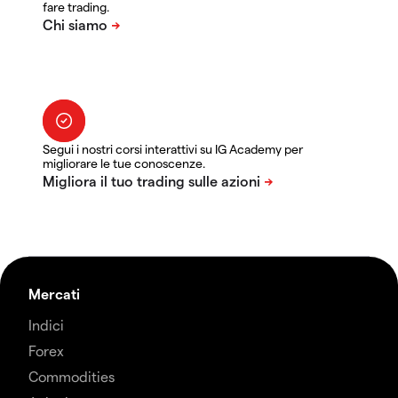
fare trading.
Segui i nostri corsi interattivi su IG Academy per
migliorare le tue conoscenze.
Mercati
Indici
Forex
Commodities