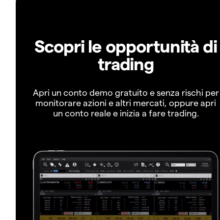
Scopri le opportunità di
trading
Apri un conto demo gratuito e senza rischi per
monitorare azioni e altri mercati, oppure apri
un conto reale e inizia a fare trading.