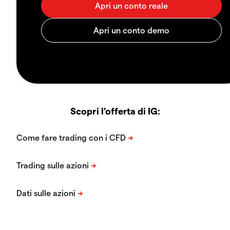
Scopri l'offerta di IG: