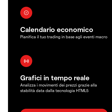
Calendario economico
Pianifica il tuo trading in base agli eventi macro
Grafici in tempo reale
Analizza i movimenti dei prezzi grazie alla
stabilità data dalla tecnologia HTML5