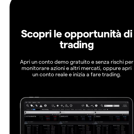
Scopri le opportunità di
trading
Apri un conto demo gratuito e senza rischi per
monitorare azioni e altri mercati, oppure apri
un conto reale e inizia a fare trading.