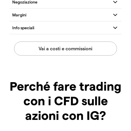
Perché fare trading
con i CFD sulle
azioni con IG?