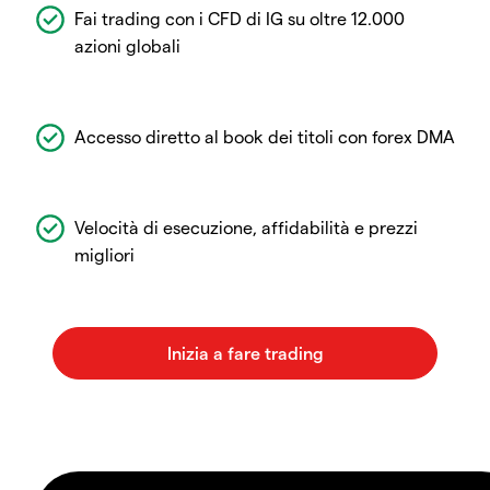
Fai trading con i CFD di IG su oltre 12.000
azioni globali
Accesso diretto al book dei titoli con forex DMA
Velocità di esecuzione, affidabilità e prezzi
migliori