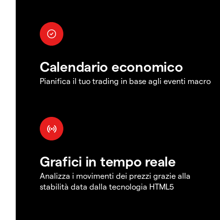
Calendario economico
Pianifica il tuo trading in base agli eventi macro
Grafici in tempo reale
Analizza i movimenti dei prezzi grazie alla
stabilità data dalla tecnologia HTML5