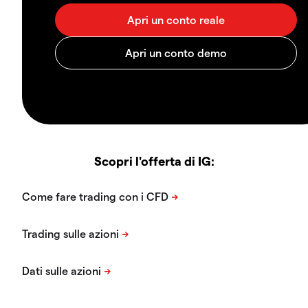
Scopri l'offerta di IG: