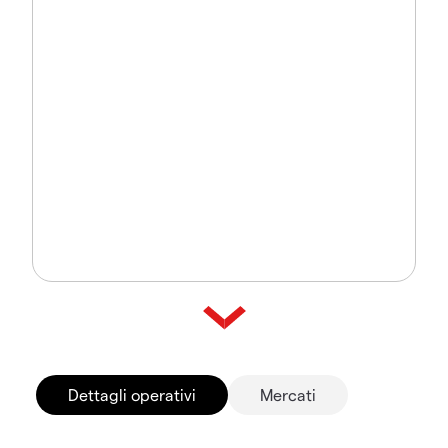
Dettagli operativi
Mercati