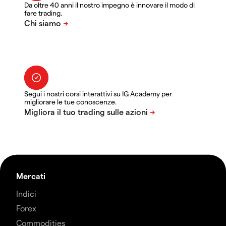
Da oltre 40 anni il nostro impegno è innovare il modo di
fare trading.
Segui i nostri corsi interattivi su IG Academy per
migliorare le tue conoscenze.
Mercati
Indici
Forex
Commodities