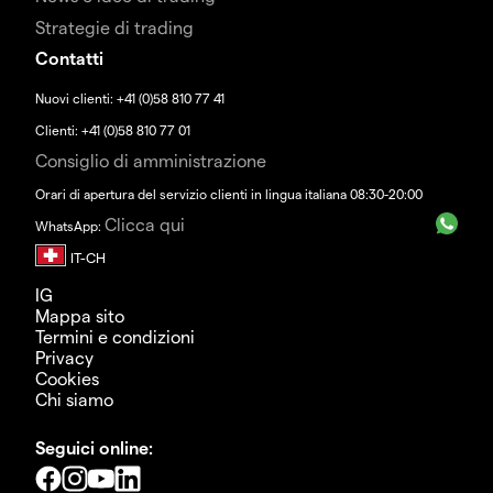
Strategie di trading
Contatti
Nuovi clienti: +41 (0)58 810 77 41
Clienti: +41 (0)58 810 77 01
Consiglio di amministrazione
Orari di apertura del servizio clienti in lingua italiana 08:30-20:00
Clicca qui
WhatsApp:
IG
Mappa sito
Termini e condizioni
Privacy
Cookies
Chi siamo
Seguici online: