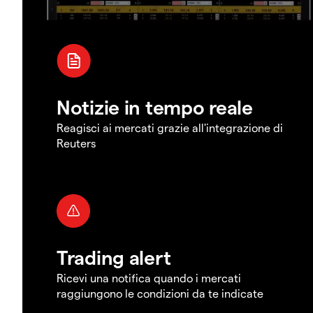
Notizie in tempo reale
Reagisci ai mercati grazie all'integrazione di
Reuters
Trading alert
Ricevi una notifica quando i mercati
raggiungono le condizioni da te indicate