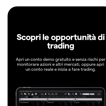
Scopri le opportunità di
trading
Apri un conto demo gratuito e senza rischi per
monitorare azioni e altri mercati, oppure apri
un conto reale e inizia a fare trading.