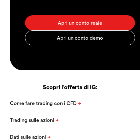
Scopri l'offerta di IG: