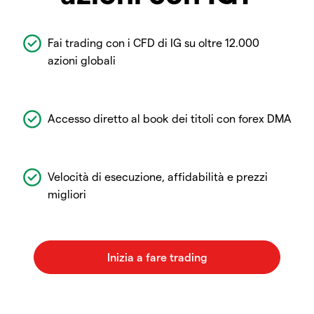
Fai trading con i CFD di IG su oltre 12.000
azioni globali
Accesso diretto al book dei titoli con forex DMA
Velocità di esecuzione, affidabilità e prezzi
migliori