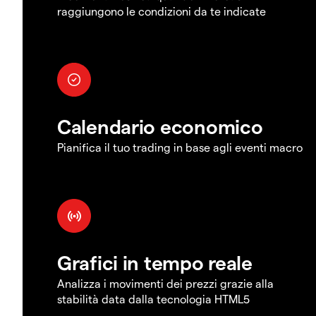
raggiungono le condizioni da te indicate
Calendario economico
Pianifica il tuo trading in base agli eventi macro
Grafici in tempo reale
Analizza i movimenti dei prezzi grazie alla
stabilità data dalla tecnologia HTML5