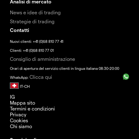
Analisi di mercato
News e idee di trading
Strategie di trading
Contatti
Nuovi clienti: +41 (0)58 810 77 41
Clienti: +41 (0)58 810 77 01
Consiglio di amministrazione
Orari di apertura del servizio clienti in lingua italiana 08:30-20:00
Clicca qui
WhatsApp:
IG
Mappa sito
Termini e condizioni
Privacy
Cookies
Chi siamo