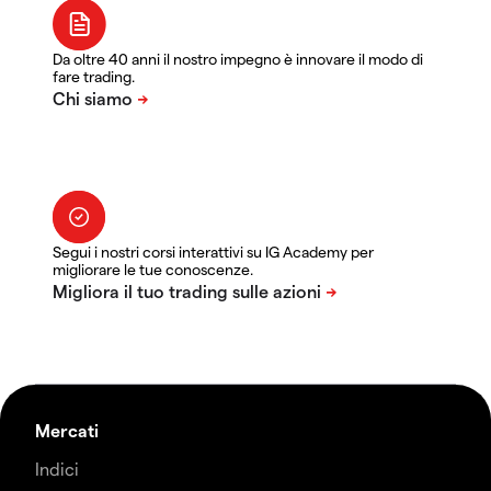
Da oltre 40 anni il nostro impegno è innovare il modo di
fare trading.
Segui i nostri corsi interattivi su IG Academy per
migliorare le tue conoscenze.
Mercati
Indici