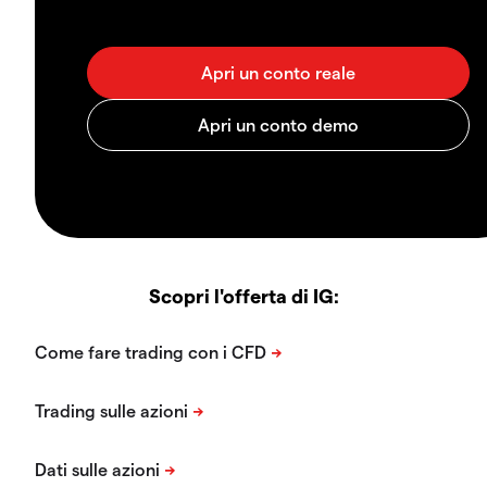
Scopri l'offerta di IG: