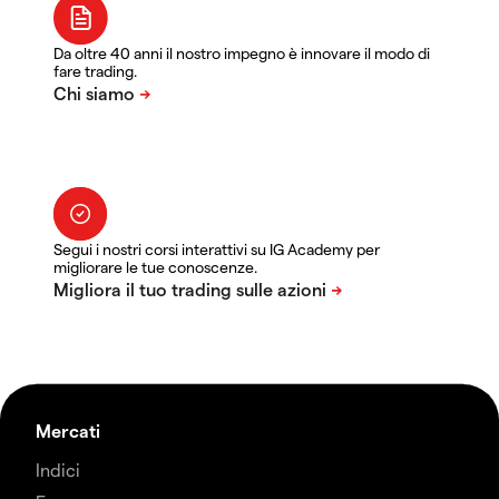
Da oltre 40 anni il nostro impegno è innovare il modo di
fare trading.
Segui i nostri corsi interattivi su IG Academy per
migliorare le tue conoscenze.
Mercati
Indici