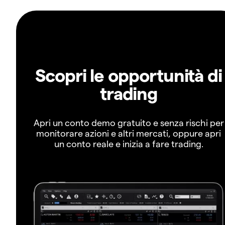
Scopri le opportunità di
trading
Apri un conto demo gratuito e senza rischi per
monitorare azioni e altri mercati, oppure apri
un conto reale e inizia a fare trading.