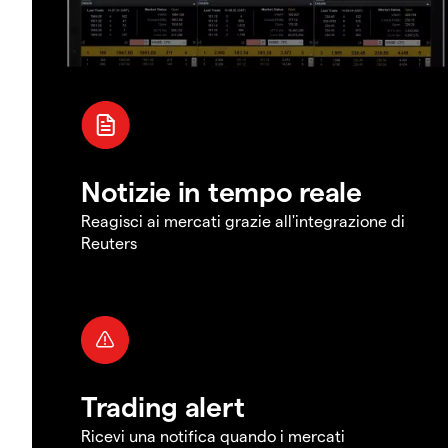
Notizie in tempo reale
Reagisci ai mercati grazie all'integrazione di
Reuters
Trading alert
Ricevi una notifica quando i mercati