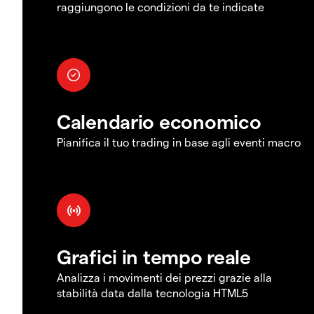
raggiungono le condizioni da te indicate
Calendario economico
Pianifica il tuo trading in base agli eventi macro
Grafici in tempo reale
Analizza i movimenti dei prezzi grazie alla
stabilità data dalla tecnologia HTML5