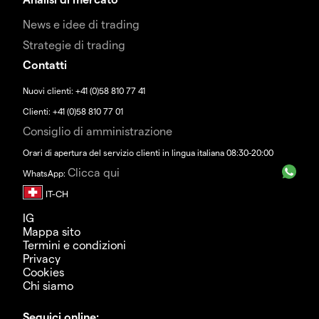
News e idee di trading
Strategie di trading
Contatti
Nuovi clienti: +41 (0)58 810 77 41
Clienti: +41 (0)58 810 77 01
Consiglio di amministrazione
Orari di apertura del servizio clienti in lingua italiana 08:30-20:00
Clicca qui
WhatsApp:
IG
Mappa sito
Termini e condizioni
Privacy
Cookies
Chi siamo
Seguici online: