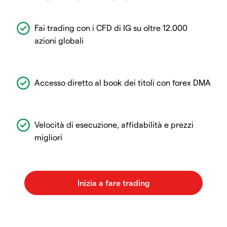
Fai trading con i CFD di IG su oltre 12.000
azioni globali
Accesso diretto al book dei titoli con forex DMA
Velocità di esecuzione, affidabilità e prezzi
migliori