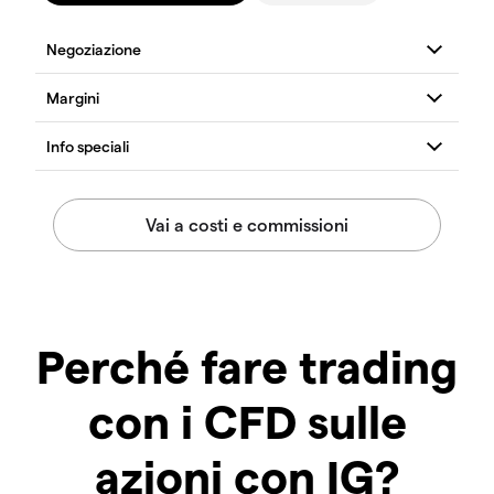
Perché fare trading
con i CFD sulle
azioni con IG?