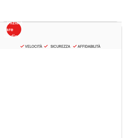
VELOCITÀ
SICUREZZA
AFFIDABILITÀ