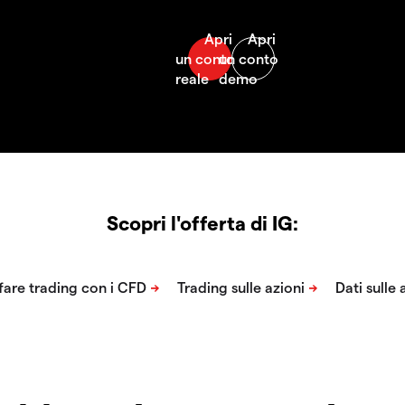
Scopri l'offerta di IG: