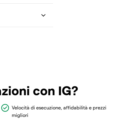
azioni con IG?
Velocità di esecuzione, affidabilità e prezzi
migliori