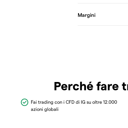
Perché fare t
Fai trading con i CFD di IG su oltre 12.000
azioni globali