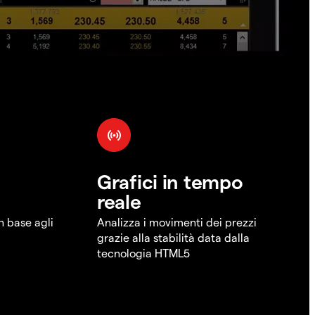
Grafici in tempo
reale
in base agli
Analizza i movimenti dei prezzi
grazie alla stabilità data dalla
tecnologia HTML5