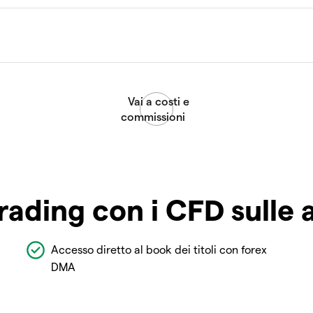
rading con i CFD sulle 
Accesso diretto al book dei titoli con forex
DMA