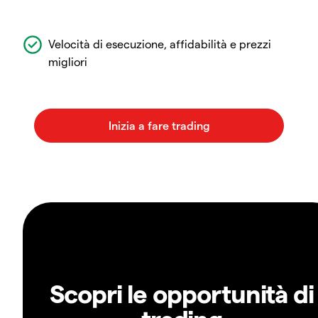
Velocità di esecuzione, affidabilità e prezzi
migliori
Scopri le opportunità di