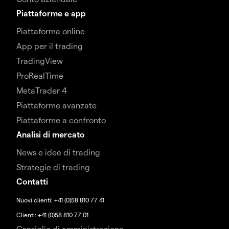
Piattaforme e app
Piattaforma online
App per il trading
TradingView
ProRealTime
MetaTrader 4
Piattaforme avanzate
Piattaforme a confronto
Analisi di mercato
News e idee di trading
Strategie di trading
Contatti
Nuovi clienti: +41 (0)58 810 77 41
Clienti: +41 (0)58 810 77 01
Consiglio di amministrazione