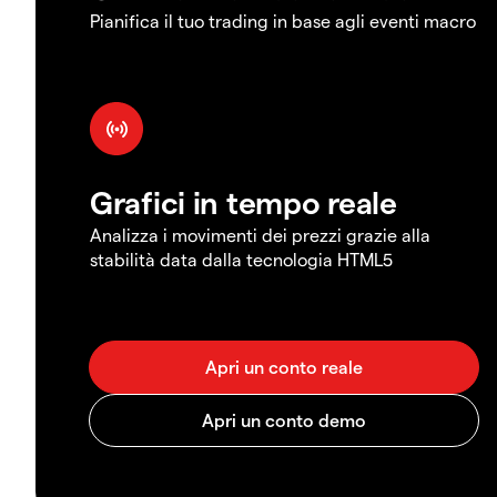
Pianifica il tuo trading in base agli eventi macro
Grafici in tempo reale
Analizza i movimenti dei prezzi grazie alla
stabilità data dalla tecnologia HTML5