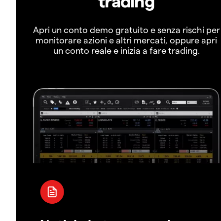
trading
Apri un conto demo gratuito e senza rischi per
monitorare azioni e altri mercati, oppure apri
un conto reale e inizia a fare trading.