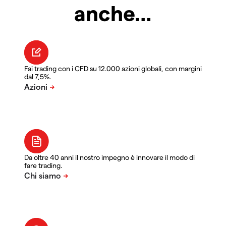
anche…
Fai trading con i CFD su 12.000 azioni globali, con margini
dal 7,5%.
Da oltre 40 anni il nostro impegno è innovare il modo di
fare trading.