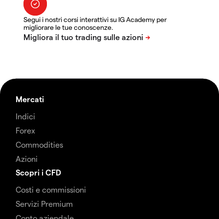
Segui i nostri corsi interattivi su IG Academy per
migliorare le tue conoscenze.
Mercati
Indici
Forex
Commodities
Azioni
Scopri i CFD
Costi e commissioni
Servizi Premium
Conto aziendale