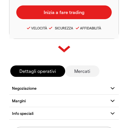
VELOCITÀ
SICUREZZA
AFFIDABILITÀ
Dettagli operativi
Mercati