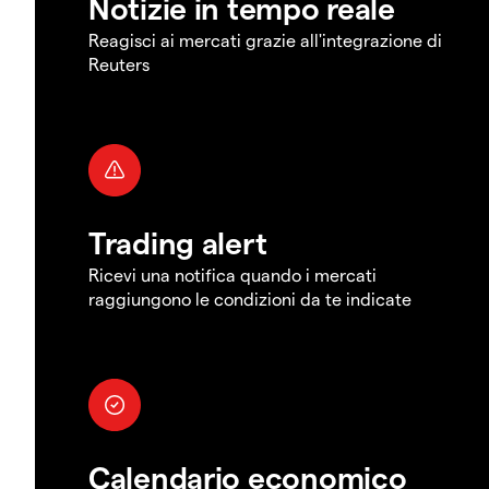
Notizie in tempo reale
Reagisci ai mercati grazie all'integrazione di
Reuters
Trading alert
Ricevi una notifica quando i mercati
raggiungono le condizioni da te indicate
Calendario economico