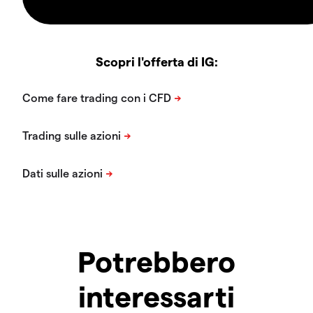
Scopri l'offerta di IG:
Potrebbero
interessarti