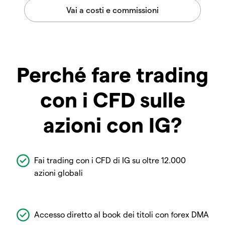
Perché fare trading
con i CFD sulle
azioni con IG?
Fai trading con i CFD di IG su oltre 12.000
azioni globali
Accesso diretto al book dei titoli con forex DMA