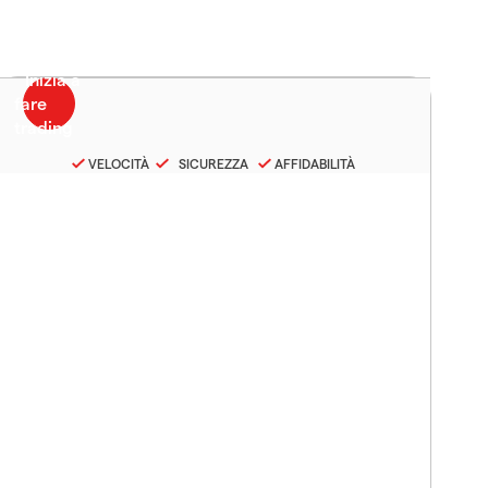
VELOCITÀ
SICUREZZA
AFFIDABILITÀ