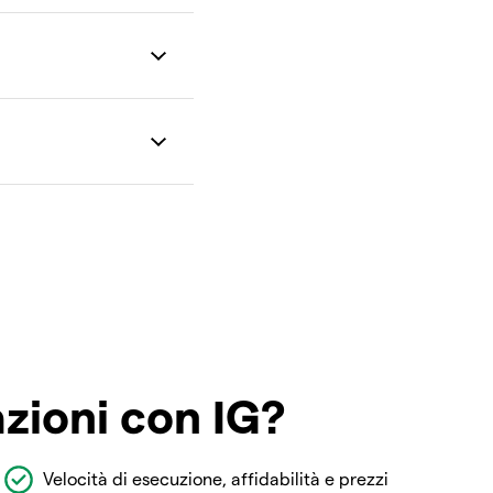
azioni con IG?
Velocità di esecuzione, affidabilità e prezzi