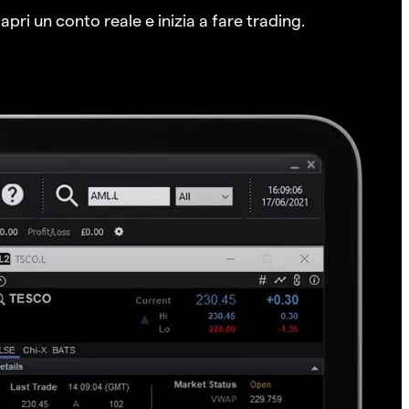
pri un conto reale e inizia a fare trading.