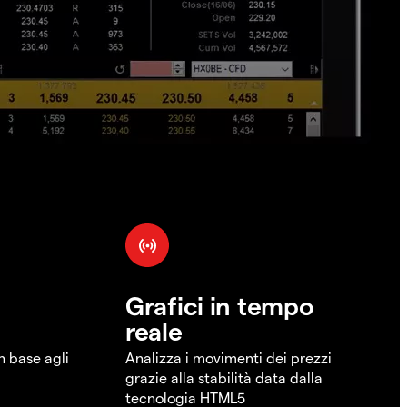
Grafici in tempo
reale
in base agli
Analizza i movimenti dei prezzi
grazie alla stabilità data dalla
tecnologia HTML5