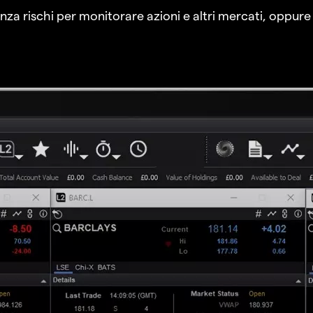
a rischi per monitorare azioni e altri mercati, oppure a