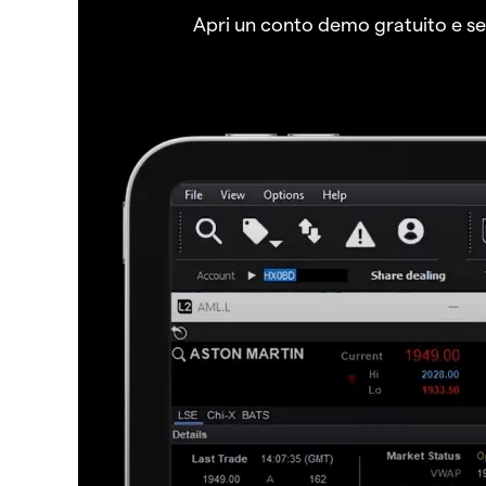
Apri un conto demo gratuito e senz