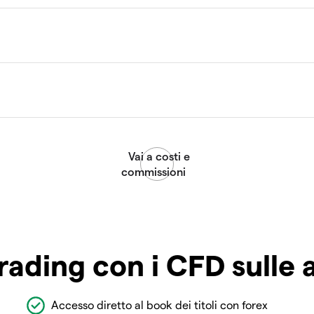
rading con i CFD sulle 
Accesso diretto al book dei titoli con forex