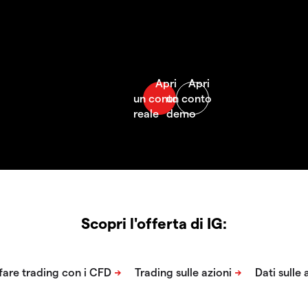
Scopri l'offerta di IG: