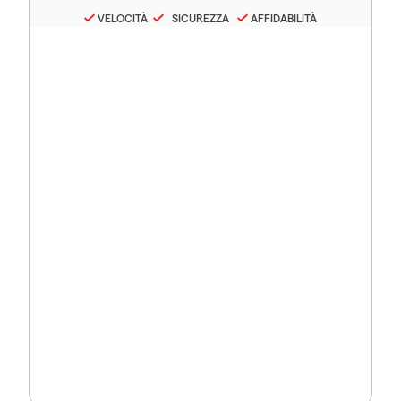
VELOCITÀ
SICUREZZA
AFFIDABILITÀ