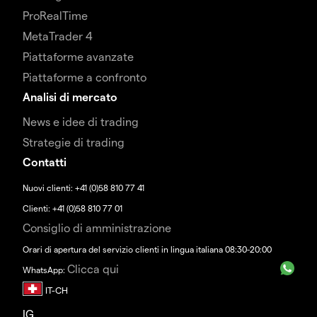
ProRealTime
MetaTrader 4
Piattaforme avanzate
Piattaforme a confronto
Analisi di mercato
News e idee di trading
Strategie di trading
Contatti
Nuovi clienti: +41 (0)58 810 77 41
Clienti: +41 (0)58 810 77 01
Consiglio di amministrazione
Orari di apertura del servizio clienti in lingua italiana 08:30-20:00
Clicca qui
WhatsApp:
IG