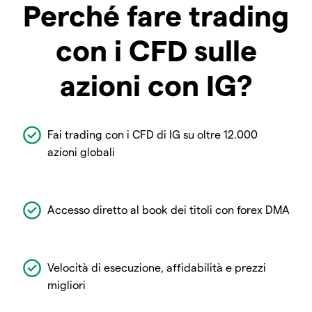
Perché fare trading
con i CFD sulle
azioni con IG?
Fai trading con i CFD di IG su oltre 12.000
azioni globali
Accesso diretto al book dei titoli con forex DMA
Velocità di esecuzione, affidabilità e prezzi
migliori