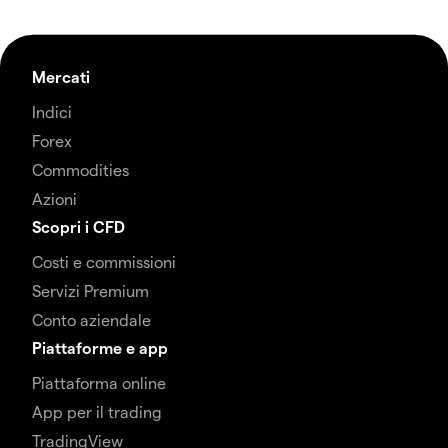
Mercati
Indici
Forex
Commodities
Azioni
Scopri i CFD
Costi e commissioni
Servizi Premium
Conto aziendale
Piattaforme e app
Piattaforma online
App per il trading
TradingView