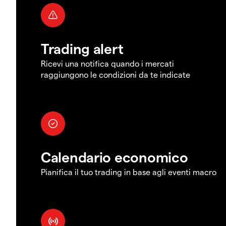
Trading alert
Ricevi una notifica quando i mercati
raggiungono le condizioni da te indicate
Calendario economico
Pianifica il tuo trading in base agli eventi macro