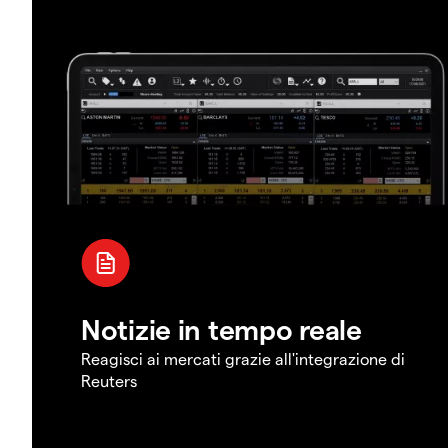
Notizie in tempo reale
Reagisci ai mercati grazie all'integrazione di
Reuters