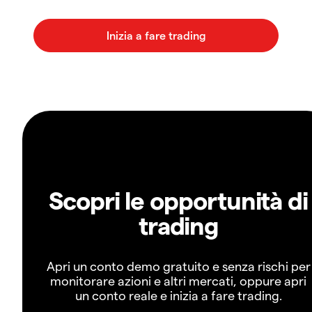
Scopri le opportunità di
trading
Apri un conto demo gratuito e senza rischi per
monitorare azioni e altri mercati, oppure apri
un conto reale e inizia a fare trading.