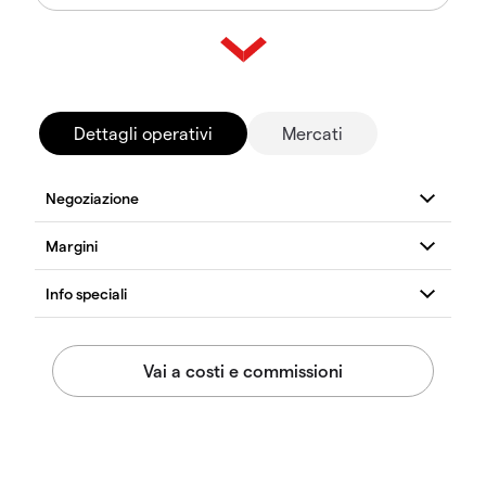
Dettagli operativi
Mercati