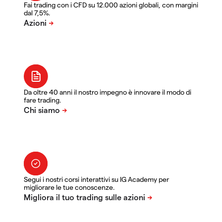
Fai trading con i CFD su 12.000 azioni globali, con margini
dal 7,5%.
Da oltre 40 anni il nostro impegno è innovare il modo di
fare trading.
Segui i nostri corsi interattivi su IG Academy per
migliorare le tue conoscenze.