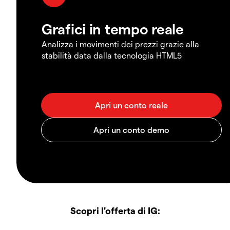
Grafici in tempo reale
Analizza i movimenti dei prezzi grazie alla
stabilità data dalla tecnologia HTML5
Scopri l'offerta di IG: