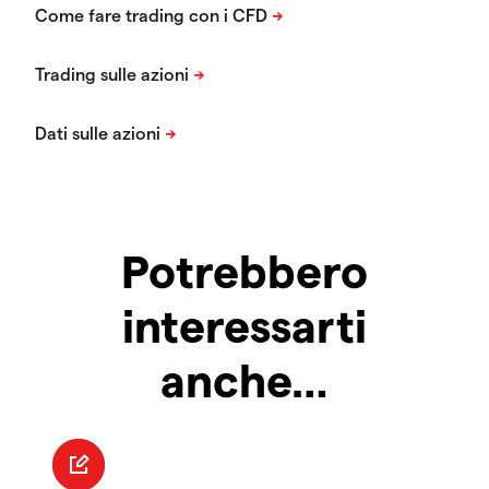
Potrebbero
interessarti
anche…