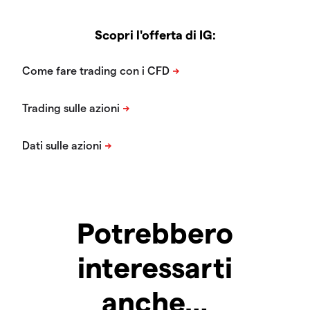
Scopri l'offerta di IG:
Potrebbero
interessarti
anche…