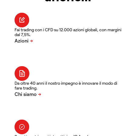
Fai trading con i CFD su 12.000 azioni globali, con margini
dal 7,5%.
Da oltre 40 anni il nostro impegno è innovare il modo di
fare trading.