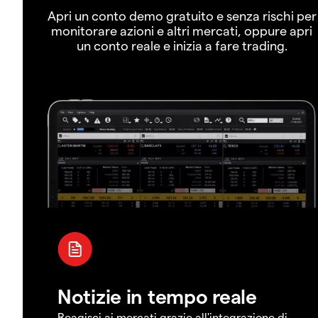
Apri un conto demo gratuito e senza rischi per
monitorare azioni e altri mercati, oppure apri
un conto reale e inizia a fare trading.
Notizie in tempo reale
Reagisci ai mercati grazie all'integrazione di