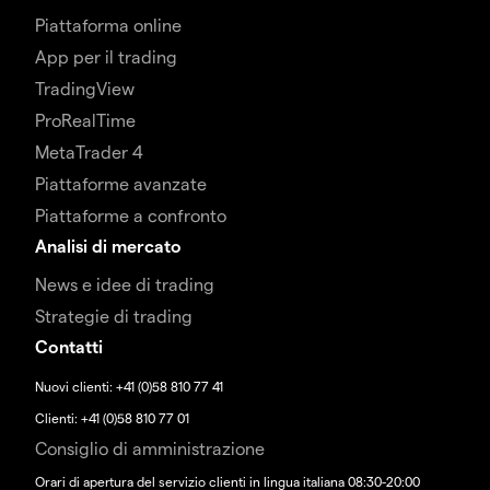
Piattaforma online
App per il trading
TradingView
ProRealTime
MetaTrader 4
Piattaforme avanzate
Piattaforme a confronto
Analisi di mercato
News e idee di trading
Strategie di trading
Contatti
Nuovi clienti: +41 (0)58 810 77 41
Clienti: +41 (0)58 810 77 01
Consiglio di amministrazione
Orari di apertura del servizio clienti in lingua italiana 08:30-20:00