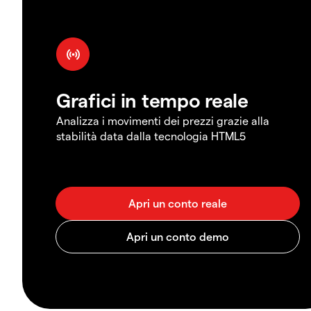
Grafici in tempo reale
Analizza i movimenti dei prezzi grazie alla
stabilità data dalla tecnologia HTML5