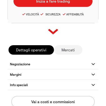
VELOCITÀ
SICUREZZA
AFFIDABILITÀ
Dettagli operativi
Mercati