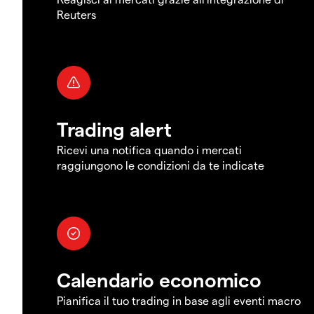
Reuters
Trading alert
Ricevi una notifica quando i mercati
raggiungono le condizioni da te indicate
Calendario economico
Pianifica il tuo trading in base agli eventi macro