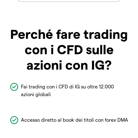
Perché fare trading
con i CFD sulle
azioni con IG?
Fai trading con i CFD di IG su oltre 12.000
azioni globali
Accesso diretto al book dei titoli con forex DMA