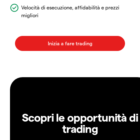
Velocità di esecuzione, affidabilità e prezzi
migliori
Scopri le opportunità di
trading