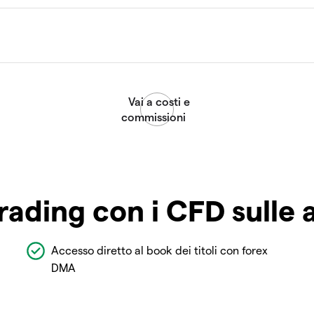
rading con i CFD sulle 
Accesso diretto al book dei titoli con forex
DMA