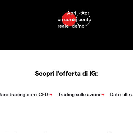
Scopri l'offerta di IG: