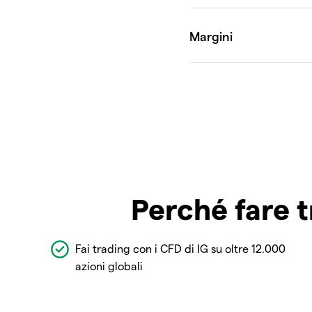
Perché fare t
Fai trading con i CFD di IG su oltre 12.000
azioni globali