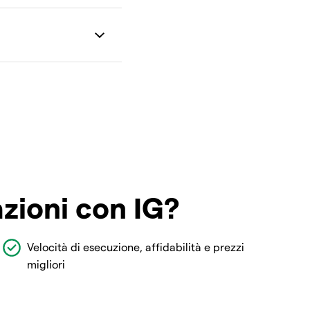
azioni con IG?
Velocità di esecuzione, affidabilità e prezzi
migliori