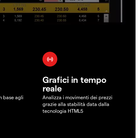
Grafici in tempo
reale
in base agli
Analizza i movimenti dei prezzi
grazie alla stabilità data dalla
tecnologia HTML5