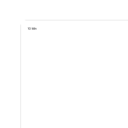
10 Min