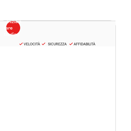
VELOCITÀ
SICUREZZA
AFFIDABILITÀ