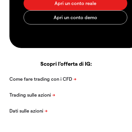
Scopri l'offerta di IG: