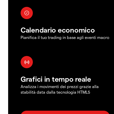
Calendario economico
Pianifica il tuo trading in base agli eventi macro
Grafici in tempo reale
Analizza i movimenti dei prezzi grazie alla
stabilità data dalla tecnologia HTML5