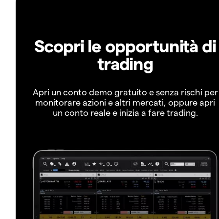
Scopri le opportunità di
trading
Apri un conto demo gratuito e senza rischi per
monitorare azioni e altri mercati, oppure apri
un conto reale e inizia a fare trading.