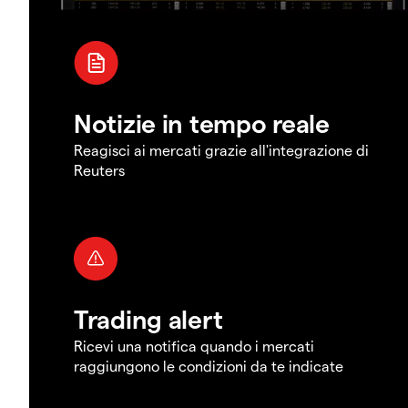
Notizie in tempo reale
Reagisci ai mercati grazie all'integrazione di
Reuters
Trading alert
Ricevi una notifica quando i mercati
raggiungono le condizioni da te indicate