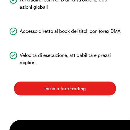
azioni globali
Accesso diretto al book dei titoli con forex DMA
Velocità di esecuzione, affidabilità e prezzi
migliori