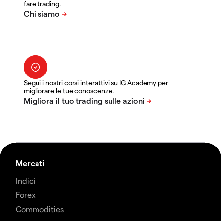
fare trading.
Segui i nostri corsi interattivi su IG Academy per
migliorare le tue conoscenze.
Mercati
Indici
Forex
Commodities