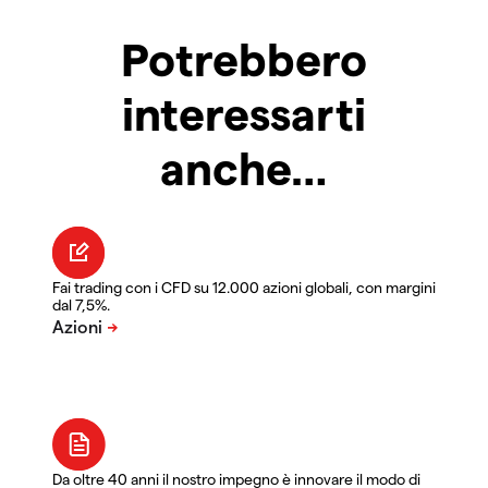
Potrebbero
interessarti
anche…
Fai trading con i CFD su 12.000 azioni globali, con margini
dal 7,5%.
Da oltre 40 anni il nostro impegno è innovare il modo di