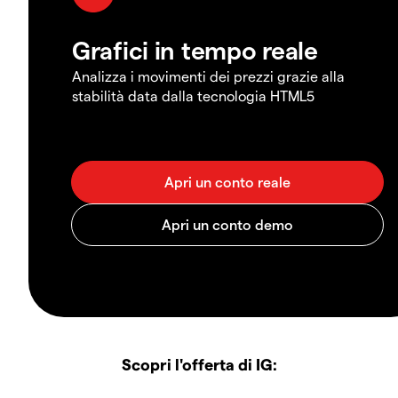
Grafici in tempo reale
Analizza i movimenti dei prezzi grazie alla
stabilità data dalla tecnologia HTML5
Scopri l'offerta di IG: