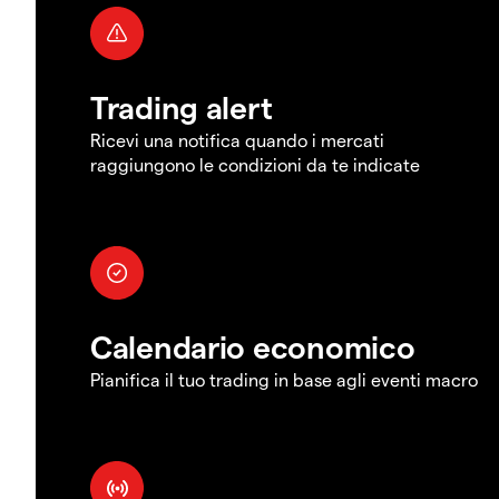
Trading alert
Ricevi una notifica quando i mercati
raggiungono le condizioni da te indicate
Calendario economico
Pianifica il tuo trading in base agli eventi macro