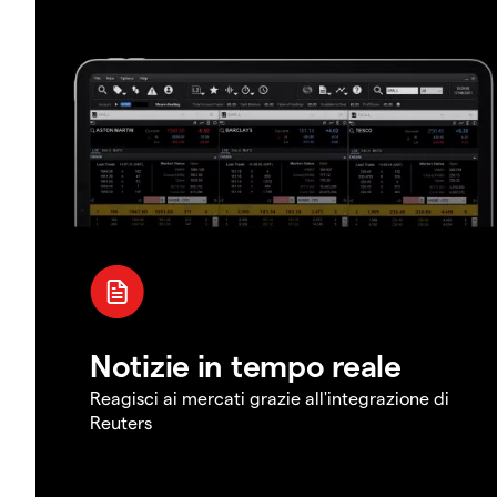
Notizie in tempo reale
Reagisci ai mercati grazie all'integrazione di
Reuters