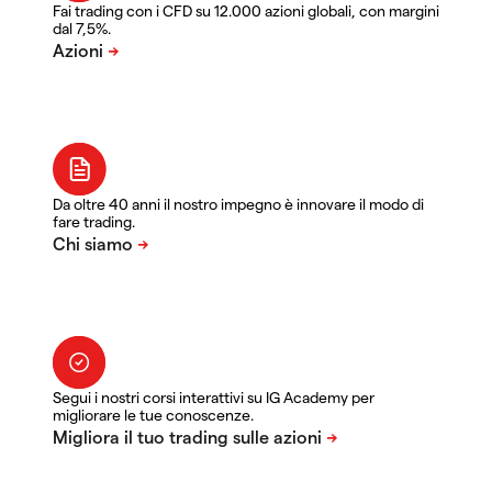
Fai trading con i CFD su 12.000 azioni globali, con margini
dal 7,5%.
Da oltre 40 anni il nostro impegno è innovare il modo di
fare trading.
Segui i nostri corsi interattivi su IG Academy per
migliorare le tue conoscenze.