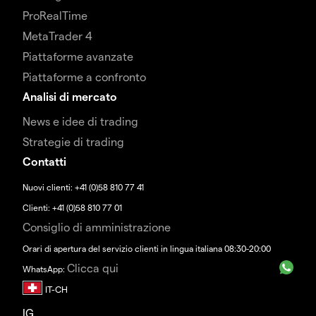
ProRealTime
MetaTrader 4
Piattaforme avanzate
Piattaforme a confronto
Analisi di mercato
News e idee di trading
Strategie di trading
Contatti
Nuovi clienti: +41 (0)58 810 77 41
Clienti: +41 (0)58 810 77 01
Consiglio di amministrazione
Orari di apertura del servizio clienti in lingua italiana 08:30-20:00
Clicca qui
WhatsApp:
IG