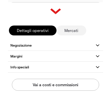
Dettagli operativi
Mercati