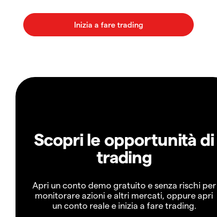
Scopri le opportunità di
trading
Apri un conto demo gratuito e senza rischi per
monitorare azioni e altri mercati, oppure apri
un conto reale e inizia a fare trading.