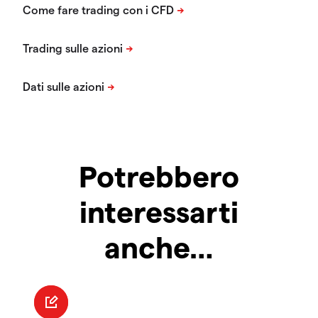
Potrebbero
interessarti
anche…