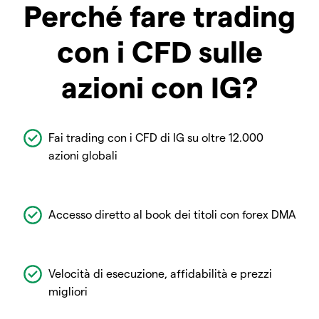
Perché fare trading
con i CFD sulle
azioni con IG?
Fai trading con i CFD di IG su oltre 12.000
azioni globali
Accesso diretto al book dei titoli con forex DMA
Velocità di esecuzione, affidabilità e prezzi
migliori