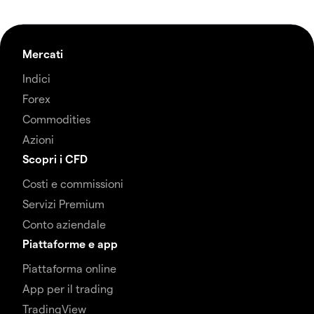
Mercati
Indici
Forex
Commodities
Azioni
Scopri i CFD
Costi e commissioni
Servizi Premium
Conto aziendale
Piattaforme e app
Piattaforma online
App per il trading
TradingView