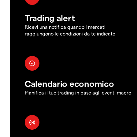
Trading alert
Ricevi una notifica quando i mercati
raggiungono le condizioni da te indicate
Calendario economico
Pianifica il tuo trading in base agli eventi macro