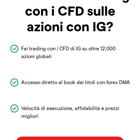
con i CFD sulle
azioni con IG?
Fai trading con i CFD di IG su oltre 12.000
azioni globali
Accesso diretto al book dei titoli con forex DMA
Velocità di esecuzione, affidabilità e prezzi
migliori