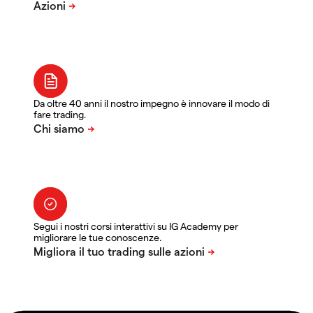
Da oltre 40 anni il nostro impegno è innovare il modo di
fare trading.
Segui i nostri corsi interattivi su IG Academy per
migliorare le tue conoscenze.