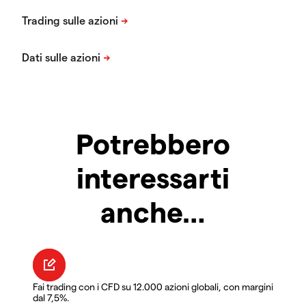
Potrebbero
interessarti
anche…
Fai trading con i CFD su 12.000 azioni globali, con margini
dal 7,5%.