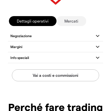
Dettagli operativi
Mercati
Perché fare trading