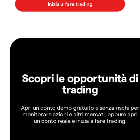
Scopri le opportunità di
trading
Apri un conto demo gratuito e senza rischi per
monitorare azioni e altri mercati, oppure apri
un conto reale e inizia a fare trading.