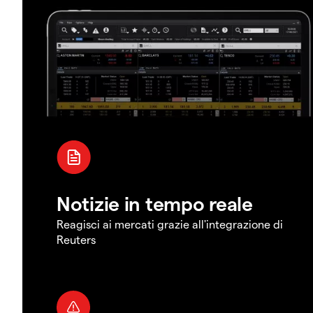
Notizie in tempo reale
Reagisci ai mercati grazie all'integrazione di
Reuters