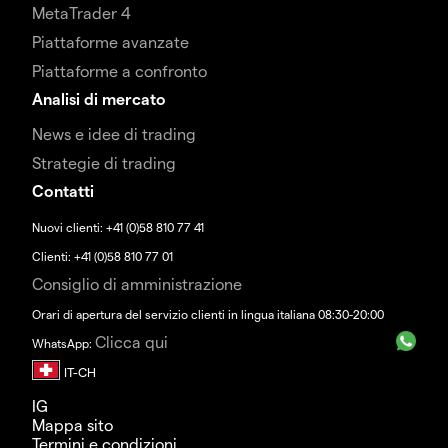
MetaTrader 4
Piattaforme avanzate
Piattaforme a confronto
Analisi di mercato
News e idee di trading
Strategie di trading
Contatti
Nuovi clienti: +41 (0)58 810 77 41
Clienti: +41 (0)58 810 77 01
Consiglio di amministrazione
Orari di apertura del servizio clienti in lingua italiana 08:30-20:00
Clicca qui
WhatsApp:
IG
Mappa sito
Termini e condizioni