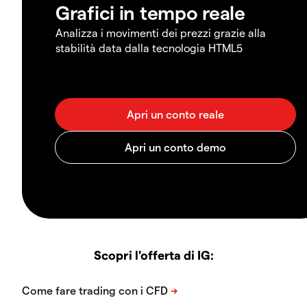
Grafici in tempo reale
Analizza i movimenti dei prezzi grazie alla
stabilità data dalla tecnologia HTML5
Scopri l'offerta di IG: