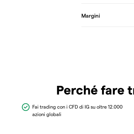
Perché fare t
Fai trading con i CFD di IG su oltre 12.000
azioni globali