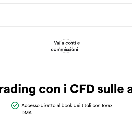
rading con i CFD sulle 
Accesso diretto al book dei titoli con forex
DMA