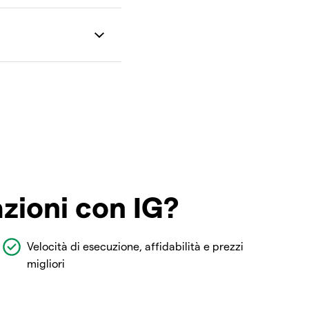
azioni con IG?
Velocità di esecuzione, affidabilità e prezzi
migliori