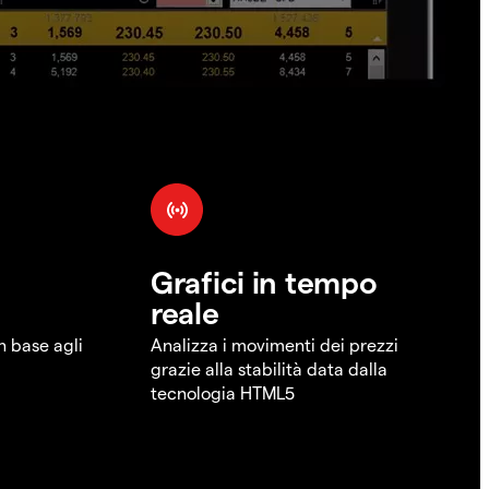
Grafici in tempo
reale
in base agli
Analizza i movimenti dei prezzi
grazie alla stabilità data dalla
tecnologia HTML5