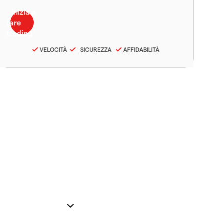
VELOCITÀ
SICUREZZA
AFFIDABILITÀ