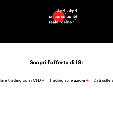
Scopri l'offerta di IG: