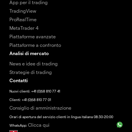
App per il trading
TradingView
ProRealTime
MetaTrader 4
Piattaforme avanzate
Piattaforme a confronto
Analisi di mercato
News e idee di trading
Strategie di trading
Contatti
Nuovi clienti: +41 (0)58 810 77 41
Clienti: +41 (0)58 810 77 01
Consiglio di amministrazione
Orari di apertura del servizio clienti in lingua italiana 08:30-20:00
Clicca qui
WhatsApp: