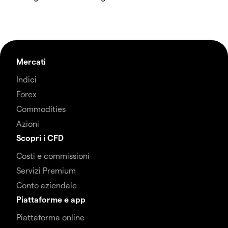
Mercati
Indici
Forex
Commodities
Azioni
Scopri i CFD
Costi e commissioni
Servizi Premium
Conto aziendale
Piattaforme e app
Piattaforma online