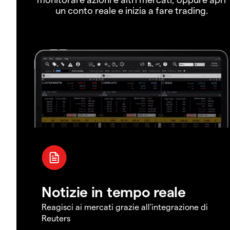
un conto reale e inizia a fare trading.
Notizie in tempo reale
Reagisci ai mercati grazie all'integrazione di
Reuters