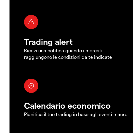
Trading alert
Ricevi una notifica quando i mercati
raggiungono le condizioni da te indicate
Calendario economico
Pianifica il tuo trading in base agli eventi macro