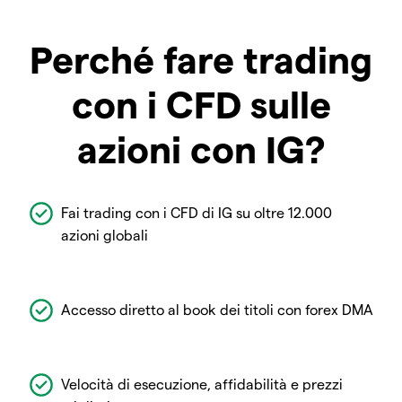
Perché fare trading
con i CFD sulle
azioni con IG?
Fai trading con i CFD di IG su oltre 12.000
azioni globali
Accesso diretto al book dei titoli con forex DMA
Velocità di esecuzione, affidabilità e prezzi