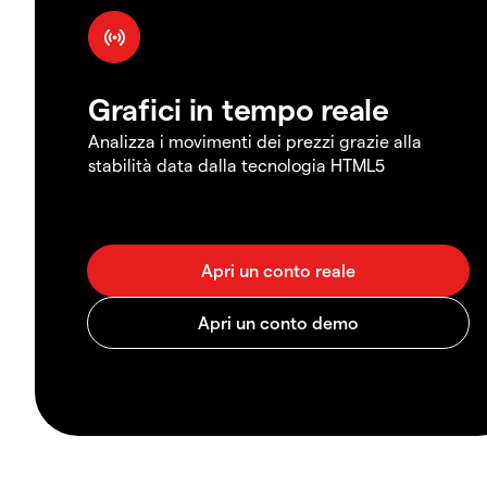
Grafici in tempo reale
Analizza i movimenti dei prezzi grazie alla
stabilità data dalla tecnologia HTML5