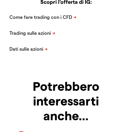
Scopri l'offerta di IG:
Potrebbero
interessarti
anche…