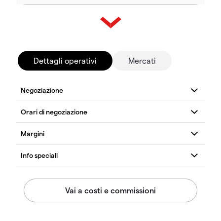
Dettagli operativi
Mercati