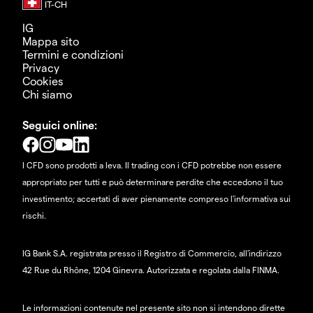
IG
Mappa sito
Termini e condizioni
Privacy
Cookies
Chi siamo
Seguici online:
I CFD sono prodotti a leva. Il trading con i CFD potrebbe non essere
appropriato per tutti e può determinare perdite che eccedono il tuo
investimento; accertati di aver pienamente compreso l'informativa sui
rischi.
IG Bank S.A. registrata presso il Registro di Commercio, all'indirizzo
42 Rue du Rhône, 1204 Ginevra. Autorizzata e regolata dalla FINMA.
Le informazioni contenute nel presente sito non si intendono dirette