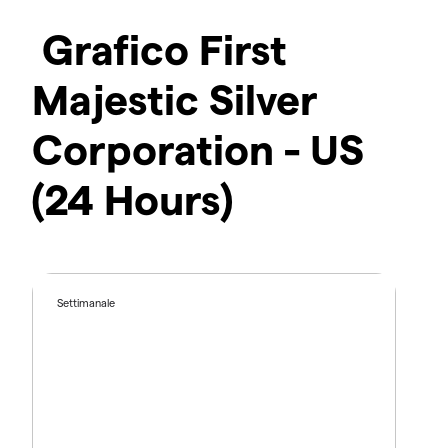
Grafico First
Majestic Silver
Corporation - US
(24 Hours)
Settimanale