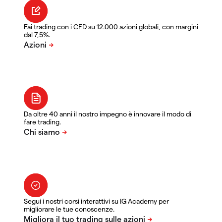
Fai trading con i CFD su 12.000 azioni globali, con margini
dal 7,5%.
Da oltre 40 anni il nostro impegno è innovare il modo di
fare trading.
Segui i nostri corsi interattivi su IG Academy per
migliorare le tue conoscenze.