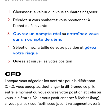
Choisissez la valeur que vous souhaitez négocier
Décidez si vous souhaitez vous positionner à
l'achat ou à la vente
Ouvrez un compte réel
ou
entraînez-vous
sur un compte de démo
Sélectionnez la taille de votre position et
gérez
votre risque
Ouvrez et surveillez votre position
CFD
Lorsque vous négociez les contrats pour la différence
(CFD), vous acceptez d'échanger la différence de prix
entre le moment où vous ouvrez votre position et celui où
vous la clôturez. Vous vous positionnerez à l'achat (long)
si vous pensez que l'actif sous-jacent va augmenter, ou à