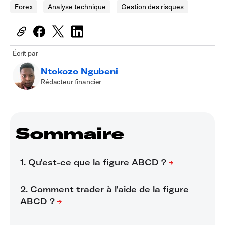
Forex
Analyse technique
Gestion des risques
Écrit par
Ntokozo Ngubeni
Rédacteur financier
Sommaire