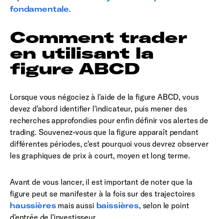
fondamentale
.
Comment trader
en utilisant la
figure ABCD
Lorsque vous négociez à l'aide de la figure ABCD, vous
devez d'abord identifier l'indicateur, puis mener des
recherches approfondies pour enfin définir vos alertes de
trading. Souvenez-vous que la figure apparaît pendant
différentes périodes, c'est pourquoi vous devrez observer
les graphiques de prix à court, moyen et long terme.
Avant de vous lancer, il est important de noter que la
figure peut se manifester à la fois sur des trajectoires
haussières
mais aussi
baissières
, selon le point
d'entrée de l'investisseur.