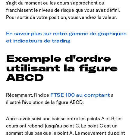
s'agit du moment où les cours s'approchent ou
franchissent le niveau de risque que vous avez défini.
Pour sortir de votre position, vous vendrez la valeur.
En savoir plus sur notre gamme de graphiques
et indicateurs de trading
Exemple d'ordre
utilisant la figure
ABCD
Récemment, l'indice
FTSE 100 au comptant
a
illustré l'évolution de la figure ABCD.
Après avoir suivi une baisse entre les points A et B, les
cours ont rebondi jusqu'au point C. Le point C est un
sommet plus bas que le point A. Le mouvement du point