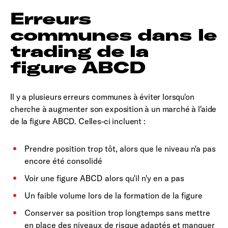
Erreurs
communes dans le
trading de la
figure ABCD
Il y a plusieurs erreurs communes à éviter lorsqu'on
cherche à augmenter son exposition à un marché à l'aide
de la figure ABCD. Celles-ci incluent :
Prendre position trop tôt, alors que le niveau n'a pas
encore été consolidé
Voir une figure ABCD alors qu'il n'y en a pas
Un faible volume lors de la formation de la figure
Conserver sa position trop longtemps sans mettre
en place des niveaux de risque adaptés et manquer