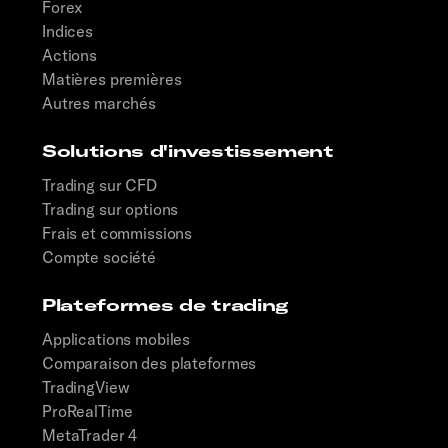
Forex
Indices
Actions
Matières premières
Autres marchés
Solutions d'investissement
Trading sur CFD
Trading sur options
Frais et commissions
Compte société
Plateformes de trading
Applications mobiles
Comparaison des plateformes
TradingView
ProRealTime
MetaTrader 4