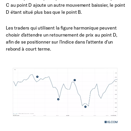
C au point D ajoute un autre mouvement baissier, le point
D étant situé plus bas que le point B.
Les traders qui utilisent la figure harmonique peuvent
choisir d'attendre un retournement de prix au point D,
afin de se positionner sur l'indice dans l'attente d'un
rebond à court terme.