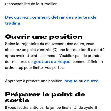
responsabilité de la surveiller.
Découvrez comment définir des alertes de
trading
Ouvrir une position
Selon la trajectoire du mouvement des cours, vous
choisirez un point d'entrée (C) une fois que l'actif a chuté
après avoir atteint le sommet. N'oubliez pas de prendre
des mesures de
gestion du risque
, comme définir un
ordre stop pour limiter vos pertes.
Apprenez à prendre une position
longue
ou
courte
Préparer le point de
sortie
Il vous faudra anticiper la jambe finale (D) du cycle. Il