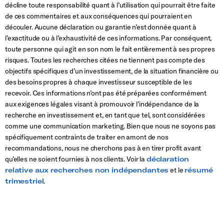
décline toute responsabilité quant à l’utilisation qui pourrait être faite
de ces commentaires et aux conséquences qui pourraient en
découler. Aucune déclaration ou garantie n’est donnée quant à
l’exactitude ou à l’exhaustivité de ces informations. Par conséquent,
toute personne qui agit en son nom le fait entièrement à ses propres
risques. Toutes les recherches citées ne tiennent pas compte des
objectifs spécifiques d’un investissement, de la situation financière ou
des besoins propres à chaque investisseur susceptible de les
recevoir. Ces informations n’ont pas été préparées conformément
aux exigences légales visant à promouvoir l’indépendance de la
recherche en investissement et, en tant que tel, sont considérées
comme une communication marketing. Bien que nous ne soyons pas
spécifiquement contraints de traiter en amont de nos
recommandations, nous ne cherchons pas à en tirer profit avant
qu’elles ne soient fournies à nos clients. Voir la
déclaration
relative aux recherches non indépendantes
et le
résumé
trimestriel
.