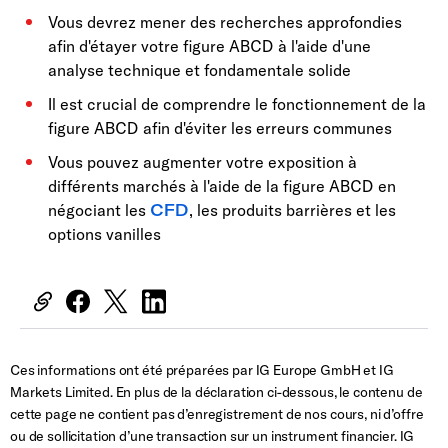
Vous devrez mener des recherches approfondies
afin d'étayer votre figure ABCD à l'aide d'une
analyse technique et fondamentale solide
Il est crucial de comprendre le fonctionnement de la
figure ABCD afin d'éviter les erreurs communes
Vous pouvez augmenter votre exposition à
différents marchés à l'aide de la figure ABCD en
négociant les
CFD
, les produits barrières et les
options vanilles
Ces informations ont été préparées par IG Europe GmbH et IG
Markets Limited. En plus de la déclaration ci-dessous, le contenu de
cette page ne contient pas d’enregistrement de nos cours, ni d’offre
ou de sollicitation d’une transaction sur un instrument financier. IG