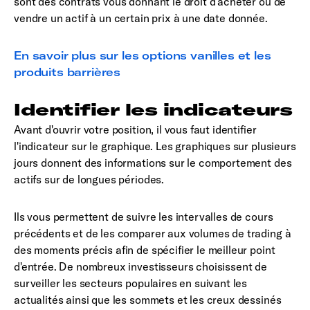
sont des contrats vous donnant le droit d’acheter ou de
vendre un actif à un certain prix à une date donnée.
En savoir plus sur les options vanilles et les
produits barrières
Identifier les indicateurs
Avant d'ouvrir votre position, il vous faut identifier
l'indicateur sur le graphique. Les graphiques sur plusieurs
jours donnent des informations sur le comportement des
actifs sur de longues périodes.
Ils vous permettent de suivre les intervalles de cours
précédents et de les comparer aux volumes de trading à
des moments précis afin de spécifier le meilleur point
d'entrée. De nombreux investisseurs choisissent de
surveiller les secteurs populaires en suivant les
actualités ainsi que les sommets et les creux dessinés