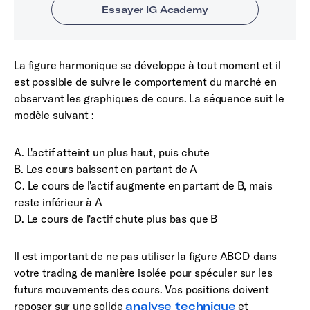
La figure harmonique se développe à tout moment et il
est possible de suivre le comportement du marché en
observant les graphiques de cours. La séquence suit le
modèle suivant :
A. L'actif atteint un plus haut, puis chute
B. Les cours baissent en partant de A
C. Le cours de l'actif augmente en partant de B, mais
reste inférieur à A
D. Le cours de l'actif chute plus bas que B
Il est important de ne pas utiliser la figure ABCD dans
votre trading de manière isolée pour spéculer sur les
futurs mouvements des cours. Vos positions doivent
reposer sur une solide
analyse technique
et