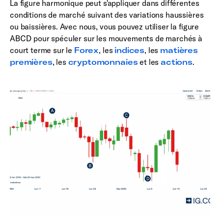
La figure harmonique peut s'appliquer dans différentes
conditions de marché suivant des variations haussières
ou baissières. Avec nous, vous pouvez utiliser la figure
ABCD pour spéculer sur les mouvements de marchés à
court terme sur le
Forex
, les
indices
, les
matières
premières
, les
cryptomonnaies
et les
actions
.