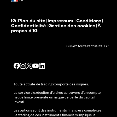
IG
Plan du site
Impressum
Conditions
|
|
|
|
Confidentialité
Gestion des cookies
À
|
|
propos d'IG
Suivez toute l'actualité IG :
Toute activité de trading comporte des risques.
Le service d'exécution d'ordres au travers d’un compte
risque limité présente un risque de perte du capital
investi.
Les options sont des instruments financiers complexes.
Le trading de ces instruments financiers implique le