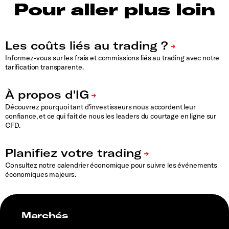
Pour aller plus loin
Informez-vous sur les frais et commissions liés au trading avec notre
tarification transparente.
Découvrez pourquoi tant d'investisseurs nous accordent leur
confiance, et ce qui fait de nous les leaders du courtage en ligne sur
CFD.
Consultez notre calendrier économique pour suivre les événements
économiques majeurs.
Marchés