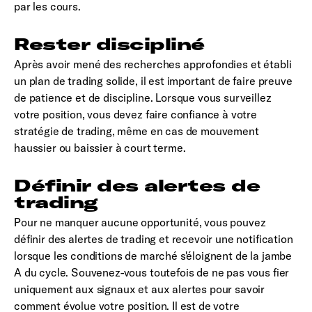
par les cours.
Rester discipliné
Après avoir mené des recherches approfondies et établi
un plan de trading solide, il est important de faire preuve
de patience et de discipline. Lorsque vous surveillez
votre position, vous devez faire confiance à votre
stratégie de trading, même en cas de mouvement
haussier ou baissier à court terme.
Définir des alertes de
trading
Pour ne manquer aucune opportunité, vous pouvez
définir des alertes de trading et recevoir une notification
lorsque les conditions de marché s'éloignent de la jambe
A du cycle. Souvenez-vous toutefois de ne pas vous fier
uniquement aux signaux et aux alertes pour savoir
comment évolue votre position. Il est de votre