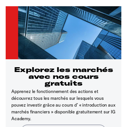
Explorez les marchés
avec nos cours
gratuits
Apprenez le fonctionnement des actions et
découvrez tous les marchés sur lesquels vous
pouvez investir grâce au cours d’ « introduction aux
marchés financiers » disponible gratuitement sur IG
Academy.