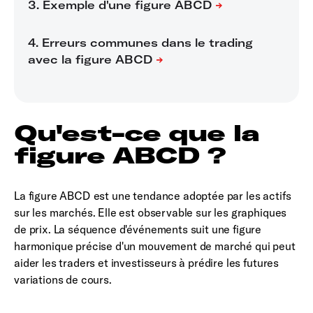
Qu'est-ce que la
figure ABCD ?
La figure ABCD est une tendance adoptée par les actifs
sur les marchés. Elle est observable sur les graphiques
de prix. La séquence d'événements suit une figure
harmonique précise d'un mouvement de marché qui peut
aider les traders et investisseurs à prédire les futures
variations de cours.