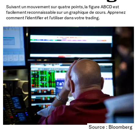
Suivant un mouvement sur quatre points, la figure ABCD est
facilement reconnaissable sur un graphique de cours. Apprenez
comment l'identifier et l'utiliser dans votre trading.
Source : Bloomberg