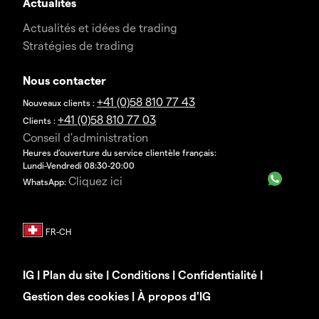
Actualités
Actualités et idées de trading
Stratégies de trading
Nous contacter
+41 (0)58 810 77 43
Nouveaux clients :
+41 (0)58 810 77 03
Clients :
Conseil d'administration
Heures d’ouverture du service clientèle français:
Lundi-Vendredi 08:30-20:00
Cliquez ici
WhatsApp:
IG
|
Plan du site
|
Conditions
|
Confidentialité
|
Gestion des cookies
|
À propos d'IG