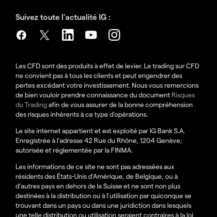
Suivez toute l'actualité IG :
Les CFD sont des produits à effet de levier. Le trading sur CFD
ne convient pas à tous les clients et peut engendrer des
pertes excédant votre investissement. Nous vous remercions
de bien vouloir prendre connaissance du document
Risques
du Trading
afin de vous assurer de la bonne compréhension
des risques inhérents à ce type d'opérations.
Le site internet appartient et est exploité par IG Bank S.A.
Enregistrée à l'adresse 42 Rue du Rhône, 1204 Genève;
autorisée et réglementée par la FINMA.
Les informations de ce site ne sont pas adressées aux
résidents des États-Unis d’Amérique, de Belgique, ou à
d'autres pays en dehors de la Suisse et ne sont non plus
destinées à la distribution ou à l'utilisation par quiconque se
trouvant dans un pays ou dans une juridiction dans lesquels
une telle distribution ou utilisation seraient contraires à la loi