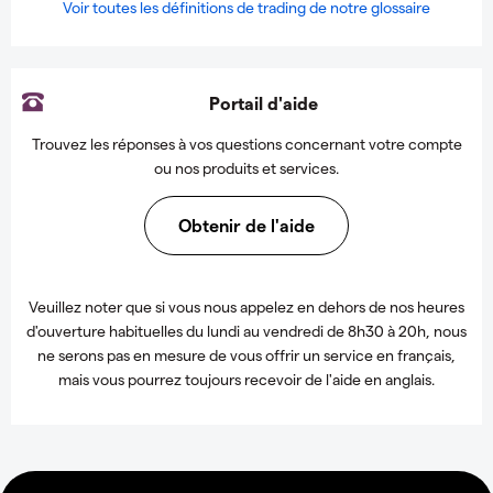
Voir toutes les définitions de trading de notre glossaire
Portail d'aide
Trouvez les réponses à vos questions concernant votre compte
ou nos produits et services.
Obtenir de l'aide
Veuillez noter que si vous nous appelez en dehors de nos heures
d'ouverture habituelles du lundi au vendredi de 8h30 à 20h, nous
ne serons pas en mesure de vous offrir un service en français,
mais vous pourrez toujours recevoir de l'aide en anglais.