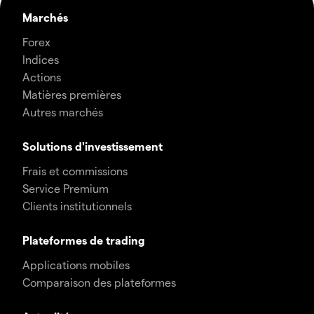
Marchés
Forex
Indices
Actions
Matières premières
Autres marchés
Solutions d'investissement
Frais et commissions
Service Premium
Clients institutionnels
Plateformes de trading
Applications mobiles
Comparaison des plateformes