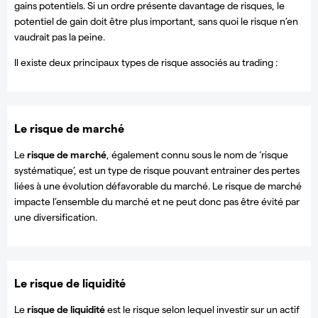
gains potentiels. Si un ordre présente davantage de risques, le
potentiel de gain doit être plus important, sans quoi le risque n’en
vaudrait pas la peine.
Il existe deux principaux types de risque associés au trading :
Le risque de marché
Le
risque de marché
, également connu sous le nom de ‘risque
systématique’, est un type de risque pouvant entrainer des pertes
liées à une évolution défavorable du marché. Le risque de marché
impacte l’ensemble du marché et ne peut donc pas être évité par
une diversification.
Le risque de liquidité
Le
risque de liquidité
est le risque selon lequel investir sur un actif