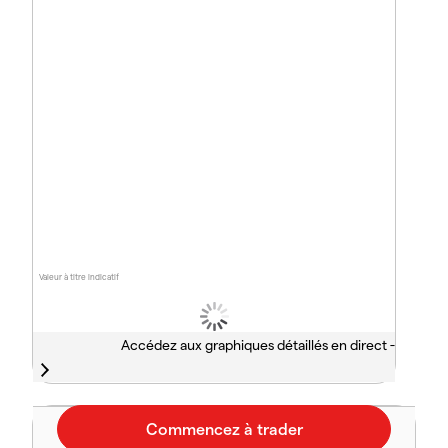
Valeur à titre indicatif
Accédez aux graphiques détaillés en direct -