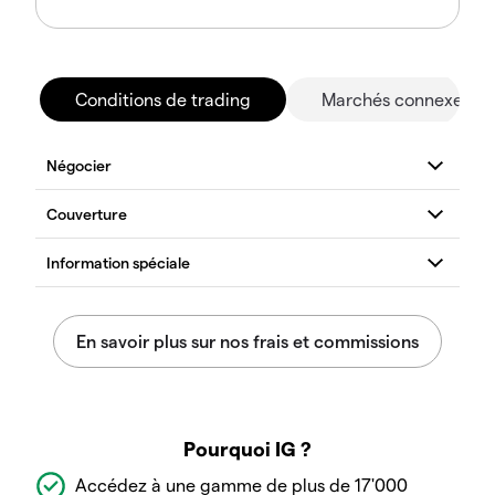
Conditions de trading
Marchés connexes
Pourquoi IG ?
Accédez à une gamme de plus de 17'000