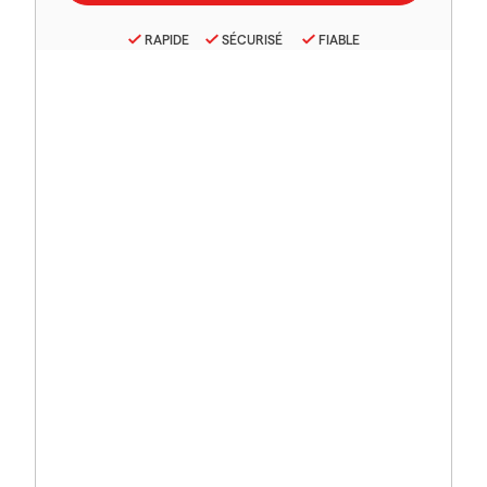
RAPIDE
SÉCURISÉ
FIABLE