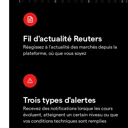
Fil d'actualité Reuters
Réagissez à l'actualité des marchés depuis la
plateforme, où que vous soyez
Trois types d'alertes
Recevez des notifications lorsque les cours
évoluent, atteignent un certain niveau ou que
vos conditions techniques sont remplies