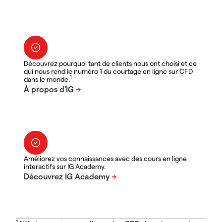
Découvrez pourquoi tant de clients nous ont choisi et ce
qui nous rend le numéro 1 du courtage en ligne sur CFD
1
dans le monde.
Améliorez vos connaissances avec des cours en ligne
interactifs sur IG Academy.
1