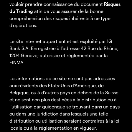
vouloir prendre connaissance du document
Risques
du Trading
afin de vous assurer de la bonne
compréhension des risques inhérents à ce type
d'opérations.
Le site internet appartient et est exploité par IG
Bank S.A. Enregistrée à l'adresse 42 Rue du Rhône,
1204 Genève; autorisée et réglementée par la
FINMA.
Les informations de ce site ne sont pas adressées
aux résidents des États-Unis d'Amérique, de
Belgique, ou à d'autres pays en dehors de la Suisse
et ne sont non plus destinées à la distribution ou à
l'utilisation par quiconque se trouvant dans un pays
ou dans une juridiction dans lesquels une telle
distribution ou utilisation seraient contraires à la loi
locale ou à la réglementation en vigueur.