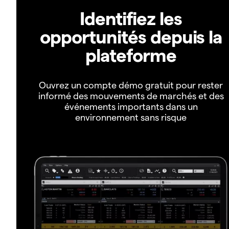
Identifiez les
opportunités depuis la
plateforme
Ouvrez un compte démo gratuit pour rester
informé des mouvements de marchés et des
événements importants dans un
environnement sans risque