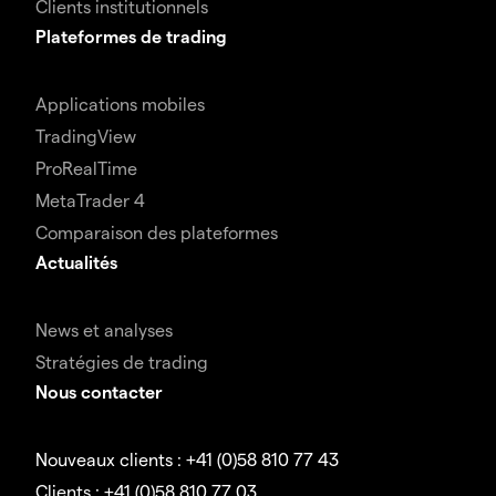
Clients institutionnels
Plateformes de trading
Applications mobiles
TradingView
ProRealTime
MetaTrader 4
Comparaison des plateformes
Actualités
News et analyses
Stratégies de trading
Nous contacter
Nouveaux clients : +41 (0)58 810 77 43
Clients : +41 (0)58 810 77 03