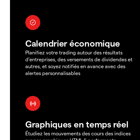
Calendrier économique
Planifiez votre trading autour des résultats
d'entreprises, des versements de dividendes et
autres, et soyez notifiés en avance avec des
alertes personnalisables
Graphiques en temps réel
Étudiez les mouvements des cours des indices