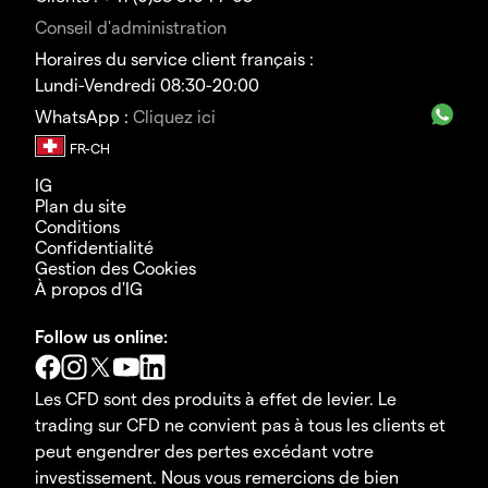
Conseil d'administration
Horaires du service client français :
Lundi-Vendredi 08:30-20:00
WhatsApp :
Cliquez ici
IG
Plan du site
Conditions
Confidentialité
Gestion des Cookies
À propos d'IG
Follow us online:
Les CFD sont des produits à effet de levier. Le
trading sur CFD ne convient pas à tous les clients et
peut engendrer des pertes excédant votre
investissement. Nous vous remercions de bien