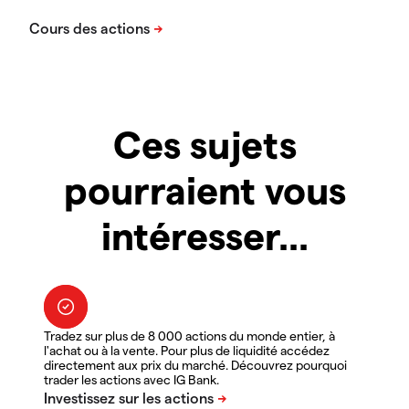
Ces sujets
pourraient vous
intéresser...
Tradez sur plus de 8 000 actions du monde entier, à
l'achat ou à la vente. Pour plus de liquidité accédez
directement aux prix du marché. Découvrez pourquoi
trader les actions avec IG Bank.