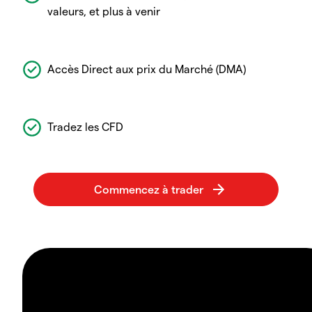
valeurs, et plus à venir
Accès Direct aux prix du Marché (DMA)
Tradez les CFD