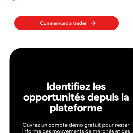
Identifiez les
opportunités depuis la
plateforme
Ouvrez un compte démo gratuit pour rester
informé des mouvements de marchés et des