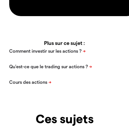
Plus sur ce sujet :
Ces sujets