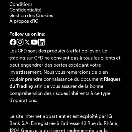
Conditions
Confidentialité
Gestion des Cookies
À propos d'IG
Follow us online:
Les CFD sont des produits à effet de levier. Le
trading sur CFD ne convient pas à tous les clients et
peut engendrer des pertes excédant votre
investissement. Nous vous remercions de bien
vouloir prendre connaissance du document
Risques
du Trading
afin de vous assurer de la bonne
compréhension des risques inhérents à ce type
d'opérations.
Le site internet appartient et est exploité par IG
Bank S.A. Enregistrée à l'adresse 42 Rue du Rhône,
1204 Genève; autorisée et réglementée par la