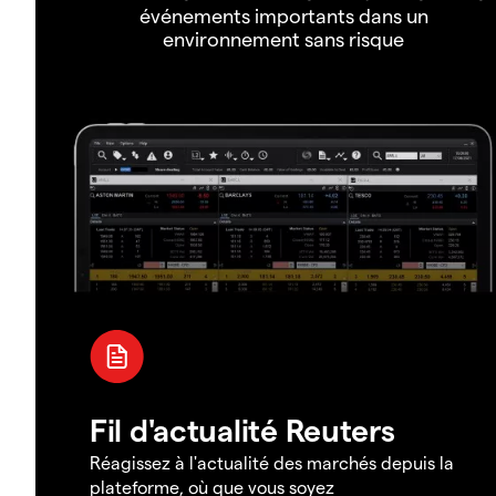
événements importants dans un
environnement sans risque
Fil d'actualité Reuters
Réagissez à l'actualité des marchés depuis la
plateforme, où que vous soyez