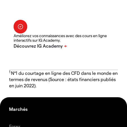
Améliorez vos connaissances avec des cours en ligne
interactifs sur IG Academy.
1
N°1 du courtage en ligne des CFD dans le monde en
termes de revenus (Source : états financiers publiés
en juin 2022).
Marchés
Forex