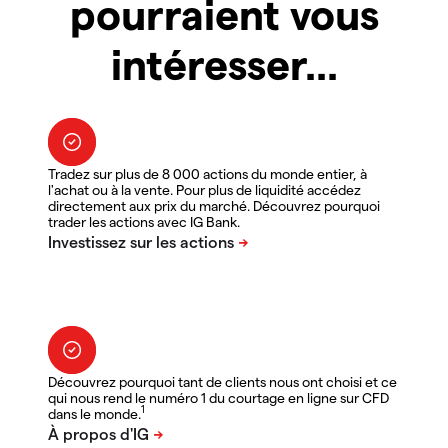
pourraient vous
intéresser...
Tradez sur plus de 8 000 actions du monde entier, à
l'achat ou à la vente. Pour plus de liquidité accédez
directement aux prix du marché. Découvrez pourquoi
trader les actions avec IG Bank.
Découvrez pourquoi tant de clients nous ont choisi et ce
qui nous rend le numéro 1 du courtage en ligne sur CFD
1
dans le monde.