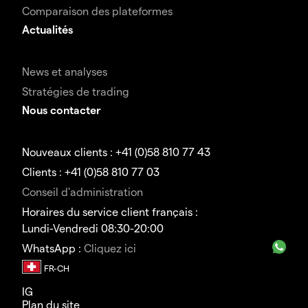
Comparaison des plateformes
Actualités
News et analyses
Stratégies de trading
Nous contacter
Nouveaux clients : +41 (0)58 810 77 43
Clients : +41 (0)58 810 77 03
Conseil d'administration
Horaires du service client français :
Lundi-Vendredi 08:30-20:00
WhatsApp :
Cliquez ici
IG
Plan du site