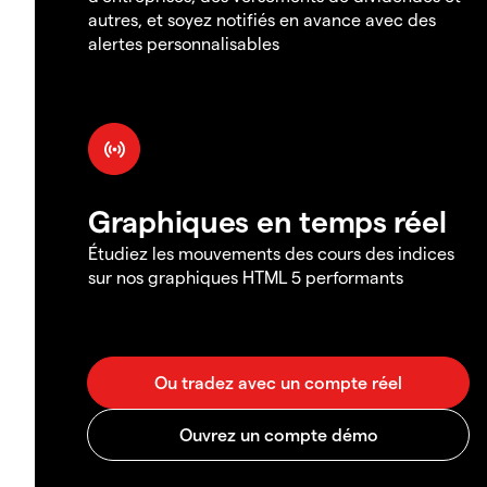
autres, et soyez notifiés en avance avec des
alertes personnalisables
Graphiques en temps réel
Étudiez les mouvements des cours des indices
sur nos graphiques HTML 5 performants