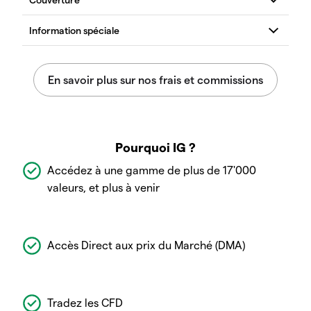
Pourquoi IG ?
Accédez à une gamme de plus de 17'000
valeurs, et plus à venir
Accès Direct aux prix du Marché (DMA)
Tradez les CFD