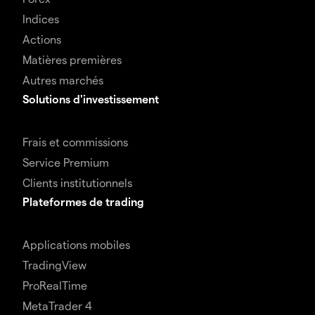
Indices
Actions
Matières premières
Autres marchés
Solutions d'investissement
Frais et commissions
Service Premium
Clients institutionnels
Plateformes de trading
Applications mobiles
TradingView
ProRealTime
MetaTrader 4