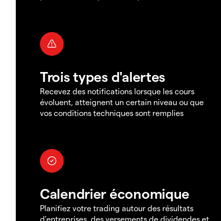
Trois types d'alertes
Recevez des notifications lorsque les cours
évoluent, atteignent un certain niveau ou que
vos conditions techniques sont remplies
Calendrier économique
Planifiez votre trading autour des résultats
d'entreprises, des versements de dividendes et