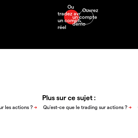
Plus sur ce sujet :