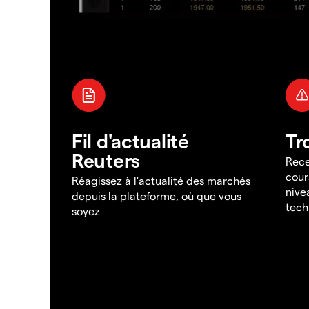
Fil d'actualité
Tr
Reuters
Rece
cour
Réagissez à l'actualité des marchés
nive
depuis la plateforme, où que vous
tech
soyez