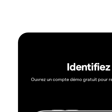
Identifie
Ouvrez un compte démo gratuit pour r