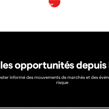
z les opportunités depuis
ester informé des mouvements de marchés et des évén
risque