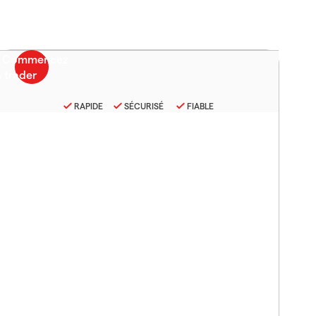
RAPIDE
SÉCURISÉ
FIABLE