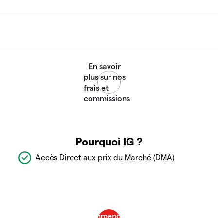
Pourquoi IG ?
Accès Direct aux prix du Marché (DMA)