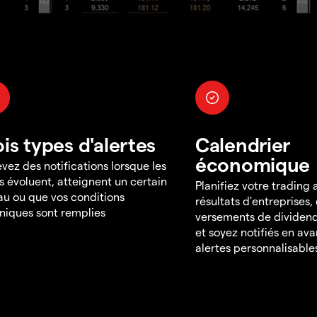
ois types d'alertes
Calendrier
économique
vez des notifications lorsque les
s évoluent, atteignent un certain
Planifiez votre trading
au ou que vos conditions
résultats d'entreprises,
niques sont remplies
versements de dividend
et soyez notifiés en av
alertes personnalisable