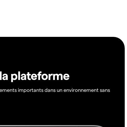
 la plateforme
ements importants dans un environnement sans