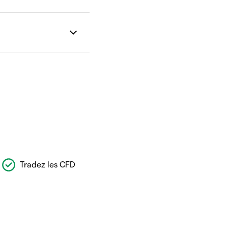
Tradez les CFD