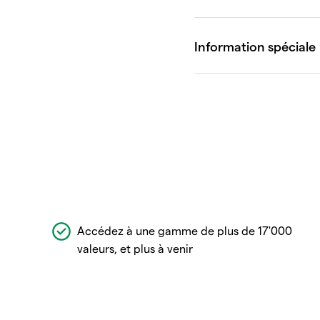
Accédez à une gamme de plus de 17'000
valeurs, et plus à venir