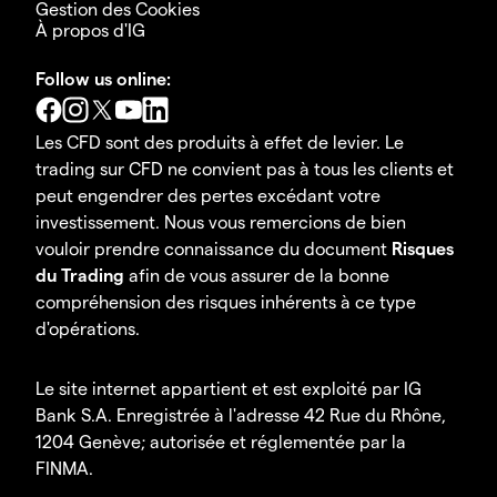
Gestion des Cookies
À propos d'IG
Follow us online:
Les CFD sont des produits à effet de levier. Le
trading sur CFD ne convient pas à tous les clients et
peut engendrer des pertes excédant votre
investissement. Nous vous remercions de bien
vouloir prendre connaissance du document
Risques
du Trading
afin de vous assurer de la bonne
compréhension des risques inhérents à ce type
d'opérations.
Le site internet appartient et est exploité par IG
Bank S.A. Enregistrée à l'adresse 42 Rue du Rhône,
1204 Genève; autorisée et réglementée par la
FINMA.