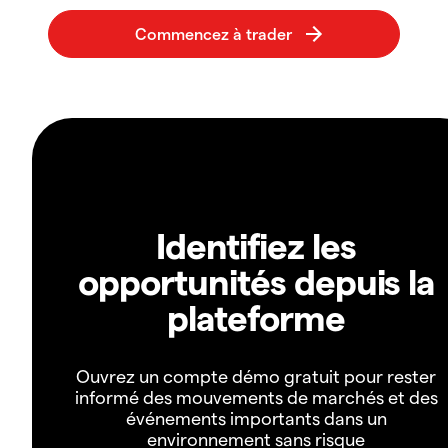
Identifiez les
opportunités depuis la
plateforme
Ouvrez un compte démo gratuit pour rester
informé des mouvements de marchés et des
événements importants dans un
environnement sans risque