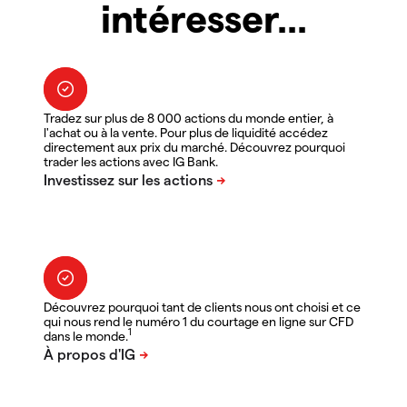
intéresser...
Tradez sur plus de 8 000 actions du monde entier, à
l'achat ou à la vente. Pour plus de liquidité accédez
directement aux prix du marché. Découvrez pourquoi
trader les actions avec IG Bank.
Découvrez pourquoi tant de clients nous ont choisi et ce
qui nous rend le numéro 1 du courtage en ligne sur CFD
1
dans le monde.