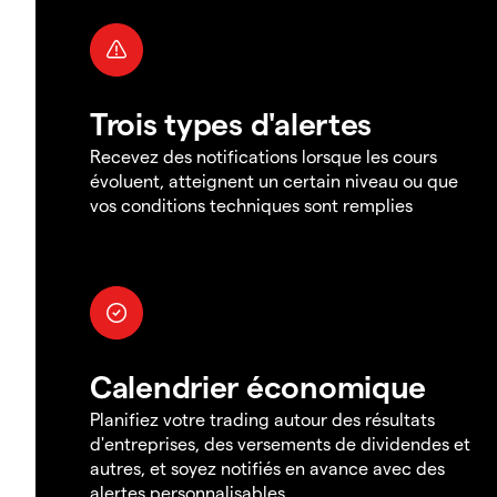
Trois types d'alertes
Recevez des notifications lorsque les cours
évoluent, atteignent un certain niveau ou que
vos conditions techniques sont remplies
Calendrier économique
Planifiez votre trading autour des résultats
d'entreprises, des versements de dividendes et
autres, et soyez notifiés en avance avec des
alertes personnalisables