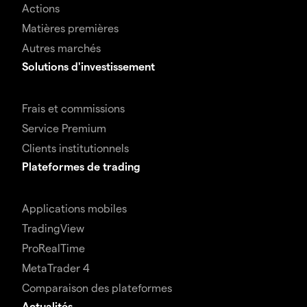
Actions
Matières premières
Autres marchés
Solutions d'investissement
Frais et commissions
Service Premium
Clients institutionnels
Plateformes de trading
Applications mobiles
TradingView
ProRealTime
MetaTrader 4
Comparaison des plateformes
Actualités