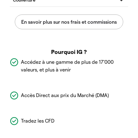
Pourquoi IG ?
Accédez à une gamme de plus de 17'000
valeurs, et plus à venir
Accès Direct aux prix du Marché (DMA)
Tradez les CFD