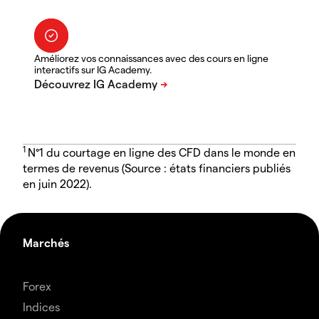
Améliorez vos connaissances avec des cours en ligne
interactifs sur IG Academy.
1
N°1 du courtage en ligne des CFD dans le monde en
termes de revenus (Source : états financiers publiés
en juin 2022).
Marchés
Forex
Indices