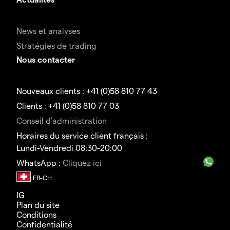
News et analyses
Stratégies de trading
Nous contacter
Nouveaux clients : +41 (0)58 810 77 43
Clients : +41 (0)58 810 77 03
Conseil d'administration
Horaires du service client français :
Lundi-Vendredi 08:30-20:00
WhatsApp :
Cliquez ici
IG
Plan du site
Conditions
Confidentialité