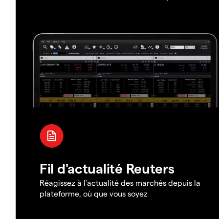
Fil d'actualité Reuters
Réagissez à l'actualité des marchés depuis la
plateforme, où que vous soyez