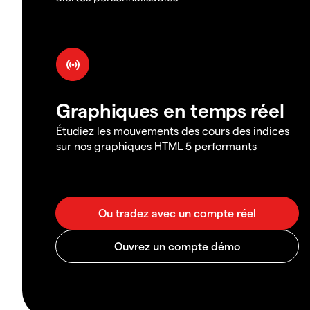
Graphiques en temps réel
Étudiez les mouvements des cours des indices
sur nos graphiques HTML 5 performants