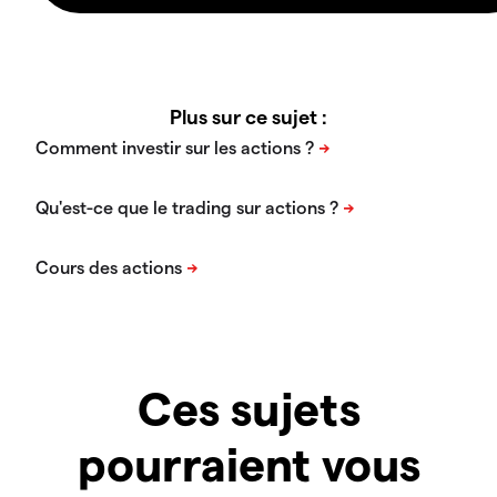
Plus sur ce sujet :
Ces sujets
pourraient vous