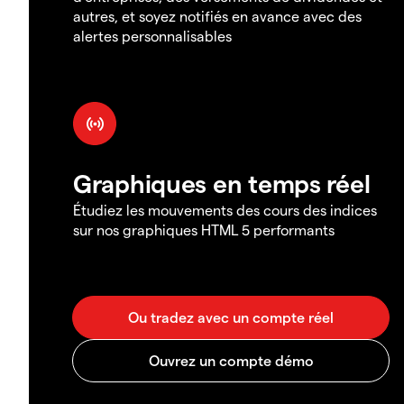
autres, et soyez notifiés en avance avec des
alertes personnalisables
Graphiques en temps réel
Étudiez les mouvements des cours des indices
sur nos graphiques HTML 5 performants