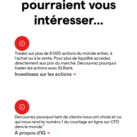
pourraient vous
intéresser...
Tradez sur plus de 8 000 actions du monde entier, à
l'achat ou à la vente. Pour plus de liquidité accédez
directement aux prix du marché. Découvrez pourquoi
trader les actions avec IG Bank.
Découvrez pourquoi tant de clients nous ont choisi et ce
qui nous rend le numéro 1 du courtage en ligne sur CFD
1
dans le monde.