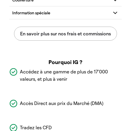
Pourquoi IG ?
Accédez à une gamme de plus de 17'000
valeurs, et plus à venir
Accès Direct aux prix du Marché (DMA)
Tradez les CFD