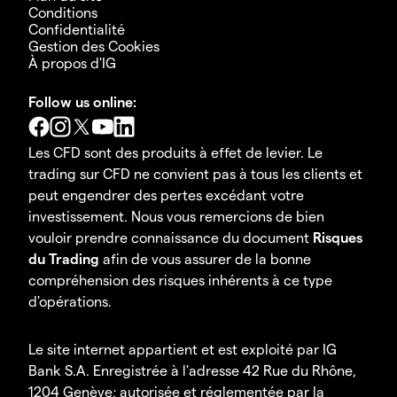
Conditions
Confidentialité
Gestion des Cookies
À propos d'IG
Follow us online:
Les CFD sont des produits à effet de levier. Le
trading sur CFD ne convient pas à tous les clients et
peut engendrer des pertes excédant votre
investissement. Nous vous remercions de bien
vouloir prendre connaissance du document
Risques
du Trading
afin de vous assurer de la bonne
compréhension des risques inhérents à ce type
d'opérations.
Le site internet appartient et est exploité par IG
Bank S.A. Enregistrée à l'adresse 42 Rue du Rhône,
1204 Genève; autorisée et réglementée par la