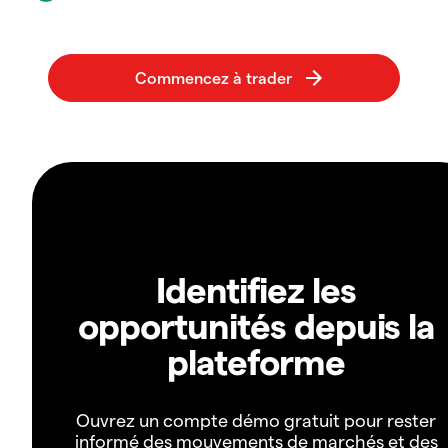
Identifiez les
opportunités depuis la
plateforme
Ouvrez un compte démo gratuit pour rester
informé des mouvements de marchés et des