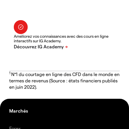
Améliorez vos connaissances avec des cours en ligne
interactifs sur IG Academy.
1
N°1 du courtage en ligne des CFD dans le monde en
termes de revenus (Source : états financiers publiés
en juin 2022).
Marchés
Forex