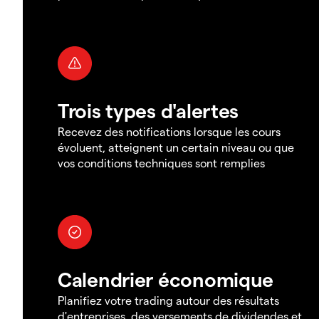
Trois types d'alertes
Recevez des notifications lorsque les cours
évoluent, atteignent un certain niveau ou que
vos conditions techniques sont remplies
Calendrier économique
Planifiez votre trading autour des résultats
d'entreprises, des versements de dividendes et