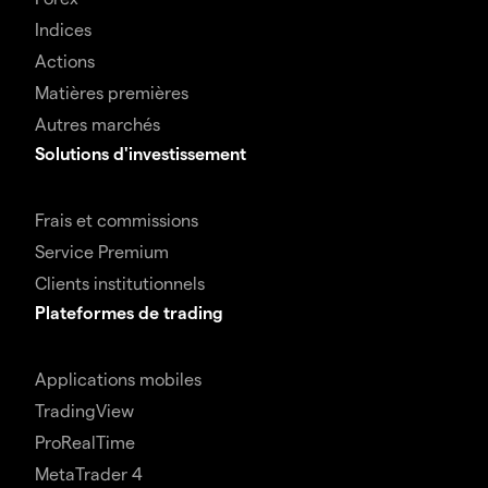
Indices
Actions
Matières premières
Autres marchés
Solutions d'investissement
Frais et commissions
Service Premium
Clients institutionnels
Plateformes de trading
Applications mobiles
TradingView
ProRealTime
MetaTrader 4