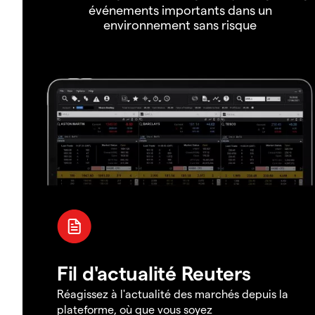
événements importants dans un
environnement sans risque
Fil d'actualité Reuters
Réagissez à l'actualité des marchés depuis la
plateforme, où que vous soyez