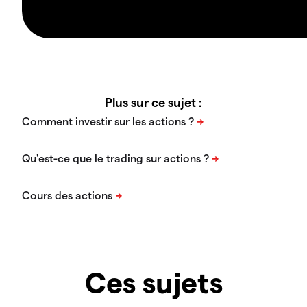
Plus sur ce sujet :
Ces sujets