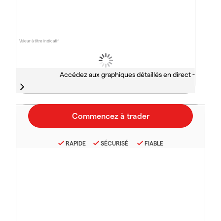
Valeur à titre indicatif
Accédez aux graphiques détaillés en direct -
RAPIDE
SÉCURISÉ
FIABLE