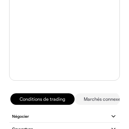
Conditions de trading
Marchés connexes