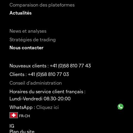
Comparaison des plateformes
Actualités
News et analyses
Stratégies de trading
Nous contacter
Nouveaux clients : +41 (0)58 810 77 43
Clients : +41 (0)58 810 77 03
Conseil d'administration
Horaires du service client français :
Lundi-Vendredi 08:30-20:00
WhatsApp :
Cliquez ici
IG
Plan du site