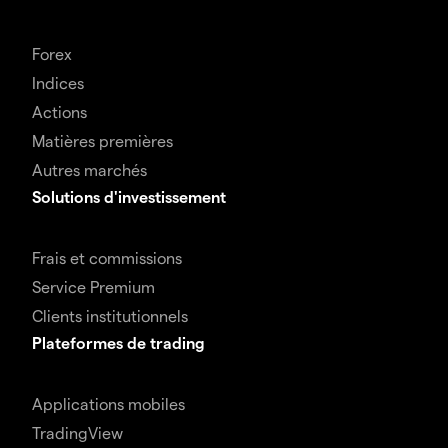
Forex
Indices
Actions
Matières premières
Autres marchés
Solutions d'investissement
Frais et commissions
Service Premium
Clients institutionnels
Plateformes de trading
Applications mobiles
TradingView