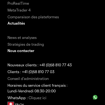
ProRealTime
MetaTrader 4
Comparaison des plateformes
Actualités
News et analyses
Stratégies de trading
Nous contacter
Nouveaux clients : +41 (0)58 810 77 43
Clients : +41 (0)58 810 77 03
Conseil d'administration
Horaires du service client français :
Lundi-Vendredi 08:30-20:00
WhatsApp :
Cliquez ici