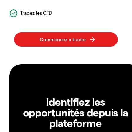
Tradez les CFD
Identifiez les
opportunités depuis la
plateforme