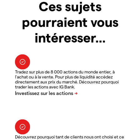
Ces sujets
pourraient vous
intéresser...
Tradez sur plus de 8 000 actions du monde entier, à
l'achat ou à la vente. Pour plus de liquidité accédez
directement aux prix du marché. Découvrez pourquoi
trader les actions avec IG Bank.
Découvrez pourquoi tant de clients nous ont choisi et ce