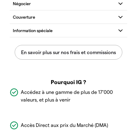
Pourquoi IG ?
Accédez à une gamme de plus de 17'000
valeurs, et plus à venir
Accès Direct aux prix du Marché (DMA)