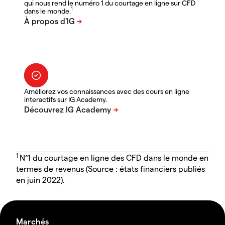
qui nous rend le numéro 1 du courtage en ligne sur CFD
1
dans le monde.
Améliorez vos connaissances avec des cours en ligne
interactifs sur IG Academy.
1
N°1 du courtage en ligne des CFD dans le monde en
termes de revenus (Source : états financiers publiés
en juin 2022).
Marchés