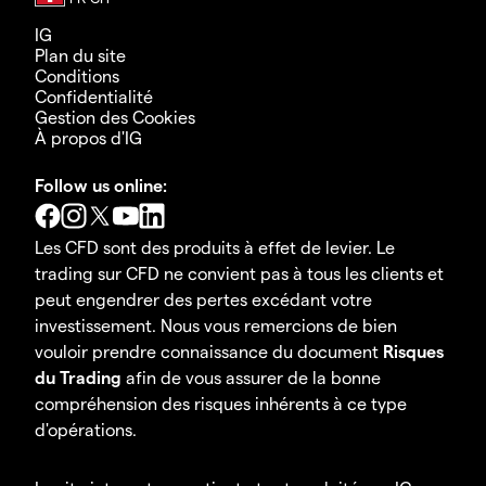
IG
Plan du site
Conditions
Confidentialité
Gestion des Cookies
À propos d'IG
Follow us online:
Les CFD sont des produits à effet de levier. Le
trading sur CFD ne convient pas à tous les clients et
peut engendrer des pertes excédant votre
investissement. Nous vous remercions de bien
vouloir prendre connaissance du document
Risques
du Trading
afin de vous assurer de la bonne
compréhension des risques inhérents à ce type
d'opérations.