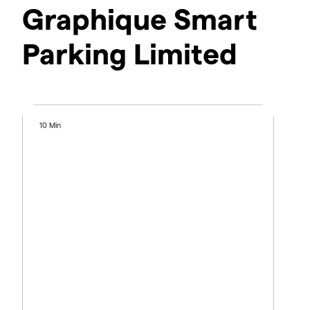
Graphique Smart
Parking Limited
10 Min