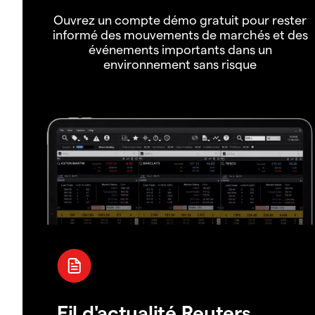
Ouvrez un compte démo gratuit pour rester
informé des mouvements de marchés et des
événements importants dans un
environnement sans risque
Fil d'actualité Reuters