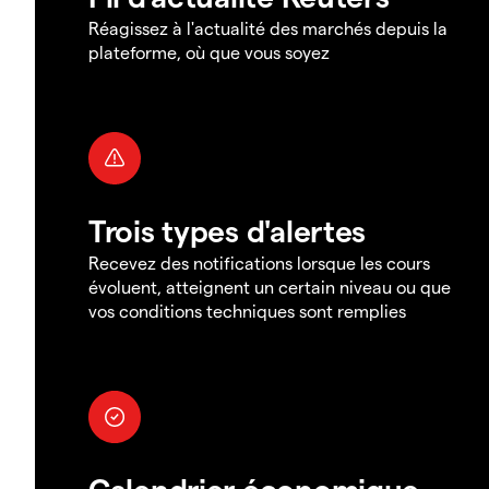
Réagissez à l'actualité des marchés depuis la
plateforme, où que vous soyez
Trois types d'alertes
Recevez des notifications lorsque les cours
évoluent, atteignent un certain niveau ou que
vos conditions techniques sont remplies
Calendrier économique