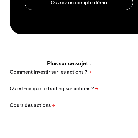
Plus sur ce sujet :