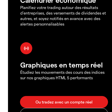
Planifiez votre trading autour des résultats
d'entreprises, des versements de dividendes et
autres, et soyez notifiés en avance avec des
alertes personnalisables
Graphiques en temps réel
Étudiez les mouvements des cours des indices
sur nos graphiques HTML 5 performants