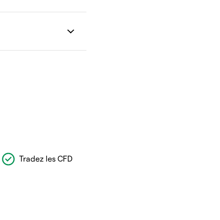
Tradez les CFD