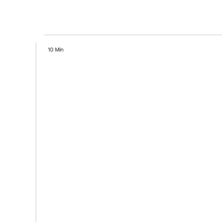
10 Min