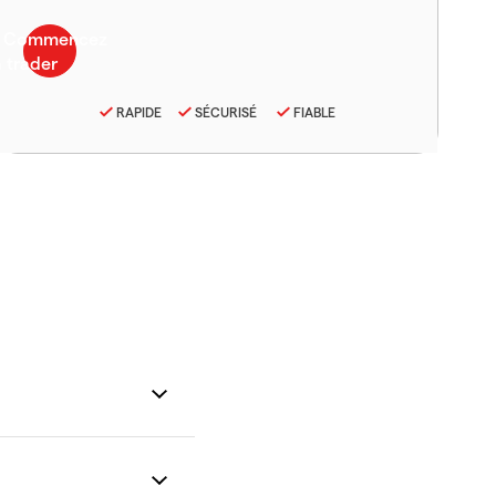
RAPIDE
SÉCURISÉ
FIABLE