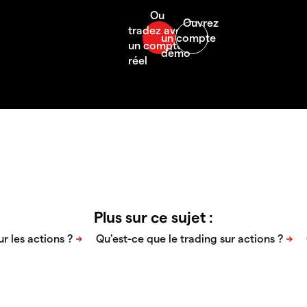
Plus sur ce sujet :