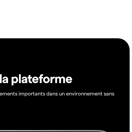
 la plateforme
ements importants dans un environnement sans