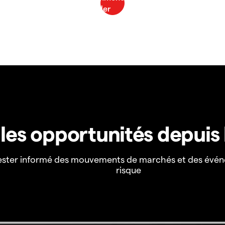
z les opportunités depuis
ester informé des mouvements de marchés et des évén
risque