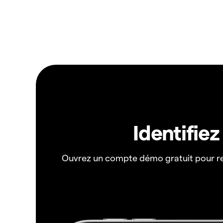
Identifie
Ouvrez un compte démo gratuit pour r