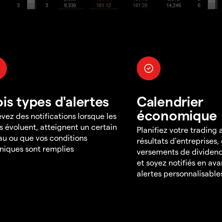
ois types d'alertes
Calendrier
économique
vez des notifications lorsque les
s évoluent, atteignent un certain
Planifiez votre trading
au ou que vos conditions
résultats d'entreprises,
niques sont remplies
versements de dividend
et soyez notifiés en av
alertes personnalisable