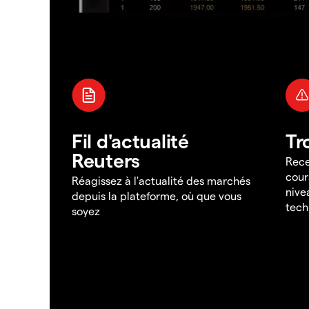
Fil d'actualité
Tr
Reuters
Rece
cour
Réagissez à l'actualité des marchés
nive
depuis la plateforme, où que vous
tech
soyez