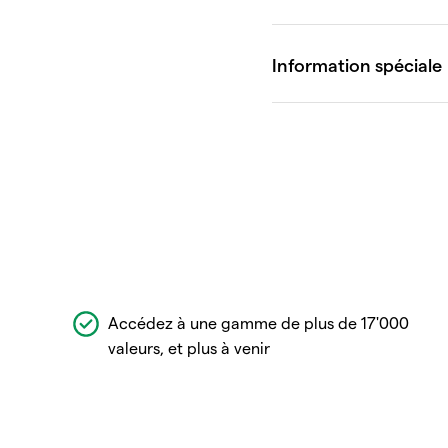
Accédez à une gamme de plus de 17'000
valeurs, et plus à venir