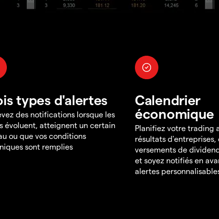
ois types d'alertes
Calendrier
économique
vez des notifications lorsque les
s évoluent, atteignent un certain
Planifiez votre trading
au ou que vos conditions
résultats d'entreprises,
niques sont remplies
versements de dividend
et soyez notifiés en av
alertes personnalisable