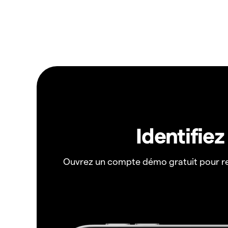
Identifie
Ouvrez un compte démo gratuit pour r