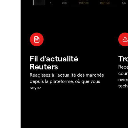
Fil d'actualité
Tr
Reuters
Rece
cour
Réagissez à l'actualité des marchés
nive
depuis la plateforme, où que vous
tech
soyez