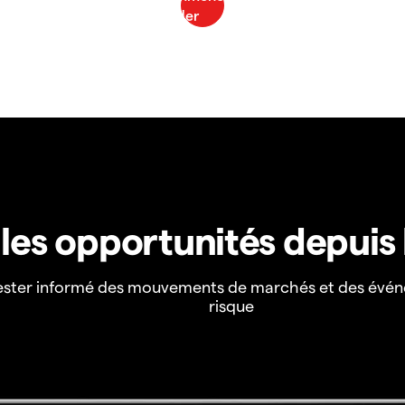
z les opportunités depuis
ester informé des mouvements de marchés et des évén
risque