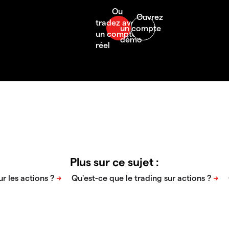
Plus sur ce sujet :