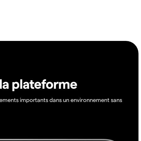
 la plateforme
ements importants dans un environnement sans