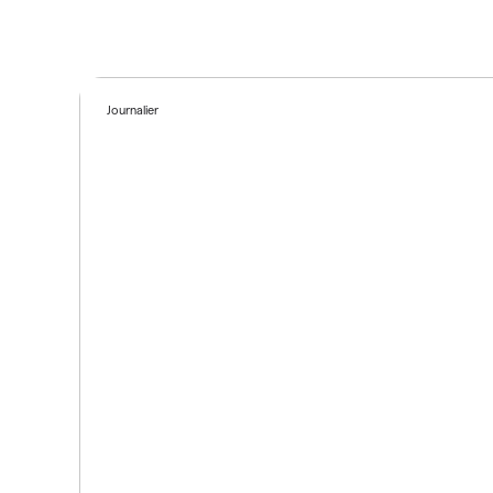
Journalier