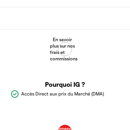
Pourquoi IG ?
Accès Direct aux prix du Marché (DMA)