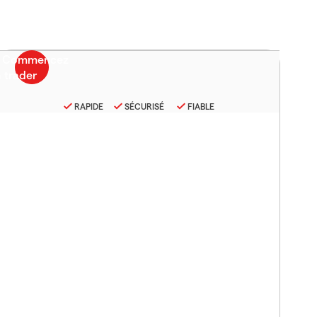
RAPIDE
SÉCURISÉ
FIABLE