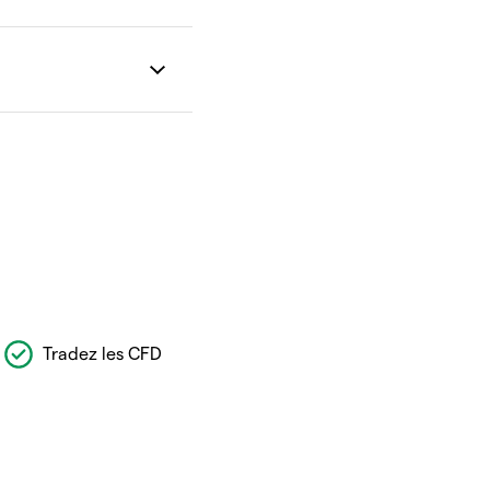
Tradez les CFD