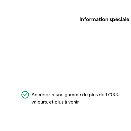
Accédez à une gamme de plus de 17'000
valeurs, et plus à venir