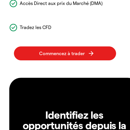
Accès Direct aux prix du Marché (DMA)
Tradez les CFD
Identifiez les
opportunités depuis la