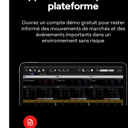
plateforme
Ouvrez un compte démo gratuit pour rester
informé des mouvements de marchés et des
événements importants dans un
environnement sans risque