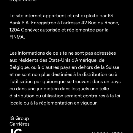
Le site internet appartient et est exploité par IG
Bank S.A. Enregistrée à l'adresse 42 Rue du Rhône,
1204 Genève; autorisée et réglementée par la
FINMA.
Les informations de ce site ne sont pas adressées
aux résidents des États-Unis d'Amérique, de
Belgique, ou à d'autres pays en dehors de la Suisse
et ne sont non plus destinées à la distribution ou à
l'utilisation par quiconque se trouvant dans un pays
ou dans une juridiction dans lesquels une telle
distribution ou utilisation seraient contraires à la loi
locale ou à la réglementation en vigueur.
IG Group
Carrières