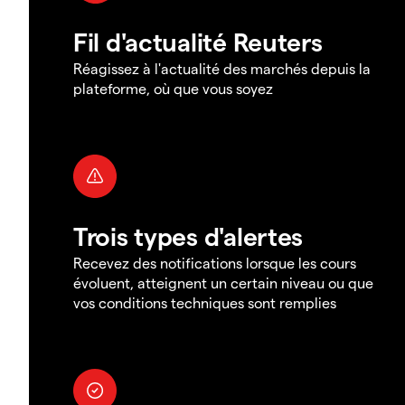
Fil d'actualité Reuters
Réagissez à l'actualité des marchés depuis la
plateforme, où que vous soyez
Trois types d'alertes
Recevez des notifications lorsque les cours
évoluent, atteignent un certain niveau ou que
vos conditions techniques sont remplies