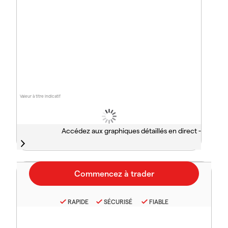
Valeur à titre indicatif
Accédez aux graphiques détaillés en direct -
RAPIDE
SÉCURISÉ
FIABLE