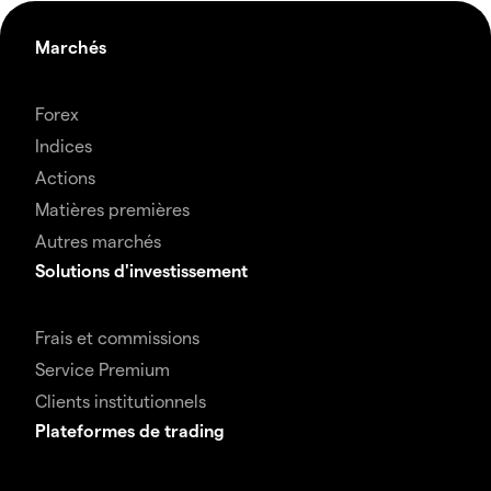
Marchés
Forex
Indices
Actions
Matières premières
Autres marchés
Solutions d'investissement
Frais et commissions
Service Premium
Clients institutionnels
Plateformes de trading