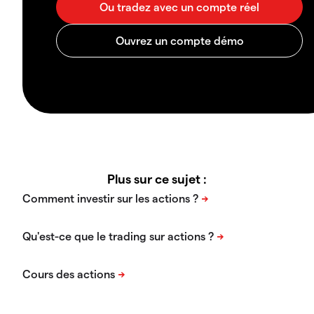
Plus sur ce sujet :