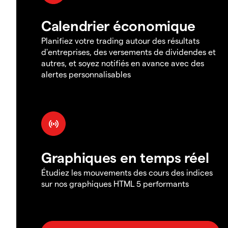
Calendrier économique
Planifiez votre trading autour des résultats
d'entreprises, des versements de dividendes et
autres, et soyez notifiés en avance avec des
alertes personnalisables
Graphiques en temps réel
Étudiez les mouvements des cours des indices
sur nos graphiques HTML 5 performants