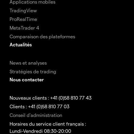
Applications mobiles
TradingView
ProRealTime
MetaTrader 4
Comparaison des plateformes
Actualités
News et analyses
Stratégies de trading
Nous contacter
Nouveaux clients : +41 (0)58 810 77 43
Clients : +41 (0)58 810 77 03
Conseil d'administration
Horaires du service client français :
Lundi-Vendredi 08:30-20:00