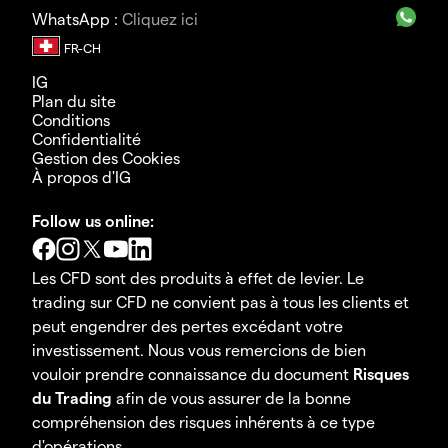
WhatsApp :
Cliquez ici
IG
Plan du site
Conditions
Confidentialité
Gestion des Cookies
À propos d'IG
Follow us online:
Les CFD sont des produits à effet de levier. Le
trading sur CFD ne convient pas à tous les clients et
peut engendrer des pertes excédant votre
investissement. Nous vous remercions de bien
vouloir prendre connaissance du document
Risques
du Trading
afin de vous assurer de la bonne
compréhension des risques inhérents à ce type
d'opérations.