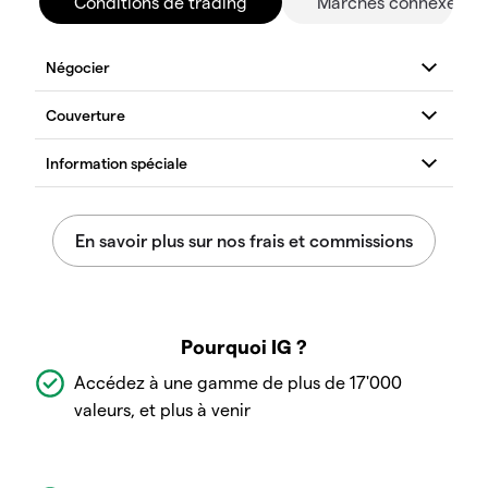
Conditions de trading
Marchés connexes
Pourquoi IG ?
Accédez à une gamme de plus de 17'000
valeurs, et plus à venir