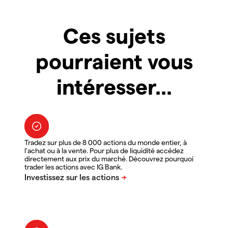
Ces sujets
pourraient vous
intéresser...
Tradez sur plus de 8 000 actions du monde entier, à
l'achat ou à la vente. Pour plus de liquidité accédez
directement aux prix du marché. Découvrez pourquoi
trader les actions avec IG Bank.