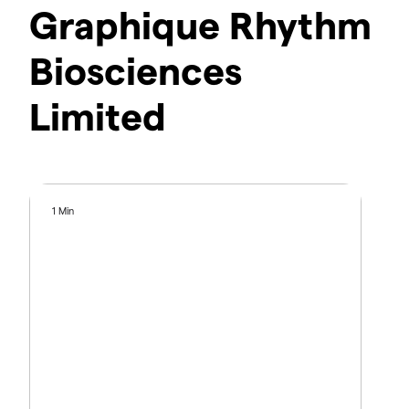
Graphique Rhythm
Biosciences
Limited
1 Min