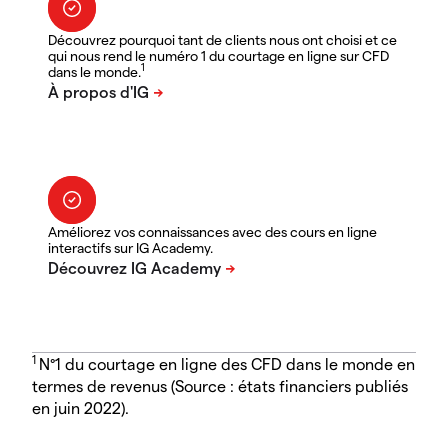
Découvrez pourquoi tant de clients nous ont choisi et ce
qui nous rend le numéro 1 du courtage en ligne sur CFD
1
dans le monde.
Améliorez vos connaissances avec des cours en ligne
interactifs sur IG Academy.
1
N°1 du courtage en ligne des CFD dans le monde en
termes de revenus (Source : états financiers publiés
en juin 2022).